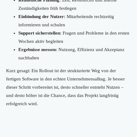
Realistische Planung:
Zeit, Ressourcen und interne
Zuständigkeiten früh festlegen
Einbindung der Nutzer:
Mitarbeitende rechtzeitig
informieren und schulen
Support sicherstellen:
Fragen und Probleme in den ersten
Wochen aktiv begleiten
Ergebnisse messen:
Nutzung, Effizienz und Akzeptanz
nachhalten
Kurz gesagt: Ein Rollout ist der strukturierte Weg von der
fertigen Software in den echten Unternehmensalltag. Je besser
dieser Schritt vorbereitet ist, desto schneller entsteht Nutzen –
und desto höher ist die Chance, dass das Projekt langfristig
erfolgreich wird.