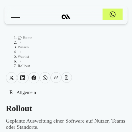
Home
/
Wissen
/
Was-ist
/
Rollout
R
Allgemein
Rollout
Geplante Ausweitung einer Software auf Nutzer, Teams
oder Standorte.