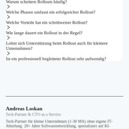
Warum scheitern Rollouts häufig?
Welche Phasen umfasst ein erfolgreicher Rollout?
Welche Vorteile hat ein schrittweiser Rollout?
Wie lange dauert ein Rollout in der Regel?
Lohnt sich Unterstützung beim Rollout auch für kleinere
Unternehmen?
Ist ein professionell begleiteter Rollout sehr aufwendig?
Andreas Loskan
Tech-Partner & CTO as a Service
Tech-Partner für kleine Unternehmen (1-30 MA) ohne eigene IT-
Abteilung. 20+ Jahre Softwareentwicklung, spezialisiert auf KI-