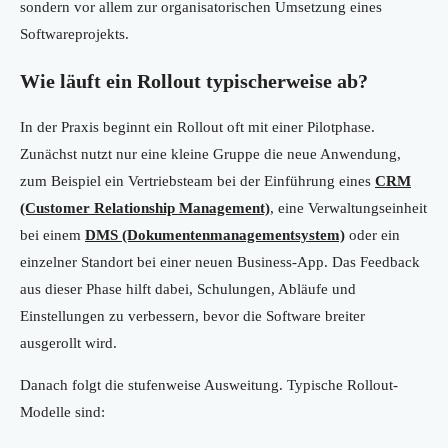
sondern vor allem zur organisatorischen Umsetzung eines
Softwareprojekts.
Wie läuft ein Rollout typischerweise ab?
In der Praxis beginnt ein Rollout oft mit einer Pilotphase.
Zunächst nutzt nur eine kleine Gruppe die neue Anwendung,
zum Beispiel ein Vertriebsteam bei der Einführung eines
CRM
(Customer Relationship Management)
, eine Verwaltungseinheit
bei einem
DMS (Dokumentenmanagementsystem)
oder ein
einzelner Standort bei einer neuen Business-App. Das Feedback
aus dieser Phase hilft dabei, Schulungen, Abläufe und
Einstellungen zu verbessern, bevor die Software breiter
ausgerollt wird.
Danach folgt die stufenweise Ausweitung. Typische Rollout-
Modelle sind: