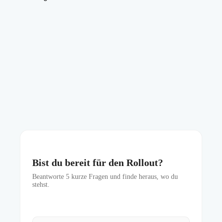
Bist du bereit für den Rollout?
Beantworte
5
kurze Fragen und finde heraus, wo du
stehst.