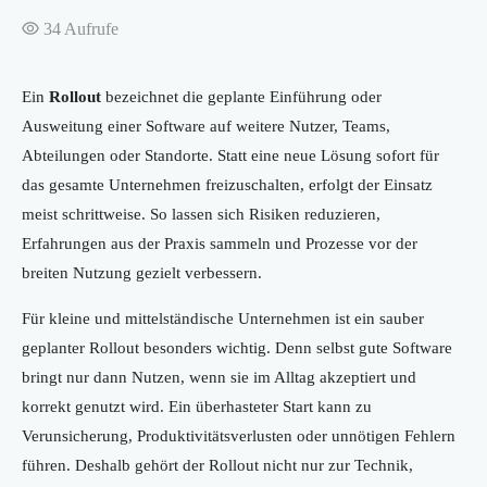
34
Aufrufe
Ein
Rollout
bezeichnet die geplante Einführung oder
Ausweitung einer Software auf weitere Nutzer, Teams,
Abteilungen oder Standorte. Statt eine neue Lösung sofort für
das gesamte Unternehmen freizuschalten, erfolgt der Einsatz
meist schrittweise. So lassen sich Risiken reduzieren,
Erfahrungen aus der Praxis sammeln und Prozesse vor der
breiten Nutzung gezielt verbessern.
Für kleine und mittelständische Unternehmen ist ein sauber
geplanter Rollout besonders wichtig. Denn selbst gute Software
bringt nur dann Nutzen, wenn sie im Alltag akzeptiert und
korrekt genutzt wird. Ein überhasteter Start kann zu
Verunsicherung, Produktivitätsverlusten oder unnötigen Fehlern
führen. Deshalb gehört der Rollout nicht nur zur Technik,