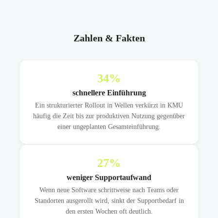
Zahlen & Fakten
34
%
schnellere Einführung
Ein strukturierter Rollout in Wellen verkürzt in KMU
häufig die Zeit bis zur produktiven Nutzung gegenüber
einer ungeplanten Gesamteinführung.
27
%
weniger Supportaufwand
Wenn neue Software schrittweise nach Teams oder
Standorten ausgerollt wird, sinkt der Supportbedarf in
den ersten Wochen oft deutlich.