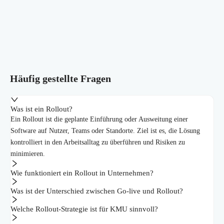
Häufig gestellte Fragen
Was ist ein Rollout?
Ein Rollout ist die geplante Einführung oder Ausweitung einer
Software auf Nutzer, Teams oder Standorte. Ziel ist es, die Lösung
kontrolliert in den Arbeitsalltag zu überführen und Risiken zu
minimieren.
Wie funktioniert ein Rollout in Unternehmen?
Was ist der Unterschied zwischen Go-live und Rollout?
Welche Rollout-Strategie ist für KMU sinnvoll?