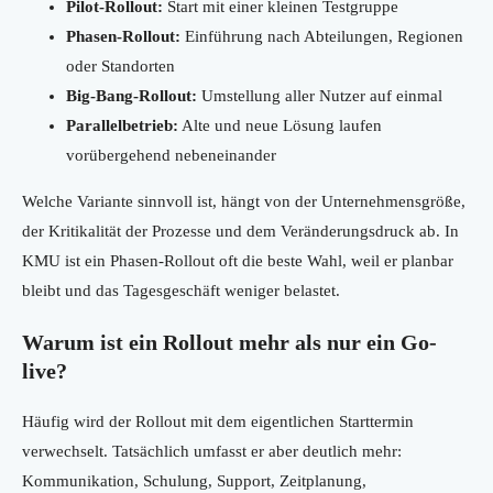
Pilot-Rollout:
Start mit einer kleinen Testgruppe
Phasen-Rollout:
Einführung nach Abteilungen, Regionen
oder Standorten
Big-Bang-Rollout:
Umstellung aller Nutzer auf einmal
Parallelbetrieb:
Alte und neue Lösung laufen
vorübergehend nebeneinander
Welche Variante sinnvoll ist, hängt von der Unternehmensgröße,
der Kritikalität der Prozesse und dem Veränderungsdruck ab. In
KMU ist ein Phasen-Rollout oft die beste Wahl, weil er planbar
bleibt und das Tagesgeschäft weniger belastet.
Warum ist ein Rollout mehr als nur ein Go-
live?
Häufig wird der Rollout mit dem eigentlichen Starttermin
verwechselt. Tatsächlich umfasst er aber deutlich mehr:
Kommunikation, Schulung, Support, Zeitplanung,