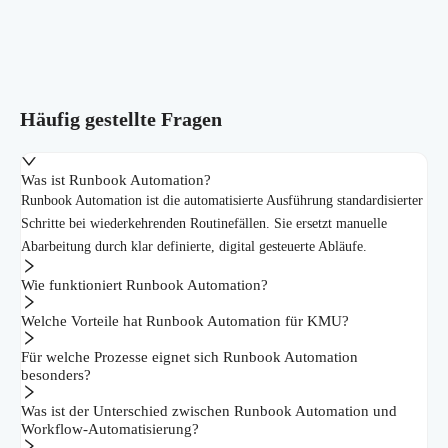
Häufig gestellte Fragen
Was ist Runbook Automation?
Runbook Automation ist die automatisierte Ausführung standardisierter
Schritte bei wiederkehrenden Routinefällen. Sie ersetzt manuelle
Abarbeitung durch klar definierte, digital gesteuerte Abläufe.
Wie funktioniert Runbook Automation?
Welche Vorteile hat Runbook Automation für KMU?
Für welche Prozesse eignet sich Runbook Automation
besonders?
Was ist der Unterschied zwischen Runbook Automation und
Workflow-Automatisierung?