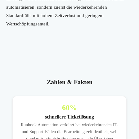
automatisieren, sondern zuerst die wiederkehrenden
Standardfälle mit hohem Zeitverlust und geringem
Wertschöpfungsanteil.
Zahlen & Fakten
60
%
schnellere Ticketlösung
Runbook Automation verkürzt bei wiederkehrenden IT-
und Support-Fällen die Bearbeitungszeit deutlich, weil
standardisierte Schritte ohne manuelle Übergaben