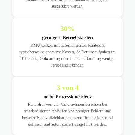
ausgeführt werden.
30
%
geringere Betriebskosten
KMU senken mit automatisierten Runbooks
typischerweise operative Kosten, da Routineaufgaben im
IT-Betrieb, Onboarding oder Incident-Handling weniger
Personalzeit binden.
3
von 4
mehr Prozesskonsistenz
Rund drei von vier Unternehmen berichten bei
standardisierten Abläufen von weniger Fehlern und
besserer Nachvollziehbarkeit, wenn Runbooks zentral
definiert und automatisiert ausgeführt werden.