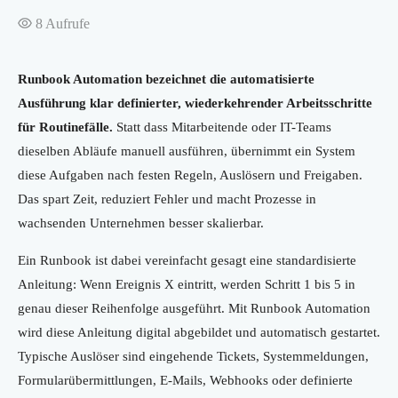
8
Aufrufe
Runbook Automation bezeichnet die automatisierte
Ausführung klar definierter, wiederkehrender Arbeitsschritte
für Routinefälle.
Statt dass Mitarbeitende oder IT-Teams
dieselben Abläufe manuell ausführen, übernimmt ein System
diese Aufgaben nach festen Regeln, Auslösern und Freigaben.
Das spart Zeit, reduziert Fehler und macht Prozesse in
wachsenden Unternehmen besser skalierbar.
Ein Runbook ist dabei vereinfacht gesagt eine standardisierte
Anleitung: Wenn Ereignis X eintritt, werden Schritt 1 bis 5 in
genau dieser Reihenfolge ausgeführt. Mit Runbook Automation
wird diese Anleitung digital abgebildet und automatisch gestartet.
Typische Auslöser sind eingehende Tickets, Systemmeldungen,
Formularübermittlungen, E-Mails, Webhooks oder definierte