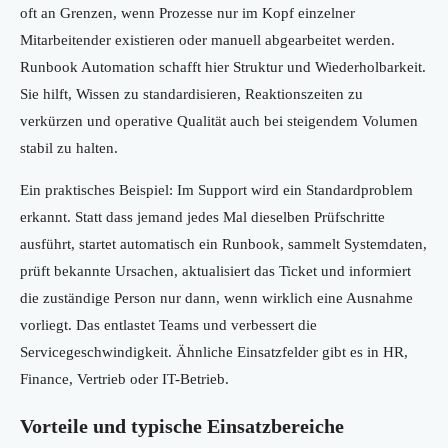
oft an Grenzen, wenn Prozesse nur im Kopf einzelner
Mitarbeitender existieren oder manuell abgearbeitet werden.
Runbook Automation schafft hier Struktur und Wiederholbarkeit.
Sie hilft, Wissen zu standardisieren, Reaktionszeiten zu
verkürzen und operative Qualität auch bei steigendem Volumen
stabil zu halten.
Ein praktisches Beispiel: Im Support wird ein Standardproblem
erkannt. Statt dass jemand jedes Mal dieselben Prüfschritte
ausführt, startet automatisch ein Runbook, sammelt Systemdaten,
prüft bekannte Ursachen, aktualisiert das Ticket und informiert
die zuständige Person nur dann, wenn wirklich eine Ausnahme
vorliegt. Das entlastet Teams und verbessert die
Servicegeschwindigkeit. Ähnliche Einsatzfelder gibt es in HR,
Finance, Vertrieb oder IT-Betrieb.
Vorteile und typische Einsatzbereiche