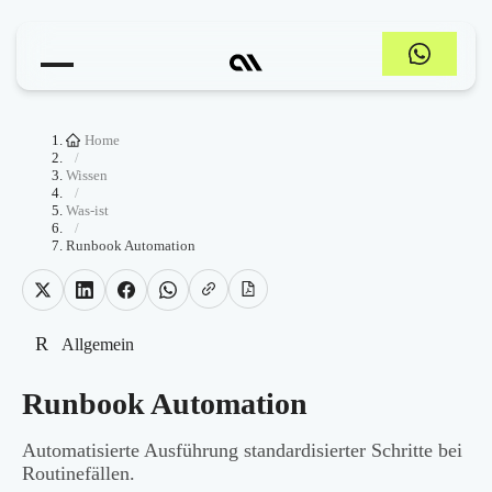
Home
/
Wissen
/
Was-ist
/
Runbook Automation
R
Allgemein
Runbook Automation
Automatisierte Ausführung standardisierter Schritte bei
Routinefällen.