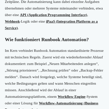
Zeitpläne. Die Automatisierung kann dabei einzelne Aufgaben
übernehmen oder mehrere Systeme miteinander verbinden, etwa
über eine
API (Application Programming Interface)
,
Webhook
-Logik oder eine
iPaaS (Integration Platform as a
Service)
.
Wie funktioniert Runbook Automation?
Im Kern verbindet Runbook Automation standardisierte Prozesse
mit technischen Regeln. Zuerst wird ein wiederkehrender Ablauf
dokumentiert: zum Beispiel „Neuen Mitarbeitenden anlegen“,
„Störung priorisieren“, „Rechnung prüfen“ oder „Backup-Fehler
melden“. Danach wird festgelegt, welche Systeme beteiligt sind,
welche Bedingungen gelten und wann Menschen eingreifen
müssen. Anschließend wird der Ablauf in einer
Automatisierungsplattform, einem
Workflow Engine
-System
oder einer Lösung für
Workflow-Automatisierung (Business