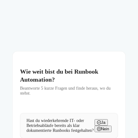
Wie weit bist du bei Runbook
Automation?
Beantworte
5
kurze Fragen und finde heraus, wo du
stehst.
Hast du wiederkehrende IT- oder
Ja
Betriebsabläufe bereits als klar
Nein
dokumentierte Runbooks festgehalten?