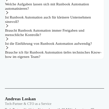
Welche Aufgaben lassen sich mit Runbook Automation
automatisieren?
Ist Runbook Automation auch für kleinere Unternehmen
sinnvoll?
Braucht Runbook Automation immer Freigaben und
menschliche Kontrolle?
Ist die Einführung von Runbook Automation aufwendig?
Brauche ich für Runbook Automation tiefes technisches Know-
how im eigenen Team?
Andreas Loskan
Tech-Partner & CTO as a Service