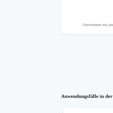
Unternehmen mit zent
Anwendungsfälle in der