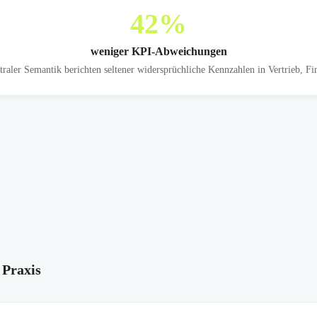
42
%
weniger KPI-Abweichungen
raler Semantik berichten seltener widersprüchliche Kennzahlen in Vertrieb, Fi
 Praxis