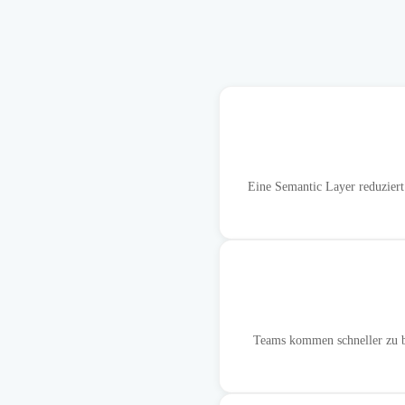
Eine Semantic Layer reduzie
Teams kommen schneller zu be