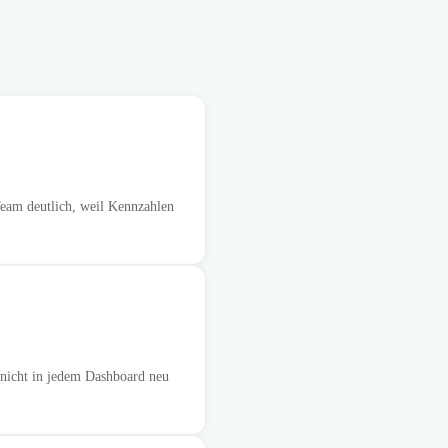
am deutlich, weil Kennzahlen
 nicht in jedem Dashboard neu