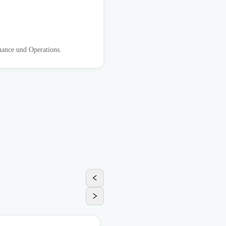
nance und Operations.