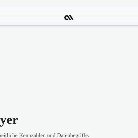
yer
heitliche Kennzahlen und Datenbegriffe.