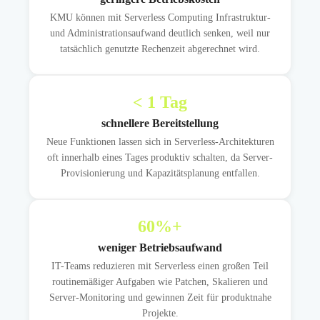
KMU können mit Serverless Computing Infrastruktur-
und Administrationsaufwand deutlich senken, weil nur
tatsächlich genutzte Rechenzeit abgerechnet wird.
<
1
Tag
schnellere Bereitstellung
Neue Funktionen lassen sich in Serverless-Architekturen
oft innerhalb eines Tages produktiv schalten, da Server-
Provisionierung und Kapazitätsplanung entfallen.
60
%+
weniger Betriebsaufwand
IT-Teams reduzieren mit Serverless einen großen Teil
routinemäßiger Aufgaben wie Patchen, Skalieren und
Server-Monitoring und gewinnen Zeit für produktnahe
Projekte.