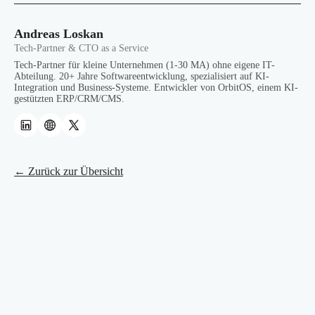
Andreas Loskan
Tech-Partner & CTO as a Service
Tech-Partner für kleine Unternehmen (1-30 MA) ohne eigene IT-
Abteilung. 20+ Jahre Softwareentwicklung, spezialisiert auf KI-
Integration und Business-Systeme. Entwickler von OrbitOS, einem KI-
gestützten ERP/CRM/CMS.
← Zurück zur Übersicht