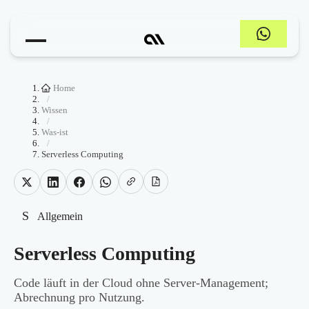
Home
/
Wissen
/
Was-ist
/
Serverless Computing
S
Allgemein
Serverless Computing
Code läuft in der Cloud ohne Server-Management;
Abrechnung pro Nutzung.