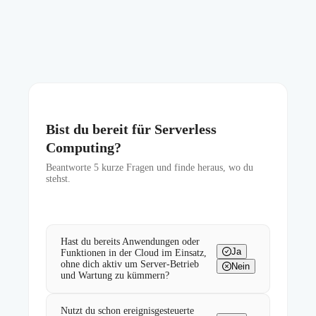
Bist du bereit für Serverless
Computing?
Beantworte
5
kurze Fragen und finde heraus, wo du
stehst.
Hast du bereits Anwendungen oder
Ja
Funktionen in der Cloud im Einsatz,
ohne dich aktiv um Server-Betrieb
Nein
und Wartung zu kümmern?
Nutzt du schon ereignisgesteuerte