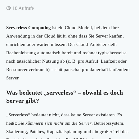
10
Aufrufe
Serverless Computing
ist ein Cloud-Modell, bei dem Ihre
Anwendung in der Cloud läuft, ohne dass Sie Server kaufen,
einrichten oder warten müssen. Der Cloud-Anbieter stellt
Rechenleistung automatisch bereit und rechnet typischerweise
nach tatsächlicher Nutzung ab (z. B. pro Aufruf, Laufzeit oder
Ressourcenverbrauch) – statt pauschal pro dauerhaft laufendem
Server.
Was bedeutet „serverless“ – obwohl es doch
Server gibt?
„Serverless“ bedeutet nicht, dass keine Server existieren. Es
heißt:
Sie kümmern sich nicht um die Server
. Betriebssystem,
Skalierung, Patches, Kapazitätsplanung und ein großer Teil des