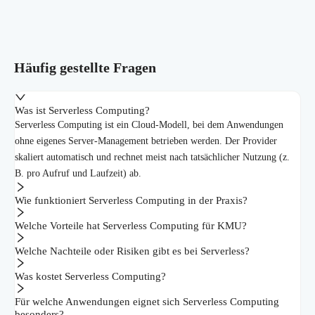
Häufig gestellte Fragen
Was ist Serverless Computing?
Serverless Computing ist ein Cloud-Modell, bei dem Anwendungen
ohne eigenes Server-Management betrieben werden. Der Provider
skaliert automatisch und rechnet meist nach tatsächlicher Nutzung (z.
B. pro Aufruf und Laufzeit) ab.
Wie funktioniert Serverless Computing in der Praxis?
Welche Vorteile hat Serverless Computing für KMU?
Welche Nachteile oder Risiken gibt es bei Serverless?
Was kostet Serverless Computing?
Für welche Anwendungen eignet sich Serverless Computing
besonders?