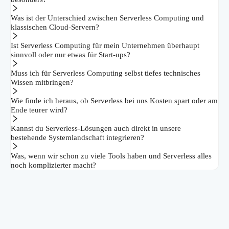
Was ist der Unterschied zwischen Serverless Computing und
klassischen Cloud-Servern?
Ist Serverless Computing für mein Unternehmen überhaupt
sinnvoll oder nur etwas für Start-ups?
Muss ich für Serverless Computing selbst tiefes technisches
Wissen mitbringen?
Wie finde ich heraus, ob Serverless bei uns Kosten spart oder am
Ende teurer wird?
Kannst du Serverless-Lösungen auch direkt in unsere
bestehende Systemlandschaft integrieren?
Was, wenn wir schon zu viele Tools haben und Serverless alles
noch komplizierter macht?