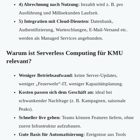
4) Abrechnung nach Nutzung:
bezahlt wird z. B. pro
Ausführung und Millisekunden Laufzeit.
5) Integration mit Cloud-Diensten:
Datenbank,
Authentifizierung, Warteschlangen, E-Mail-Versand etc.
werden als Managed Services angebunden.
Warum ist Serverless Computing für KMU
relevant?
Weniger Betriebsaufwand:
keine Server-Updates,
weniger „Feuerwehr“-IT, weniger Kapazitätsplanung.
Kosten passen sich dem Geschäft an:
ideal bei
schwankender Nachfrage (z. B. Kampagnen, saisonale
Peaks).
Schneller live gehen:
Teams können Features liefern, ohne
zuerst Infrastruktur aufzubauen.
Gute Basis für Automatisierung:
Ereignisse aus Tools