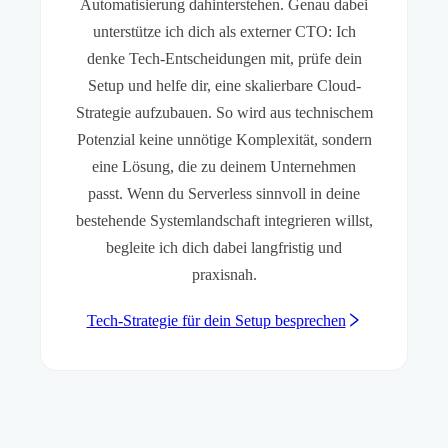
Automatisierung dahinterstehen. Genau dabei
unterstütze ich dich als externer CTO: Ich
denke Tech-Entscheidungen mit, prüfe dein
Setup und helfe dir, eine skalierbare Cloud-
Strategie aufzubauen. So wird aus technischem
Potenzial keine unnötige Komplexität, sondern
eine Lösung, die zu deinem Unternehmen
passt. Wenn du Serverless sinnvoll in deine
bestehende Systemlandschaft integrieren willst,
begleite ich dich dabei langfristig und
praxisnah.
Tech-Strategie für dein Setup besprechen