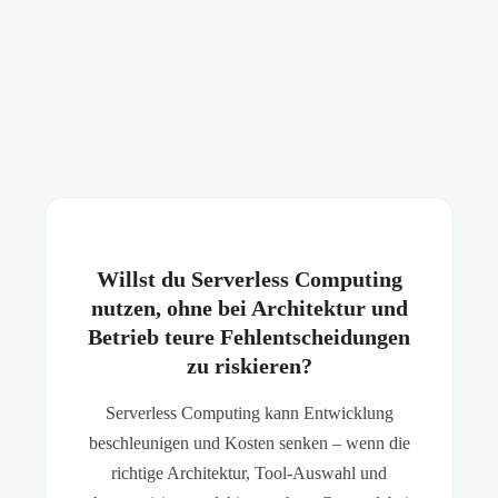
Willst du Serverless Computing
nutzen, ohne bei Architektur und
Betrieb teure Fehlentscheidungen
zu riskieren?
Serverless Computing kann Entwicklung
beschleunigen und Kosten senken – wenn die
richtige Architektur, Tool-Auswahl und