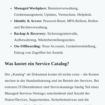
Managed Workplace:
Benutzerverwaltung,
Gerätemanagement, Updates, Virenschutz, Helpdesk.
Identity & Access:
Passwort-Reset, MFA-Rollout, Rollen-
und Rechteverwaltung.
Backup & Recovery:
Sicherungsintervalle,
Aufbewahrung, Wiederherstellungszeiten.
On-/Offboarding:
Neue Accounts, Gerätebereitstellung,
Entzug von Zugriffen bei Austritt.
Was kostet ein Service Catalog?
Der „Katalog“ als Dokument kostet oft nichts extra – die Kosten
stecken in der Standardisierung und im Betrieb der Services. Bei
externen IT-Dienstleistern sind Servicekataloge häufig Teil eines
Managed-Services-Vertrags; entscheidend sind Anzahl der
Nutzer/Devices, Supportzeiten, Sicherheitsniveau und die