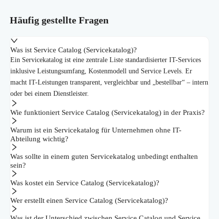
Häufig gestellte Fragen
Was ist Service Catalog (Servicekatalog)?
Ein Servicekatalog ist eine zentrale Liste standardisierter IT-Services
inklusive Leistungsumfang, Kostenmodell und Service Levels. Er
macht IT-Leistungen transparent, vergleichbar und „bestellbar“ – intern
oder bei einem Dienstleister.
Wie funktioniert Service Catalog (Servicekatalog) in der Praxis?
Warum ist ein Servicekatalog für Unternehmen ohne IT-
Abteilung wichtig?
Was sollte in einem guten Servicekatalog unbedingt enthalten
sein?
Was kostet ein Service Catalog (Servicekatalog)?
Wer erstellt einen Service Catalog (Servicekatalog)?
Was ist der Unterschied zwischen Service Catalog und Service