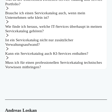
Portfolio?
Brauche ich einen Servicekatalog auch, wenn mein
Unternehmen sehr klein ist?
Wie finde ich heraus, welche IT-Services überhaupt in meinen
Servicekatalog gehören?
Ist ein Servicekatalog nicht nur zusätzlicher
Verwaltungsaufwand?
Kann ein Servicekatalog auch KI-Services enthalten?
Muss ich für einen professionellen Servicekatalog technisches
Vorwissen mitbringen?
Andreas Loskan