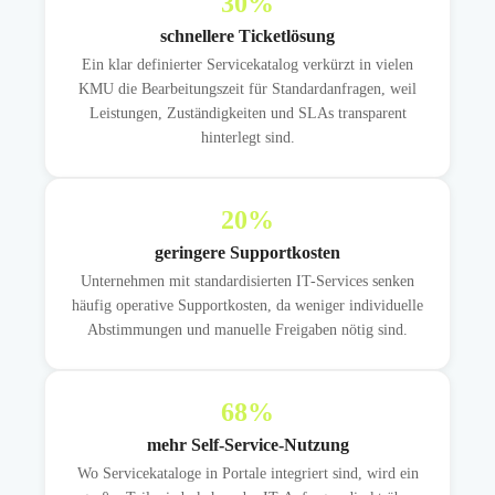
30
%
schnellere Ticketlösung
Ein klar definierter Servicekatalog verkürzt in vielen
KMU die Bearbeitungszeit für Standardanfragen, weil
Leistungen, Zuständigkeiten und SLAs transparent
hinterlegt sind.
20
%
geringere Supportkosten
Unternehmen mit standardisierten IT-Services senken
häufig operative Supportkosten, da weniger individuelle
Abstimmungen und manuelle Freigaben nötig sind.
68
%
mehr Self-Service-Nutzung
Wo Servicekataloge in Portale integriert sind, wird ein