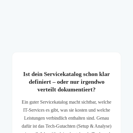
Ist dein Servicekatalog schon klar
definiert – oder nur irgendwo
verteilt dokumentiert?
Ein guter Servicekatalog macht sichtbar, welche
IT-Services es gibt, was sie kosten und welche
Leistungen verbindlich enthalten sind. Genau
dafür ist das Tech-Gutachten (Setup & Analyse)