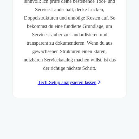
sinnvoll: Ich prüfe deine bestehende Tool- und
Service-Landschaft, decke Lücken,
Doppelstrukturen und unnötige Kosten auf. So
bekommst du eine fundierte Grundlage, um
Services sauber zu standardisieren und
transparent zu dokumentieren. Wenn du aus
gewachsenen Strukturen einen klaren,
nutzbaren Servicekatalog machen willst, ist das
der richtige nächste Schritt.
Tech-Setup analysieren lassen