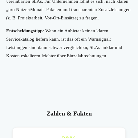
vereinbarten SLAs. Für Unternehmen lohnt es sich, nach klaren
„pro Nutzer/Monat“-Paketen und transparenten Zusatzleistungen
(z. B. Projektarbeit, Vor-Ort-Einsätze) zu fragen.
Entscheidungstipp:
Wenn ein Anbieter keinen klaren
Servicekatalog liefern kann, ist das oft ein Warnsignal:
Leistungen sind dann schwer vergleichbar, SLAs unklar und
Kosten eskalieren leichter über Einzelabrechnungen.
Zahlen & Fakten