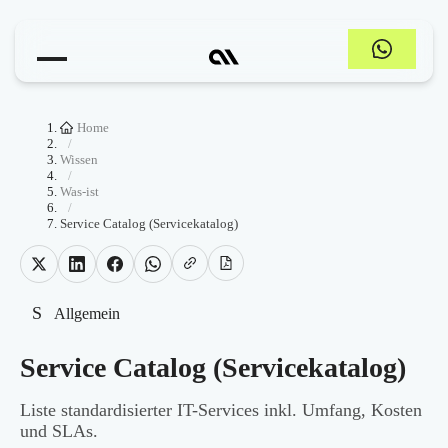
Home
/
Wissen
/
Was-ist
/
Service Catalog (Servicekatalog)
S
Allgemein
Service Catalog (Servicekatalog)
Liste standardisierter IT-Services inkl. Umfang, Kosten
und SLAs.