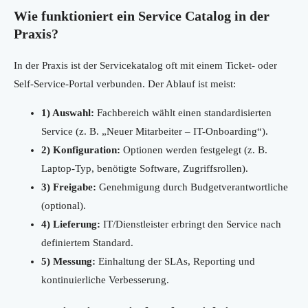
Wie funktioniert ein Service Catalog in der
Praxis?
In der Praxis ist der Servicekatalog oft mit einem Ticket- oder
Self-Service-Portal verbunden. Der Ablauf ist meist:
1) Auswahl:
Fachbereich wählt einen standardisierten
Service (z. B. „Neuer Mitarbeiter – IT-Onboarding“).
2) Konfiguration:
Optionen werden festgelegt (z. B.
Laptop-Typ, benötigte Software, Zugriffsrollen).
3) Freigabe:
Genehmigung durch Budgetverantwortliche
(optional).
4) Lieferung:
IT/Dienstleister erbringt den Service nach
definiertem Standard.
5) Messung:
Einhaltung der SLAs, Reporting und
kontinuierliche Verbesserung.