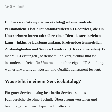
6
Aufrufe
Ein Service Catalog (Servicekatalog) ist eine zentrale,
verständliche Liste aller standardisierten IT-Services, die ein
Unternehmen intern oder über einen Dienstleister beziehen
kann – inklusive Leistungsumfang, Preisen/Kostenmodellen,
Zuständigkeiten und Service Levels (z. B. Reaktionszeiten).
Er
macht IT-Leistungen „bestellbar“ und vergleichbar und ist
besonders hilfreich für Unternehmen ohne eigene IT-Abteilung,
weil er Erwartungen, Kosten und Qualität transparent festlegt.
Was steht in einem Servicekatalog?
Ein guter Servicekatalog beschreibt Services so, dass
Fachbereiche sie ohne Technik-Übersetzung verstehen und
beauftragen können. Typische Inhalte sind: