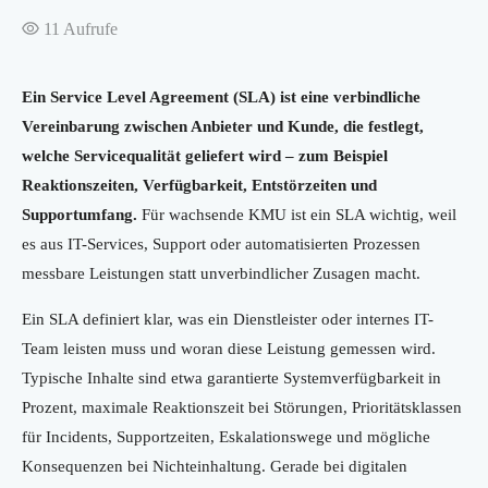
11
Aufrufe
Ein Service Level Agreement (SLA) ist eine verbindliche
Vereinbarung zwischen Anbieter und Kunde, die festlegt,
welche Servicequalität geliefert wird – zum Beispiel
Reaktionszeiten, Verfügbarkeit, Entstörzeiten und
Supportumfang.
Für wachsende KMU ist ein SLA wichtig, weil
es aus IT-Services, Support oder automatisierten Prozessen
messbare Leistungen statt unverbindlicher Zusagen macht.
Ein SLA definiert klar, was ein Dienstleister oder internes IT-
Team leisten muss und woran diese Leistung gemessen wird.
Typische Inhalte sind etwa garantierte Systemverfügbarkeit in
Prozent, maximale Reaktionszeit bei Störungen, Prioritätsklassen
für Incidents, Supportzeiten, Eskalationswege und mögliche
Konsequenzen bei Nichteinhaltung. Gerade bei digitalen