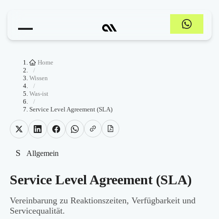
Home
/
Wissen
/
Was-ist
/
Service Level Agreement (SLA)
S
Allgemein
Service Level Agreement (SLA)
Vereinbarung zu Reaktionszeiten, Verfügbarkeit und
Servicequalität.