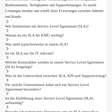
Reaktionszeiten, Verfügbarkeit und Supportleistungen. Es macht
Leistungen messbar und schafft klare Erwartungen zwischen Anbieter
und Kunde.
Wie funktioniert ein Service Level Agreement (SLA)?
Warum ist ein SLA für KMU wichtig?
Was steht typischerweise in einem SLA?
Ist ein SLA nur für IT relevant?
Welche Kennzahlen werden in einem Service Level Agreement
(SLA) festgelegt?
Was ist der Unterschied zwischen SLA, KPI und Supportvertrag?
Für welche Unternehmen lohnt sich ein Service Level
Agreement besonders?
Ist die Einführung eines Service Level Agreement (SLA)
aufwendig?
Brauche ich technisches Vorwissen, um ein SLA sinnvoll zu