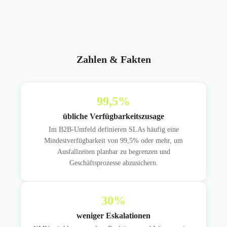
Zahlen & Fakten
99,5
%
übliche Verfügbarkeitszusage
Im B2B-Umfeld definieren SLAs häufig eine
Mindestverfügbarkeit von 99,5% oder mehr, um
Ausfallzeiten planbar zu begrenzen und
Geschäftsprozesse abzusichern.
30
%
weniger Eskalationen