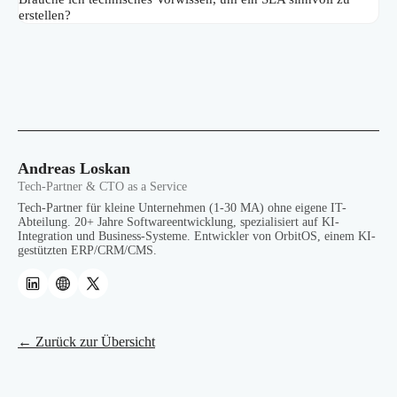
erstellen?
Andreas Loskan
Tech-Partner & CTO as a Service
Tech-Partner für kleine Unternehmen (1-30 MA) ohne eigene IT-
Abteilung. 20+ Jahre Softwareentwicklung, spezialisiert auf KI-
Integration und Business-Systeme. Entwickler von OrbitOS, einem KI-
gestützten ERP/CRM/CMS.
← Zurück zur Übersicht