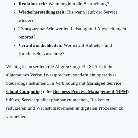
Reaktionszeit:
Wann beginnt die Bearbeitung?
Wiederherstellungszeit:
Bis wann läuft der Service
wieder?
Transparenz:
Wie werden Leistung und Abweichungen
reportet?
Verantwortlichkeiten:
Wer ist auf Anbieter- und
Kundenseite zuständig?
Wichtig ist außerdem die Abgrenzung: Ein SLA ist kein
allgemeines Verkaufsversprechen, sondern ein operatives
Steuerungsinstrument. In Verbindung mit
Managed Service
,
Cloud Computing
oder
Business Process Management (BPM)
hilft es, Servicequalität planbar zu machen, Risiken zu
reduzieren und Wachstumsbremsen in digitalen Prozessen zu
vermeiden.