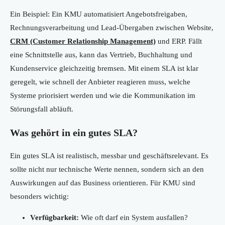
Ein Beispiel: Ein KMU automatisiert Angebotsfreigaben,
Rechnungsverarbeitung und Lead-Übergaben zwischen Website,
CRM (Customer Relationship Management)
und ERP. Fällt
eine Schnittstelle aus, kann das Vertrieb, Buchhaltung und
Kundenservice gleichzeitig bremsen. Mit einem SLA ist klar
geregelt, wie schnell der Anbieter reagieren muss, welche
Systeme priorisiert werden und wie die Kommunikation im
Störungsfall abläuft.
Was gehört in ein gutes SLA?
Ein gutes SLA ist realistisch, messbar und geschäftsrelevant. Es
sollte nicht nur technische Werte nennen, sondern sich an den
Auswirkungen auf das Business orientieren. Für KMU sind
besonders wichtig:
Verfügbarkeit:
Wie oft darf ein System ausfallen?