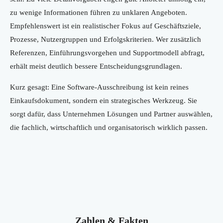
zu wenige Informationen führen zu unklaren Angeboten.
Empfehlenswert ist ein realistischer Fokus auf Geschäftsziele,
Prozesse, Nutzergruppen und Erfolgskriterien. Wer zusätzlich
Referenzen, Einführungsvorgehen und Supportmodell abfragt,
erhält meist deutlich bessere Entscheidungsgrundlagen.
Kurz gesagt: Eine Software-Ausschreibung ist kein reines
Einkaufsdokument, sondern ein strategisches Werkzeug. Sie
sorgt dafür, dass Unternehmen Lösungen und Partner auswählen,
die fachlich, wirtschaftlich und organisatorisch wirklich passen.
Zahlen & Fakten