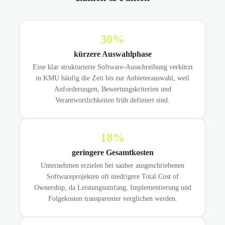
30
%
kürzere Auswahlphase
Eine klar strukturierte Software-Ausschreibung verkürzt
in KMU häufig die Zeit bis zur Anbieterauswahl, weil
Anforderungen, Bewertungskriterien und
Verantwortlichkeiten früh definiert sind.
18
%
geringere Gesamtkosten
Unternehmen erzielen bei sauber ausgeschriebenen
Softwareprojekten oft niedrigere Total Cost of
Ownership, da Leistungsumfang, Implementierung und
Folgekosten transparenter verglichen werden.