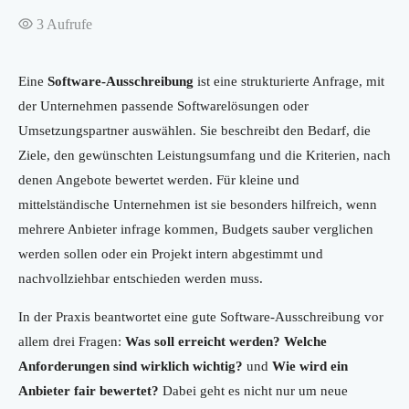
3
Aufrufe
Eine
Software-Ausschreibung
ist eine strukturierte Anfrage, mit
der Unternehmen passende Softwarelösungen oder
Umsetzungspartner auswählen. Sie beschreibt den Bedarf, die
Ziele, den gewünschten Leistungsumfang und die Kriterien, nach
denen Angebote bewertet werden. Für kleine und
mittelständische Unternehmen ist sie besonders hilfreich, wenn
mehrere Anbieter infrage kommen, Budgets sauber verglichen
werden sollen oder ein Projekt intern abgestimmt und
nachvollziehbar entschieden werden muss.
In der Praxis beantwortet eine gute Software-Ausschreibung vor
allem drei Fragen:
Was soll erreicht werden?
Welche
Anforderungen sind wirklich wichtig?
und
Wie wird ein
Anbieter fair bewertet?
Dabei geht es nicht nur um neue