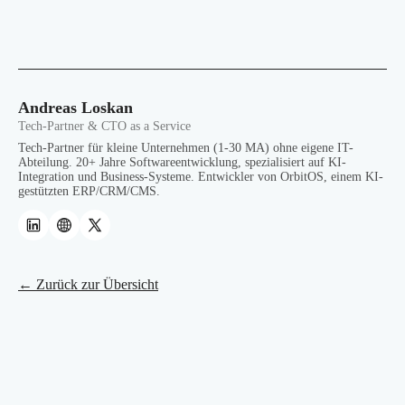
Andreas Loskan
Tech-Partner & CTO as a Service
Tech-Partner für kleine Unternehmen (1-30 MA) ohne eigene IT-
Abteilung. 20+ Jahre Softwareentwicklung, spezialisiert auf KI-
Integration und Business-Systeme. Entwickler von OrbitOS, einem KI-
gestützten ERP/CRM/CMS.
← Zurück zur Übersicht