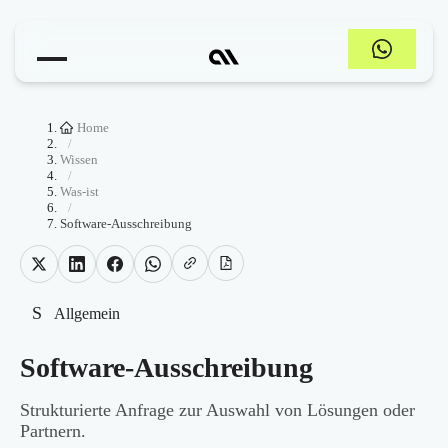
Home
/
Wissen
/
Was-ist
/
Software-Ausschreibung
S
Allgemein
Software-Ausschreibung
Strukturierte Anfrage zur Auswahl von Lösungen oder
Partnern.