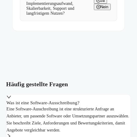
Ja
Implementierungsaufwand,
Nein
Skalierbarkeit, Support und
langfristigem Nutzen?
Häufig gestellte Fragen
Was ist eine Software-Ausschreibung?
Eine Software-Ausschreibung ist eine strukturierte Anfrage an
Anbieter, um passende Software oder Umsetzungspartner auszuwählen.
Sie beschreibt Ziele, Anforderungen und Bewertungskriterien, damit
Angebote vergleichbar werden.