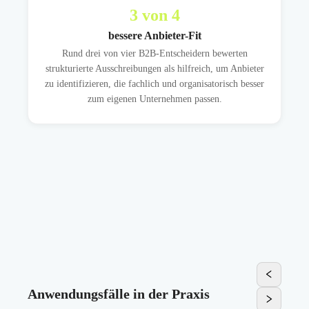
3
von 4
bessere Anbieter-Fit
Rund drei von vier B2B-Entscheidern bewerten
strukturierte Ausschreibungen als hilfreich, um Anbieter
zu identifizieren, die fachlich und organisatorisch besser
zum eigenen Unternehmen passen.
Anwendungsfälle in der Praxis