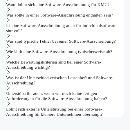
Wann lohnt sich eine Software-Ausschreibung für KMU?
Was sollte in einer Software-Ausschreibung enthalten sein?
Ist eine Software-Ausschreibung auch für Individualsoftware
sinnvoll?
Was sind typische Fehler bei einer Software-Ausschreibung?
Wie läuft eine Software-Ausschreibung typischerweise ab?
Welche Bewertungskriterien sind bei einer Software-
Ausschreibung wichtig?
Was ist der Unterschied zwischen Lastenheft und Software-
Ausschreibung?
Unterstützt ihr auch, wenn wir noch keine fertigen
Anforderungen für die Software-Ausschreibung haben?
Lohnt sich externe Unterstützung bei einer Software-
Ausschreibung für kleinere Unternehmen überhaupt?