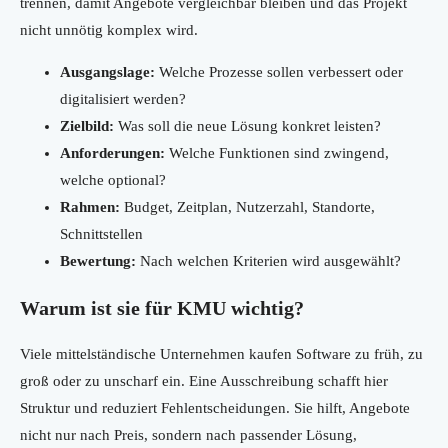
trennen, damit Angebote vergleichbar bleiben und das Projekt
nicht unnötig komplex wird.
Ausgangslage:
Welche Prozesse sollen verbessert oder
digitalisiert werden?
Zielbild:
Was soll die neue Lösung konkret leisten?
Anforderungen:
Welche Funktionen sind zwingend,
welche optional?
Rahmen:
Budget, Zeitplan, Nutzerzahl, Standorte,
Schnittstellen
Bewertung:
Nach welchen Kriterien wird ausgewählt?
Warum ist sie für KMU wichtig?
Viele mittelständische Unternehmen kaufen Software zu früh, zu
groß oder zu unscharf ein. Eine Ausschreibung schafft hier
Struktur und reduziert Fehlentscheidungen. Sie hilft, Angebote
nicht nur nach Preis, sondern nach passender Lösung,