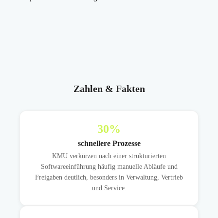
Zahlen & Fakten
30
%
schnellere Prozesse
KMU verkürzen nach einer strukturierten
Softwareeinführung häufig manuelle Abläufe und
Freigaben deutlich, besonders in Verwaltung, Vertrieb
und Service.