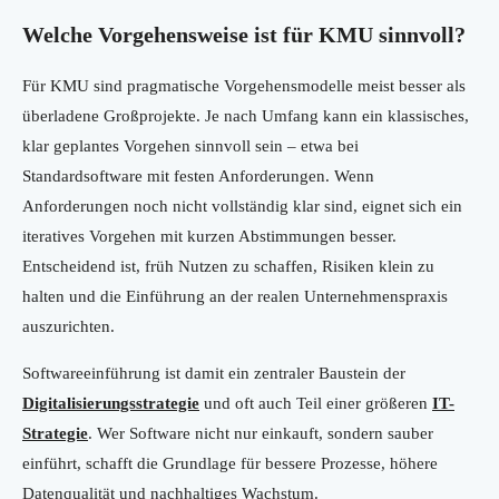
Welche Vorgehensweise ist für KMU sinnvoll?
Für KMU sind pragmatische Vorgehensmodelle meist besser als
überladene Großprojekte. Je nach Umfang kann ein klassisches,
klar geplantes Vorgehen sinnvoll sein – etwa bei
Standardsoftware mit festen Anforderungen. Wenn
Anforderungen noch nicht vollständig klar sind, eignet sich ein
iteratives Vorgehen mit kurzen Abstimmungen besser.
Entscheidend ist, früh Nutzen zu schaffen, Risiken klein zu
halten und die Einführung an der realen Unternehmenspraxis
auszurichten.
Softwareeinführung ist damit ein zentraler Baustein der
Digitalisierungsstrategie
und oft auch Teil einer größeren
IT-
Strategie
. Wer Software nicht nur einkauft, sondern sauber
einführt, schafft die Grundlage für bessere Prozesse, höhere
Datenqualität und nachhaltiges Wachstum.