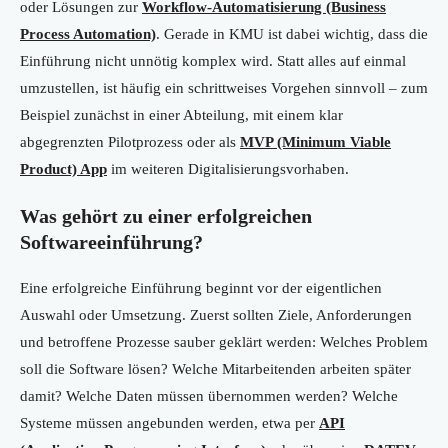
oder Lösungen zur
Workflow-Automatisierung (Business
Process Automation)
. Gerade in KMU ist dabei wichtig, dass die
Einführung nicht unnötig komplex wird. Statt alles auf einmal
umzustellen, ist häufig ein schrittweises Vorgehen sinnvoll – zum
Beispiel zunächst in einer Abteilung, mit einem klar
abgegrenzten Pilotprozess oder als
MVP (Minimum Viable
Product) App
im weiteren Digitalisierungsvorhaben.
Was gehört zu einer erfolgreichen
Softwareeinführung?
Eine erfolgreiche Einführung beginnt vor der eigentlichen
Auswahl oder Umsetzung. Zuerst sollten Ziele, Anforderungen
und betroffene Prozesse sauber geklärt werden: Welches Problem
soll die Software lösen? Welche Mitarbeitenden arbeiten später
damit? Welche Daten müssen übernommen werden? Welche
Systeme müssen angebunden werden, etwa per
API