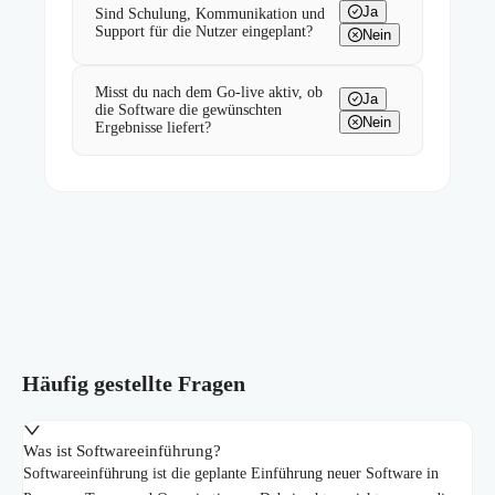
Ja
Sind Schulung, Kommunikation und
Support für die Nutzer eingeplant?
Nein
Misst du nach dem Go-live aktiv, ob
Ja
die Software die gewünschten
Nein
Ergebnisse liefert?
Häufig gestellte Fragen
Was ist Softwareeinführung?
Softwareeinführung ist die geplante Einführung neuer Software in