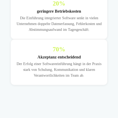
20
%
geringere Betriebskosten
Die Einführung integrierter Software senkt in vielen
Unternehmen doppelte Datenerfassung, Fehlerkosten und
Abstimmungsaufwand im Tagesgeschäft.
70
%
Akzeptanz entscheidend
Der Erfolg einer Softwareeinführung hängt in der Praxis
stark von Schulung, Kommunikation und klaren
Verantwortlichkeiten im Team ab.