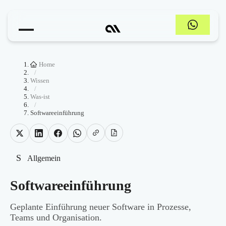
Home
/
Wissen
/
Was-ist
/
Softwareeinführung
S
Allgemein
Softwareeinführung
Geplante Einführung neuer Software in Prozesse,
Teams und Organisation.