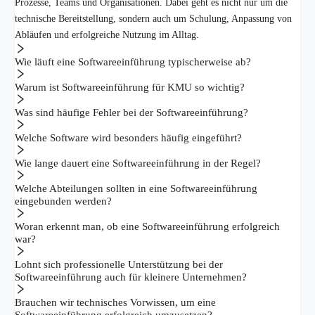
Prozesse, Teams und Organisationen. Dabei geht es nicht nur um die
technische Bereitstellung, sondern auch um Schulung, Anpassung von
Abläufen und erfolgreiche Nutzung im Alltag.
Wie läuft eine Softwareeinführung typischerweise ab?
Warum ist Softwareeinführung für KMU so wichtig?
Was sind häufige Fehler bei der Softwareeinführung?
Welche Software wird besonders häufig eingeführt?
Wie lange dauert eine Softwareeinführung in der Regel?
Welche Abteilungen sollten in eine Softwareeinführung
eingebunden werden?
Woran erkennt man, ob eine Softwareeinführung erfolgreich
war?
Lohnt sich professionelle Unterstützung bei der
Softwareeinführung auch für kleinere Unternehmen?
Brauchen wir technisches Vorwissen, um eine