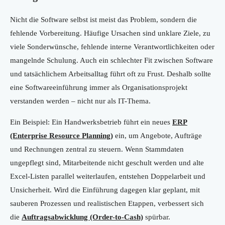
Nicht die Software selbst ist meist das Problem, sondern die
fehlende Vorbereitung. Häufige Ursachen sind unklare Ziele, zu
viele Sonderwünsche, fehlende interne Verantwortlichkeiten oder
mangelnde Schulung. Auch ein schlechter Fit zwischen Software
und tatsächlichem Arbeitsalltag führt oft zu Frust. Deshalb sollte
eine Softwareeinführung immer als Organisationsprojekt
verstanden werden – nicht nur als IT-Thema.
Ein Beispiel: Ein Handwerksbetrieb führt ein neues
ERP
(Enterprise Resource Planning)
ein, um Angebote, Aufträge
und Rechnungen zentral zu steuern. Wenn Stammdaten
ungepflegt sind, Mitarbeitende nicht geschult werden und alte
Excel-Listen parallel weiterlaufen, entstehen Doppelarbeit und
Unsicherheit. Wird die Einführung dagegen klar geplant, mit
sauberen Prozessen und realistischen Etappen, verbessert sich
die
Auftragsabwicklung (Order-to-Cash)
spürbar.