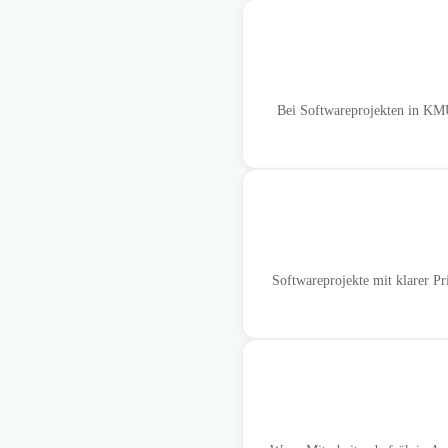
Bei Softwareprojekten in KMU
Softwareprojekte mit klarer Pr