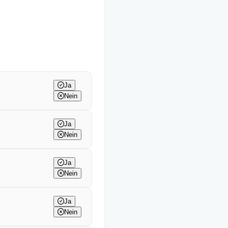
Ja
Nein
Ja
Nein
Ja
Nein
Ja
Nein