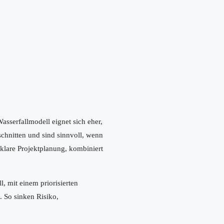
sserfallmodell eignet sich eher,
chnitten und sind sinnvoll, wenn
 klare Projektplanung, kombiniert
l, mit einem priorisierten
 So sinken Risiko,