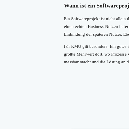
Wann ist ein Softwareproj
Ein Softwareprojekt ist nicht allein
einen echten Business-Nutzen liefert
Einbindung der späteren Nutzer. E
Für KMU gilt besonders: Ein gutes 
größte Mehrwert dort, wo Prozesse v
messbar macht und die Lösung an der 