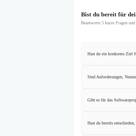
Bist du bereit für d
Beantworte
5
kurze Fragen und f
Hast du ein konkretes Ziel f
Sind Anforderungen, Nutzen
Gibt es für das Softwarepro
Hast du bereits entschieden,