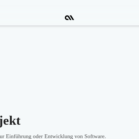
jekt
zur Einführung oder Entwicklung von Software.