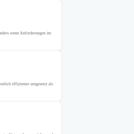
sonders wenn Anforderungen im
tlich effizienter umgesetzt als