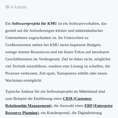
4
Aufrufe
Ein
Softwareprojekt für KMU
ist ein Softwarevorhaben, das
gezielt auf die Anforderungen kleiner und mittelständischer
Unternehmen zugeschnitten ist. Im Unterschied zu
Großkonzernen stehen bei KMU meist begrenzte Budgets,
wenige interne Ressourcen und ein klarer Fokus auf messbaren
Geschäftsnutzen im Vordergrund. Ziel ist daher nicht, möglichst
viel Technik einzuführen, sondern eine Lösung zu schaffen, die
Prozesse verbessert, Zeit spart, Transparenz erhöht oder neues
Wachstum ermöglicht.
Typische Anlässe für ein Softwareprojekt im Mittelstand sind
zum Beispiel die Einführung eines
CRM (Customer
Relationship Management)
, die Auswahl eines
ERP (Enterprise
Resource Planning)
, ein Kundenportal, die Digitalisierung