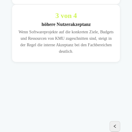
3
von 4
höhere Nutzerakzeptanz
Wenn Softwareprojekte auf die konkreten Ziele, Budgets
und Ressourcen von KMU zugeschnitten sind, steigt in
der Regel die interne Akzeptanz bei den Fachbereichen
deutlich.