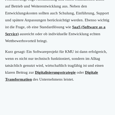
auf Betrieb und Weiterentwicklung aus. Neben den
Entwicklungskosten sollten auch Schulung, Einführung, Support
und spätere Anpassungen berücksichtigt werden. Ebenso wichtig
ist die Frage, ob eine Standardlösung wie
SaaS (Software as a
Service)
ausreicht oder ob individuelle Entwicklung echten
Wettbewerbsvorteil bringt.
Kurz gesagt: Ein Softwareprojekt für KMU ist dann erfolgreich,
wenn es nicht nur technisch funktioniert, sondern im Alltag
tatsächlich genutzt wird, wirtschaftlich tragfähig ist und einen
klaren Beitrag zur
Digitalisierungsstrategie
oder
Digitale
Transformation
des Unternehmens leistet.