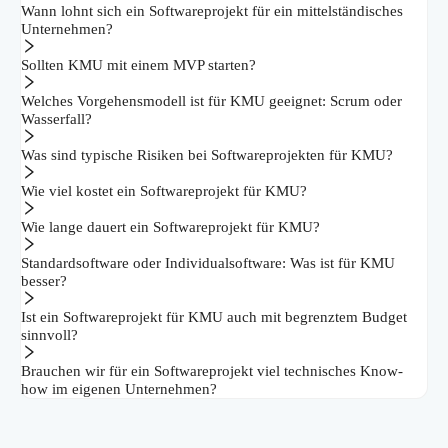
Wann lohnt sich ein Softwareprojekt für ein mittelständisches
Unternehmen?
Sollten KMU mit einem MVP starten?
Welches Vorgehensmodell ist für KMU geeignet: Scrum oder
Wasserfall?
Was sind typische Risiken bei Softwareprojekten für KMU?
Wie viel kostet ein Softwareprojekt für KMU?
Wie lange dauert ein Softwareprojekt für KMU?
Standardsoftware oder Individualsoftware: Was ist für KMU
besser?
Ist ein Softwareprojekt für KMU auch mit begrenztem Budget
sinnvoll?
Brauchen wir für ein Softwareprojekt viel technisches Know-
how im eigenen Unternehmen?