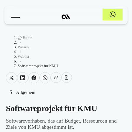
Home
/
Wissen
/
Was-ist
/
Softwareprojekt für KMU
S
Allgemein
Softwareprojekt für KMU
Softwarevorhaben, das auf Budget, Ressourcen und
Ziele von KMU abgestimmt ist.