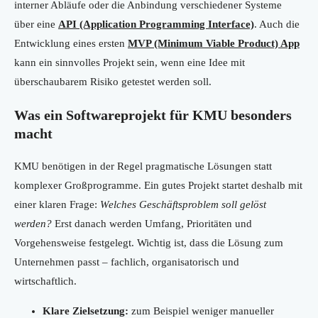
interner Abläufe oder die Anbindung verschiedener Systeme
über eine
API (Application Programming Interface)
. Auch die
Entwicklung eines ersten
MVP (Minimum Viable Product) App
kann ein sinnvolles Projekt sein, wenn eine Idee mit
überschaubarem Risiko getestet werden soll.
Was ein Softwareprojekt für KMU besonders
macht
KMU benötigen in der Regel pragmatische Lösungen statt
komplexer Großprogramme. Ein gutes Projekt startet deshalb mit
einer klaren Frage:
Welches Geschäftsproblem soll gelöst
werden?
Erst danach werden Umfang, Prioritäten und
Vorgehensweise festgelegt. Wichtig ist, dass die Lösung zum
Unternehmen passt – fachlich, organisatorisch und
wirtschaftlich.
Klare Zielsetzung:
zum Beispiel weniger manueller