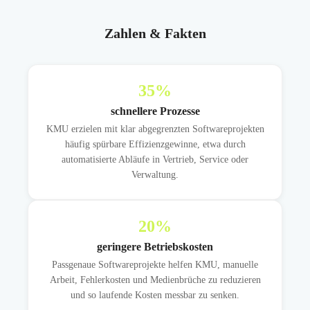
Zahlen & Fakten
35
%
schnellere Prozesse
KMU erzielen mit klar abgegrenzten Softwareprojekten
häufig spürbare Effizienzgewinne, etwa durch
automatisierte Abläufe in Vertrieb, Service oder
Verwaltung.
20
%
geringere Betriebskosten
Passgenaue Softwareprojekte helfen KMU, manuelle
Arbeit, Fehlerkosten und Medienbrüche zu reduzieren
und so laufende Kosten messbar zu senken.