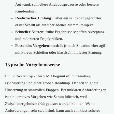
Aufwand, schnellere Angebotsprozesse oder bessere
Kundendaten.
Realistischer Umfang:
lieber ein sauber abgegrenzter
erster Schritt als ein überladenes Mammutprojekt.
Schneller Nutzen:
frühe Ergebnisse schaffen Akzeptanz
und reduzieren Projektrisiken.
Passendes Vorgehensmodell:
je nach Situation eher agil
mit kurzen Schleifen oder klassisch mit fester Planung.
Typische Vorgehensweise
Ein Softwareprojekt für KMU beginnt oft mit Analyse,
Priorisierung und einer groben Roadmap. Danach folgt die
Umsetzung in sinnvollen Etappen. Bei unklaren Anforderungen
ist ein iteratives Vorgehen wie Scrum hilfreich, weil
Zwischenergebnisse früh getestet werden können. Wenn
Anforderungen sehr stabil sind, kann auch ein klassischeres