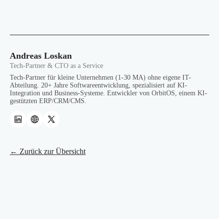
Andreas Loskan
Tech-Partner & CTO as a Service
Tech-Partner für kleine Unternehmen (1-30 MA) ohne eigene IT-
Abteilung. 20+ Jahre Softwareentwicklung, spezialisiert auf KI-
Integration und Business-Systeme. Entwickler von OrbitOS, einem KI-
gestützten ERP/CRM/CMS.
← Zurück zur Übersicht