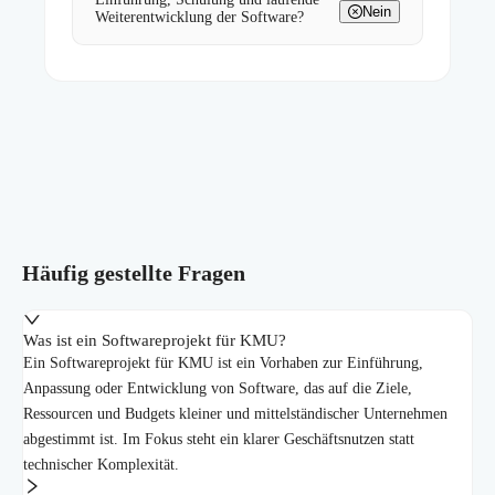
Nein
Weiterentwicklung der Software?
Häufig gestellte Fragen
Was ist ein Softwareprojekt für KMU?
Ein Softwareprojekt für KMU ist ein Vorhaben zur Einführung,
Anpassung oder Entwicklung von Software, das auf die Ziele,
Ressourcen und Budgets kleiner und mittelständischer Unternehmen
abgestimmt ist. Im Fokus steht ein klarer Geschäftsnutzen statt
technischer Komplexität.