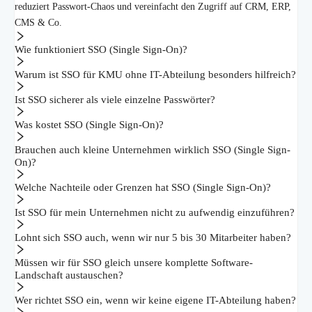
reduziert Passwort-Chaos und vereinfacht den Zugriff auf CRM, ERP,
CMS & Co.
Wie funktioniert SSO (Single Sign-On)?
Warum ist SSO für KMU ohne IT-Abteilung besonders hilfreich?
Ist SSO sicherer als viele einzelne Passwörter?
Was kostet SSO (Single Sign-On)?
Brauchen auch kleine Unternehmen wirklich SSO (Single Sign-
On)?
Welche Nachteile oder Grenzen hat SSO (Single Sign-On)?
Ist SSO für mein Unternehmen nicht zu aufwendig einzuführen?
Lohnt sich SSO auch, wenn wir nur 5 bis 30 Mitarbeiter haben?
Müssen wir für SSO gleich unsere komplette Software-
Landschaft austauschen?
Wer richtet SSO ein, wenn wir keine eigene IT-Abteilung haben?