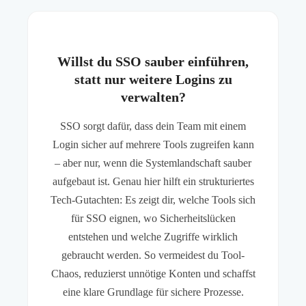
Willst du SSO sauber einführen,
statt nur weitere Logins zu
verwalten?
SSO sorgt dafür, dass dein Team mit einem
Login sicher auf mehrere Tools zugreifen kann
– aber nur, wenn die Systemlandschaft sauber
aufgebaut ist. Genau hier hilft ein strukturiertes
Tech-Gutachten: Es zeigt dir, welche Tools sich
für SSO eignen, wo Sicherheitslücken
entstehen und welche Zugriffe wirklich
gebraucht werden. So vermeidest du Tool-
Chaos, reduzierst unnötige Konten und schaffst
eine klare Grundlage für sichere Prozesse.