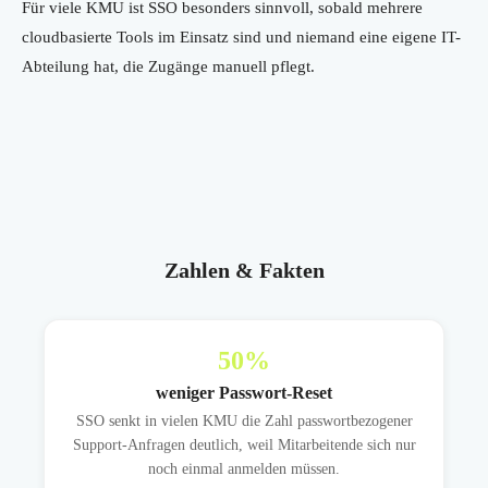
Für viele KMU ist SSO besonders sinnvoll, sobald mehrere
cloudbasierte Tools im Einsatz sind und niemand eine eigene IT-
Abteilung hat, die Zugänge manuell pflegt.
Zahlen & Fakten
50
%
weniger Passwort-Reset
SSO senkt in vielen KMU die Zahl passwortbezogener
Support-Anfragen deutlich, weil Mitarbeitende sich nur
noch einmal anmelden müssen.