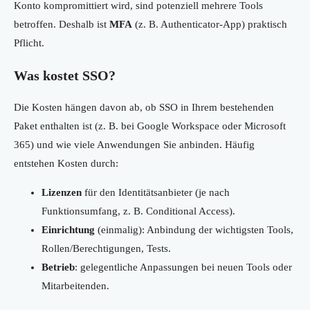
Konto kompromittiert wird, sind potenziell mehrere Tools
betroffen. Deshalb ist
MFA
(z. B. Authenticator-App) praktisch
Pflicht.
Was kostet SSO?
Die Kosten hängen davon ab, ob SSO in Ihrem bestehenden
Paket enthalten ist (z. B. bei Google Workspace oder Microsoft
365) und wie viele Anwendungen Sie anbinden. Häufig
entstehen Kosten durch:
Lizenzen
für den Identitätsanbieter (je nach
Funktionsumfang, z. B. Conditional Access).
Einrichtung
(einmalig): Anbindung der wichtigsten Tools,
Rollen/Berechtigungen, Tests.
Betrieb
: gelegentliche Anpassungen bei neuen Tools oder
Mitarbeitenden.