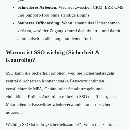
Schnelleres Arbeiten:
Wechsel zwischen CRM, ERP, CMS
und Support-Tool ohne ständige Logins.
Sauberes Offboarding:
Wenn jemand das Unternehmen
verlässt, wird der Zugang zentral deaktiviert – und damit
automatisch in allen angebundenen Tools.
Warum ist SSO wichtig (Sicherheit &
Kontrolle)?
SSO kann die Sicherheit erhöhen, weil Sie Sicherheitsregeln
zentral durchsetzen können: starke Passwortrichtlinien,
verpflichtende MFA, Geräte- oder Standortregeln und
einheitliche Rollen. Außerdem reduziert SSO das Risiko, dass
Mitarbeitende Passwörter wiederverwenden oder unsicher
notieren.
Wichtig: SSO ist kein „Sicherheitszauber“. Wenn das zentrale