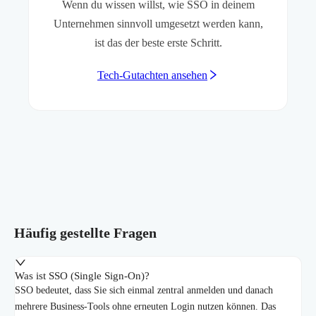
Wenn du wissen willst, wie SSO in deinem
Unternehmen sinnvoll umgesetzt werden kann,
ist das der beste erste Schritt.
Tech-Gutachten ansehen
Häufig gestellte Fragen
Was ist SSO (Single Sign-On)?
SSO bedeutet, dass Sie sich einmal zentral anmelden und danach
mehrere Business-Tools ohne erneuten Login nutzen können. Das