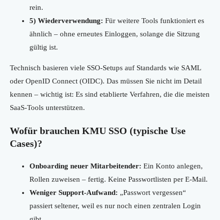
rein.
5) Wiederverwendung:
Für weitere Tools funktioniert es
ähnlich – ohne erneutes Einloggen, solange die Sitzung
gültig ist.
Technisch basieren viele SSO-Setups auf Standards wie SAML
oder OpenID Connect (OIDC). Das müssen Sie nicht im Detail
kennen – wichtig ist: Es sind etablierte Verfahren, die die meisten
SaaS-Tools unterstützen.
Wofür brauchen KMU SSO (typische Use
Cases)?
Onboarding neuer Mitarbeitender:
Ein Konto anlegen,
Rollen zuweisen – fertig. Keine Passwortlisten per E-Mail.
Weniger Support-Aufwand:
„Passwort vergessen“
passiert seltener, weil es nur noch einen zentralen Login
gibt.