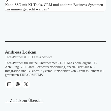
Kann SSO mit KI-Tools, CRM und anderen Business-Systemen
zusammen gedacht werden?
Andreas Loskan
Tech-Partner & CTO as a Service
Tech-Partner für kleine Unternehmen (1-30 MA) ohne eigene IT-
Abteilung. 20+ Jahre Softwareentwicklung, spezialisiert auf KI-
Integration und Business-Systeme. Entwickler von OrbitOS, einem KI-
gestützten ERP/CRM/CMS.
← Zurück zur Übersicht