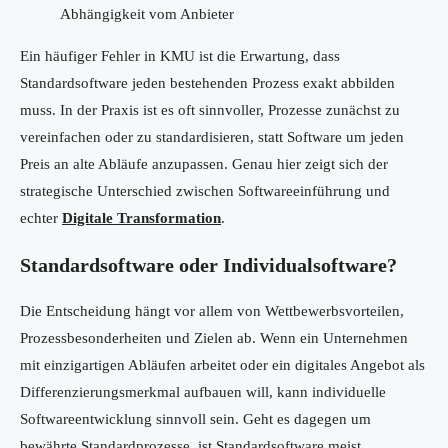
Abhängigkeit vom Anbieter
Ein häufiger Fehler in KMU ist die Erwartung, dass
Standardsoftware jeden bestehenden Prozess exakt abbilden
muss. In der Praxis ist es oft sinnvoller, Prozesse zunächst zu
vereinfachen oder zu standardisieren, statt Software um jeden
Preis an alte Abläufe anzupassen. Genau hier zeigt sich der
strategische Unterschied zwischen Softwareeinführung und
echter
Digitale Transformation
.
Standardsoftware oder Individualsoftware?
Die Entscheidung hängt vor allem von Wettbewerbsvorteilen,
Prozessbesonderheiten und Zielen ab. Wenn ein Unternehmen
mit einzigartigen Abläufen arbeitet oder ein digitales Angebot als
Differenzierungsmerkmal aufbauen will, kann individuelle
Softwareentwicklung sinnvoll sein. Geht es dagegen um
bewährte Standardprozesse, ist Standardsoftware meist