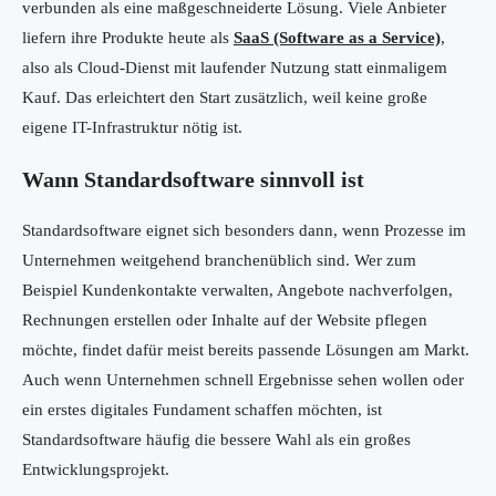
verbunden als eine maßgeschneiderte Lösung. Viele Anbieter
liefern ihre Produkte heute als
SaaS (Software as a Service)
,
also als Cloud-Dienst mit laufender Nutzung statt einmaligem
Kauf. Das erleichtert den Start zusätzlich, weil keine große
eigene IT-Infrastruktur nötig ist.
Wann Standardsoftware sinnvoll ist
Standardsoftware eignet sich besonders dann, wenn Prozesse im
Unternehmen weitgehend branchenüblich sind. Wer zum
Beispiel Kundenkontakte verwalten, Angebote nachverfolgen,
Rechnungen erstellen oder Inhalte auf der Website pflegen
möchte, findet dafür meist bereits passende Lösungen am Markt.
Auch wenn Unternehmen schnell Ergebnisse sehen wollen oder
ein erstes digitales Fundament schaffen möchten, ist
Standardsoftware häufig die bessere Wahl als ein großes
Entwicklungsprojekt.