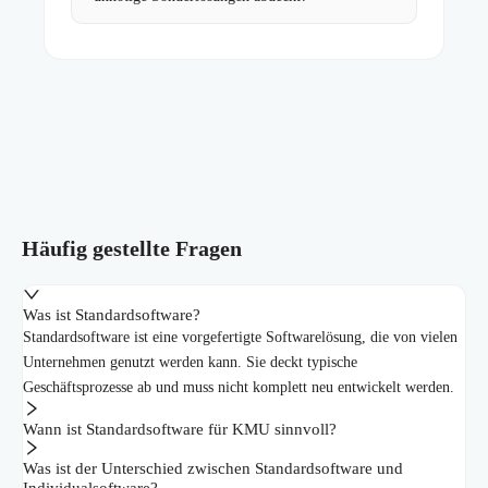
Häufig gestellte Fragen
Was ist Standardsoftware?
Standardsoftware ist eine vorgefertigte Softwarelösung, die von vielen
Unternehmen genutzt werden kann. Sie deckt typische
Geschäftsprozesse ab und muss nicht komplett neu entwickelt werden.
Wann ist Standardsoftware für KMU sinnvoll?
Was ist der Unterschied zwischen Standardsoftware und