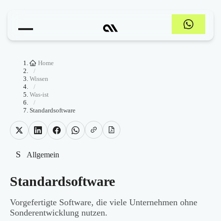
Home
/
Wissen
/
Was-ist
/
Standardsoftware
S
Allgemein
Standardsoftware
Vorgefertigte Software, die viele Unternehmen ohne
Sonderentwicklung nutzen.