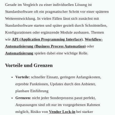
Gerade im Vergleich zu einer individuellen Lösung ist
Standardsoftware oft ein pragmatischer Schritt vor einer späteren
Weiterentwicklung. In vielen Fällen lässt sich zunächst mit
Standardsoftware starten und später gezielt durch Schnittstellen,
Konfigurationen oder ergänzende Module ausbauen. Themen
wie
API (Application Programming Interface)
,
Workflow-
Automatisierung (Business Process Automation)
oder
Automatisierung
spielen dabei eine wichtige Rolle.
Vorteile und Grenzen
Vorteile:
schneller Einsatz, geringere Anfangskosten,
erprobte Funktionen, Updates durch den Anbieter,
planbare Einführung
Grenzen:
nicht jeder Sonderprozess passt perfekt,
Anpassungen sind oft nur im vorgegebenen Rahmen
möglich, Risiko von
Vendor Lock-in
bei starker