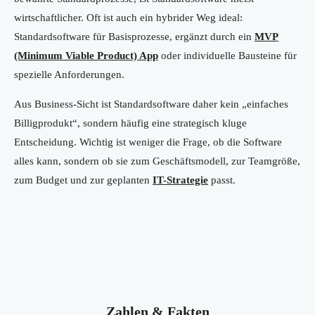
wirtschaftlicher. Oft ist auch ein hybrider Weg ideal:
Standardsoftware für Basisprozesse, ergänzt durch ein
MVP
(Minimum Viable Product) App
oder individuelle Bausteine für
spezielle Anforderungen.
Aus Business-Sicht ist Standardsoftware daher kein „einfaches
Billigprodukt“, sondern häufig eine strategisch kluge
Entscheidung. Wichtig ist weniger die Frage, ob die Software
alles kann, sondern ob sie zum Geschäftsmodell, zur Teamgröße,
zum Budget und zur geplanten
IT-Strategie
passt.
Zahlen & Fakten