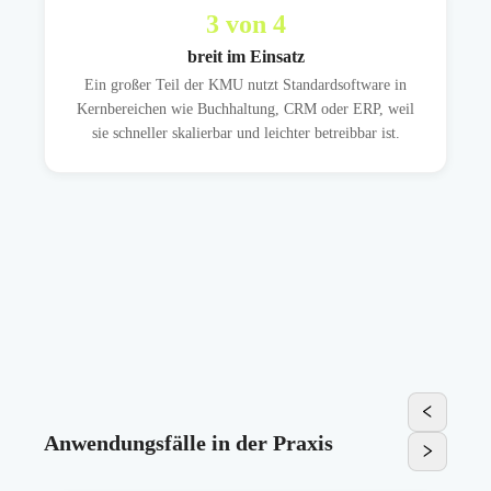
3
von 4
breit im Einsatz
Ein großer Teil der KMU nutzt Standardsoftware in
Kernbereichen wie Buchhaltung, CRM oder ERP, weil
sie schneller skalierbar und leichter betreibbar ist.
Anwendungsfälle in der Praxis