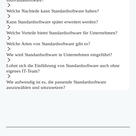
Individualsoftware?
Welche Nachteile kann Standardsoftware haben?
Kann Standardsoftware später erweitert werden?
Welche Vorteile bietet Standardsoftware für Unternehmen?
Welche Arten von Standardsoftware gibt es?
Wie wird Standardsoftware in Unternehmen eingeführt?
Lohnt sich die Einführung von Standardsoftware auch ohne
eigenes IT-Team?
Wie aufwendig ist es, die passende Standardsoftware
auszuwählen und umzusetzen?