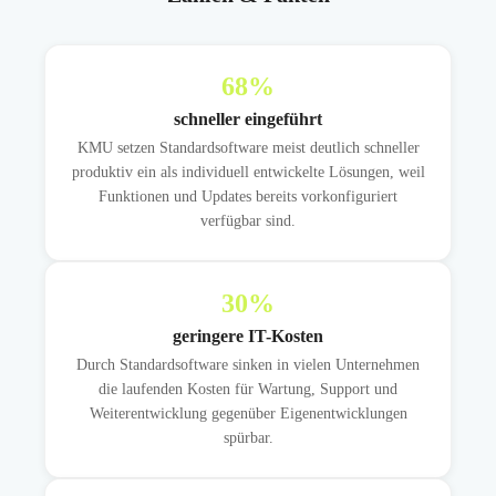
68
%
schneller eingeführt
KMU setzen Standardsoftware meist deutlich schneller
produktiv ein als individuell entwickelte Lösungen, weil
Funktionen und Updates bereits vorkonfiguriert
verfügbar sind.
30
%
geringere IT-Kosten
Durch Standardsoftware sinken in vielen Unternehmen
die laufenden Kosten für Wartung, Support und
Weiterentwicklung gegenüber Eigenentwicklungen
spürbar.