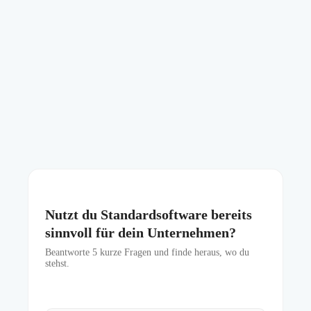
Nutzt du Standardsoftware bereits
sinnvoll für dein Unternehmen?
Beantworte
5
kurze Fragen und finde heraus, wo du
stehst.