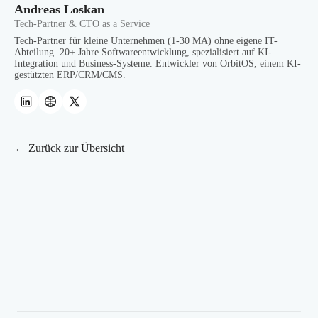
Andreas Loskan
Tech-Partner & CTO as a Service
Tech-Partner für kleine Unternehmen (1-30 MA) ohne eigene IT-
Abteilung. 20+ Jahre Softwareentwicklung, spezialisiert auf KI-
Integration und Business-Systeme. Entwickler von OrbitOS, einem KI-
gestützten ERP/CRM/CMS.
← Zurück zur Übersicht