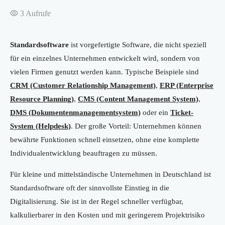
3
Aufrufe
Standardsoftware
ist vorgefertigte Software, die nicht speziell
für ein einzelnes Unternehmen entwickelt wird, sondern von
vielen Firmen genutzt werden kann. Typische Beispiele sind
CRM (Customer Relationship Management)
,
ERP (Enterprise
Resource Planning)
,
CMS (Content Management System)
,
DMS (Dokumentenmanagementsystem)
oder ein
Ticket-
System (Helpdesk)
. Der große Vorteil: Unternehmen können
bewährte Funktionen schnell einsetzen, ohne eine komplette
Individualentwicklung beauftragen zu müssen.
Für kleine und mittelständische Unternehmen in Deutschland ist
Standardsoftware oft der sinnvollste Einstieg in die
Digitalisierung. Sie ist in der Regel schneller verfügbar,
kalkulierbarer in den Kosten und mit geringerem Projektrisiko