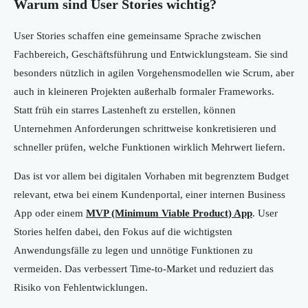
Warum sind User Stories wichtig?
User Stories schaffen eine gemeinsame Sprache zwischen
Fachbereich, Geschäftsführung und Entwicklungsteam. Sie sind
besonders nützlich in agilen Vorgehensmodellen wie Scrum, aber
auch in kleineren Projekten außerhalb formaler Frameworks.
Statt früh ein starres Lastenheft zu erstellen, können
Unternehmen Anforderungen schrittweise konkretisieren und
schneller prüfen, welche Funktionen wirklich Mehrwert liefern.
Das ist vor allem bei digitalen Vorhaben mit begrenztem Budget
relevant, etwa bei einem Kundenportal, einer internen Business
App oder einem
MVP (Minimum Viable Product) App
. User
Stories helfen dabei, den Fokus auf die wichtigsten
Anwendungsfälle zu legen und unnötige Funktionen zu
vermeiden. Das verbessert Time-to-Market und reduziert das
Risiko von Fehlentwicklungen.