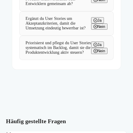
Entwicklern gemeinsam ab?
Ergänzt du User Stories um
Ja
Akzeptanzkriterien, damit die
Nein
Umsetzung eindeutig bewertbar ist?
Priorisierst und pflegst du User Stories
Ja
systematisch im Backlog, damit sie die
Nein
Produktentwicklung aktiv steuern?
Häufig gestellte Fragen