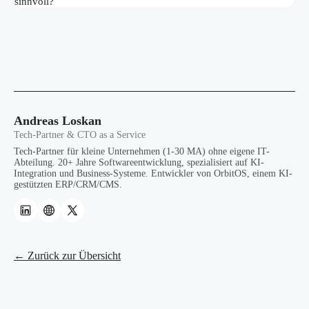
sinnvoll?
Andreas Loskan
Tech-Partner & CTO as a Service
Tech-Partner für kleine Unternehmen (1-30 MA) ohne eigene IT-
Abteilung. 20+ Jahre Softwareentwicklung, spezialisiert auf KI-
Integration und Business-Systeme. Entwickler von OrbitOS, einem KI-
gestützten ERP/CRM/CMS.
← Zurück zur Übersicht