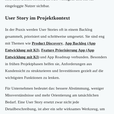
eingeloggte Nutzer sichtbar.
User Story im Projektkontext
In der Praxis werden User Stories oft in einem Backlog
gesammelt, priorisiert und schrittweise umgesetzt. Sie sind eng
mit Themen wie
Product Discovery
,
App Backlog (App
Entwicklung mit KI)
,
Feature Priorisierung App (App
Entwicklung mit KI)
und App Roadmap verbunden. Besonders
in frühen Projektphasen helfen sie, Anforderungen aus
Kundensicht zu strukturieren und Investitionen gezielt auf die
wichtigsten Funktionen zu lenken.
Für Unternehmen bedeutet das: bessere Abstimmung, weniger
Missverständnisse und mehr Orientierung am tatsächlichen
Bedarf. Eine User Story ersetzt zwar nicht jede
Detailbeschreibung, ist aber ein sehr wirksames Werkzeug, um