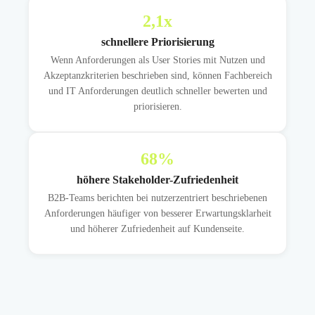
2,1
x
schnellere Priorisierung
Wenn Anforderungen als User Stories mit Nutzen und
Akzeptanzkriterien beschrieben sind, können Fachbereich
und IT Anforderungen deutlich schneller bewerten und
priorisieren.
68
%
höhere Stakeholder-Zufriedenheit
B2B-Teams berichten bei nutzerzentriert beschriebenen
Anforderungen häufiger von besserer Erwartungsklarheit
und höherer Zufriedenheit auf Kundenseite.