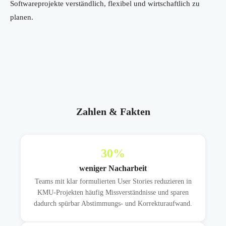
Softwareprojekte verständlich, flexibel und wirtschaftlich zu
planen.
Zahlen & Fakten
30
%
weniger Nacharbeit
Teams mit klar formulierten User Stories reduzieren in
KMU-Projekten häufig Missverständnisse und sparen
dadurch spürbar Abstimmungs- und Korrekturaufwand.