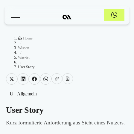
Home
/
Wissen
/
Was-ist
/
User Story
U
Allgemein
User Story
Kurz formulierte Anforderung aus Sicht eines Nutzers.