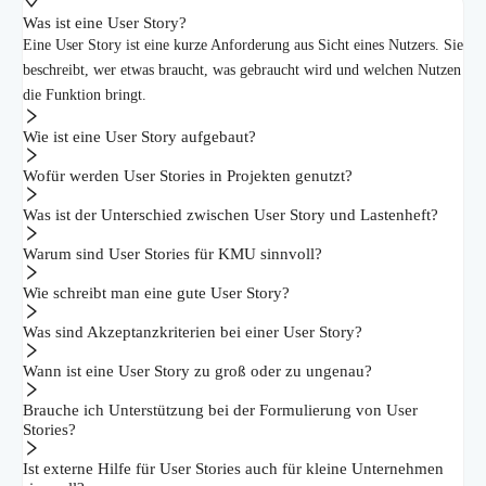
Was ist eine User Story?
Eine User Story ist eine kurze Anforderung aus Sicht eines Nutzers. Sie
beschreibt, wer etwas braucht, was gebraucht wird und welchen Nutzen
die Funktion bringt.
Wie ist eine User Story aufgebaut?
Wofür werden User Stories in Projekten genutzt?
Was ist der Unterschied zwischen User Story und Lastenheft?
Warum sind User Stories für KMU sinnvoll?
Wie schreibt man eine gute User Story?
Was sind Akzeptanzkriterien bei einer User Story?
Wann ist eine User Story zu groß oder zu ungenau?
Brauche ich Unterstützung bei der Formulierung von User
Stories?
Ist externe Hilfe für User Stories auch für kleine Unternehmen