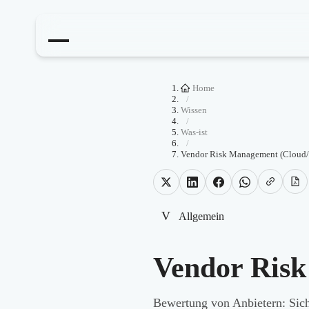
Home
/
Wissen
/
Was-ist
/
Vendor Risk Management (Cloud/
V
Allgemein
Vendor Risk
Bewertung von Anbietern: Sich