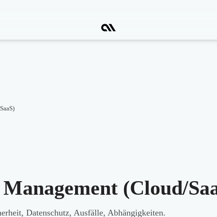
SaaS)
 Management (Cloud/Sa
erheit, Datenschutz, Ausfälle, Abhängigkeiten.