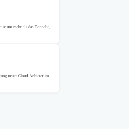
eise um mehr als das Doppelte,
rtung neuer Cloud-Anbieter im