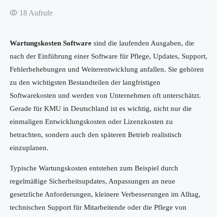
18
Aufrufe
Wartungskosten Software
sind die laufenden Ausgaben, die
nach der Einführung einer Software für Pflege, Updates, Support,
Fehlerbehebungen und Weiterentwicklung anfallen. Sie gehören
zu den wichtigsten Bestandteilen der langfristigen
Softwarekosten und werden von Unternehmen oft unterschätzt.
Gerade für KMU in Deutschland ist es wichtig, nicht nur die
einmaligen Entwicklungskosten oder Lizenzkosten zu
betrachten, sondern auch den späteren Betrieb realistisch
einzuplanen.
Typische Wartungskosten entstehen zum Beispiel durch
regelmäßige Sicherheitsupdates, Anpassungen an neue
gesetzliche Anforderungen, kleinere Verbesserungen im Alltag,
technischen Support für Mitarbeitende oder die Pflege von