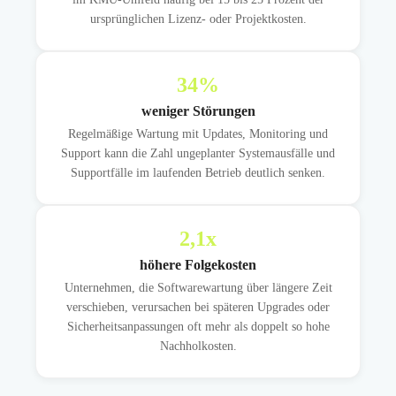
ursprünglichen Lizenz- oder Projektkosten.
34
%
weniger Störungen
Regelmäßige Wartung mit Updates, Monitoring und
Support kann die Zahl ungeplanter Systemausfälle und
Supportfälle im laufenden Betrieb deutlich senken.
2,1
x
höhere Folgekosten
Unternehmen, die Softwarewartung über längere Zeit
verschieben, verursachen bei späteren Upgrades oder
Sicherheitsanpassungen oft mehr als doppelt so hohe
Nachholkosten.