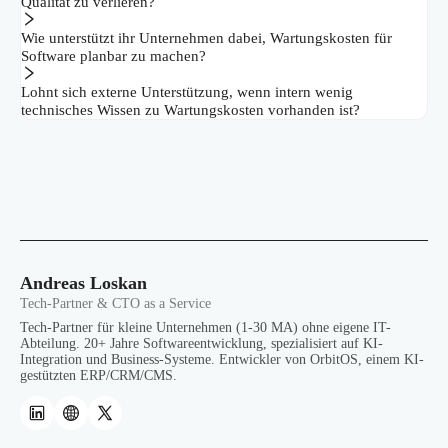
Qualität zu verlieren?
Wie unterstützt ihr Unternehmen dabei, Wartungskosten für
Software planbar zu machen?
Lohnt sich externe Unterstützung, wenn intern wenig
technisches Wissen zu Wartungskosten vorhanden ist?
Andreas Loskan
Tech-Partner & CTO as a Service
Tech-Partner für kleine Unternehmen (1-30 MA) ohne eigene IT-
Abteilung. 20+ Jahre Softwareentwicklung, spezialisiert auf KI-
Integration und Business-Systeme. Entwickler von OrbitOS, einem KI-
gestützten ERP/CRM/CMS.