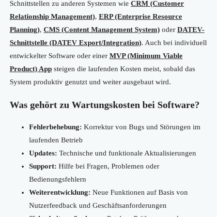
Schnittstellen zu anderen Systemen wie
CRM (Customer
Relationship Management)
,
ERP (Enterprise Resource
Planning)
,
CMS (Content Management System)
oder
DATEV-
Schnittstelle (DATEV Export/Integration)
. Auch bei individuell
entwickelter Software oder einer
MVP (Minimum Viable
Product) App
steigen die laufenden Kosten meist, sobald das
System produktiv genutzt und weiter ausgebaut wird.
Was gehört zu Wartungskosten bei Software?
Fehlerbehebung:
Korrektur von Bugs und Störungen im
laufenden Betrieb
Updates:
Technische und funktionale Aktualisierungen
Support:
Hilfe bei Fragen, Problemen oder
Bedienungsfehlern
Weiterentwicklung:
Neue Funktionen auf Basis von
Nutzerfeedback und Geschäftsanforderungen