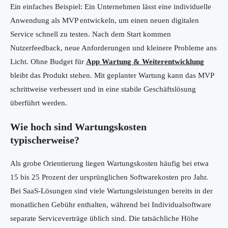
Ein einfaches Beispiel: Ein Unternehmen lässt eine individuelle
Anwendung als MVP entwickeln, um einen neuen digitalen
Service schnell zu testen. Nach dem Start kommen
Nutzerfeedback, neue Anforderungen und kleinere Probleme ans
Licht. Ohne Budget für
App Wartung & Weiterentwicklung
bleibt das Produkt stehen. Mit geplanter Wartung kann das MVP
schrittweise verbessert und in eine stabile Geschäftslösung
überführt werden.
Wie hoch sind Wartungskosten
typischerweise?
Als grobe Orientierung liegen Wartungskosten häufig bei etwa
15 bis 25 Prozent der ursprünglichen Softwarekosten pro Jahr.
Bei SaaS-Lösungen sind viele Wartungsleistungen bereits in der
monatlichen Gebühr enthalten, während bei Individualsoftware
separate Serviceverträge üblich sind. Die tatsächliche Höhe