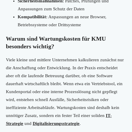
Sicherheitsmaßnahmen:
Patches, Prüfungen und
Anpassungen zum Schutz der Daten
Kompatibilität:
Anpassungen an neue Browser,
Betriebssysteme oder Drittsysteme
Warum sind Wartungskosten für KMU
besonders wichtig?
Viele kleine und mittlere Unternehmen kalkulieren zunächst nur
die Anschaffung oder Entwicklung. In der Praxis entscheidet
aber oft die laufende Betreuung darüber, ob eine Software
dauerhaft wirtschaftlich bleibt. Wenn etwa ein Vertriebstool, ein
Kundenportal oder eine interne Prozesslösung nicht gepflegt
wird, entstehen schnell Ausfälle, Sicherheitsrisiken oder
ineffiziente Arbeitsabläufe. Wartungskosten sind deshalb kein
unnötiger Zusatz, sondern ein fester Teil einer soliden
IT-
Strategie
und
Digitalisierungsstrategie
.