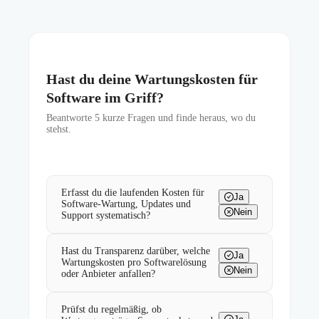
Hast du deine Wartungskosten für
Software im Griff?
Beantworte
5
kurze Fragen und finde heraus, wo du
stehst.
Erfasst du die laufenden Kosten für
Ja
Software-Wartung, Updates und
Nein
Support systematisch?
Hast du Transparenz darüber, welche
Ja
Wartungskosten pro Softwarelösung
Nein
oder Anbieter anfallen?
Prüfst du regelmäßig, ob