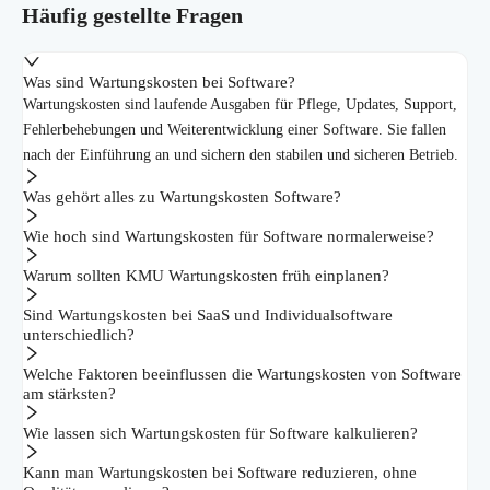
Häufig gestellte Fragen
Was sind Wartungskosten bei Software?
Wartungskosten sind laufende Ausgaben für Pflege, Updates, Support,
Fehlerbehebungen und Weiterentwicklung einer Software. Sie fallen
nach der Einführung an und sichern den stabilen und sicheren Betrieb.
Was gehört alles zu Wartungskosten Software?
Wie hoch sind Wartungskosten für Software normalerweise?
Warum sollten KMU Wartungskosten früh einplanen?
Sind Wartungskosten bei SaaS und Individualsoftware
unterschiedlich?
Welche Faktoren beeinflussen die Wartungskosten von Software
am stärksten?
Wie lassen sich Wartungskosten für Software kalkulieren?
Kann man Wartungskosten bei Software reduzieren, ohne