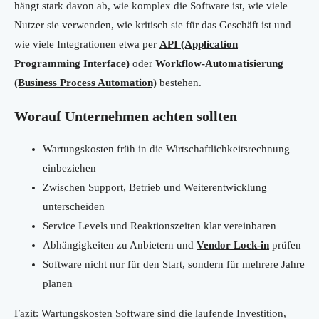
hängt stark davon ab, wie komplex die Software ist, wie viele
Nutzer sie verwenden, wie kritisch sie für das Geschäft ist und
wie viele Integrationen etwa per
API (Application
Programming Interface)
oder
Workflow-Automatisierung
(Business Process Automation)
bestehen.
Worauf Unternehmen achten sollten
Wartungskosten früh in die Wirtschaftlichkeitsrechnung
einbeziehen
Zwischen Support, Betrieb und Weiterentwicklung
unterscheiden
Service Levels und Reaktionszeiten klar vereinbaren
Abhängigkeiten zu Anbietern und
Vendor Lock-in
prüfen
Software nicht nur für den Start, sondern für mehrere Jahre
planen
Fazit: Wartungskosten Software sind die laufende Investition,