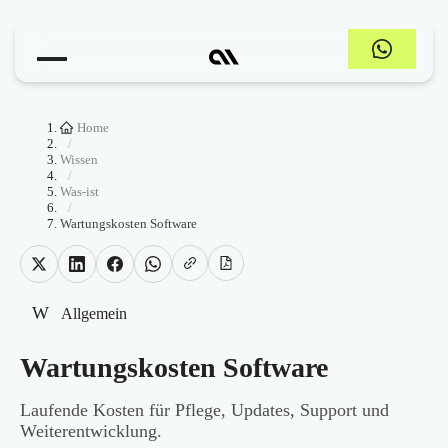
Home
/
Wissen
/
Was-ist
/
Wartungskosten Software
W
Allgemein
Wartungskosten Software
Laufende Kosten für Pflege, Updates, Support und
Weiterentwicklung.