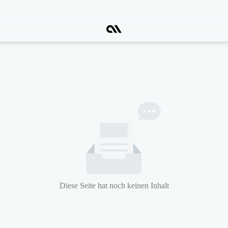
Diese Seite hat noch keinen Inhalt