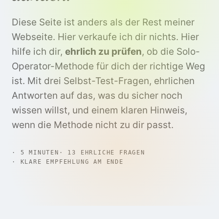
Diese Seite ist anders als der Rest meiner
Webseite. Hier verkaufe ich dir nichts. Hier
hilfe ich dir,
ehrlich zu prüfen
, ob die Solo-
Operator-Methode für dich der richtige Weg
ist. Mit drei Selbst-Test-Fragen, ehrlichen
Antworten auf das, was du sicher noch
wissen willst, und einem klaren Hinweis,
wenn die Methode nicht zu dir passt.
·
5 MINUTEN
·
13 EHRLICHE FRAGEN
·
KLARE EMPFEHLUNG AM ENDE