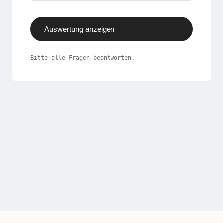
Auswertung anzeigen
Bitte alle Fragen beantworten.