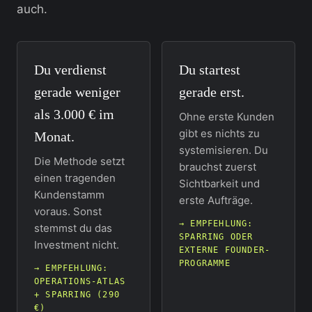
auch.
Du verdienst
Du startest
gerade weniger
gerade erst.
als 3.000 € im
Ohne erste Kunden
gibt es nichts zu
Monat.
systemisieren. Du
Die Methode setzt
brauchst zuerst
einen tragenden
Sichtbarkeit und
Kundenstamm
erste Aufträge.
voraus. Sonst
→ EMPFEHLUNG:
stemmst du das
SPARRING ODER
Investment nicht.
EXTERNE FOUNDER-
PROGRAMME
→ EMPFEHLUNG:
OPERATIONS-ATLAS
+ SPARRING (290
€)