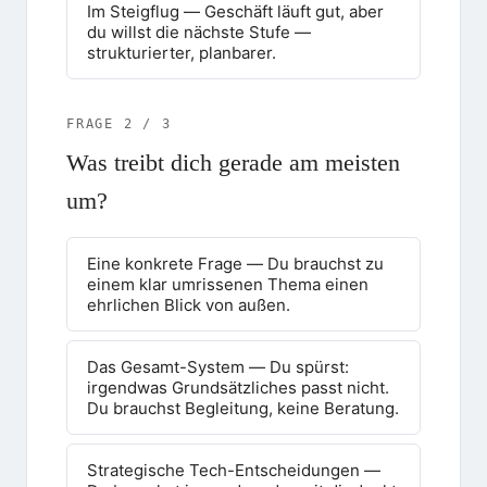
Im Steigflug — Geschäft läuft gut, aber
du willst die nächste Stufe —
strukturierter, planbarer.
FRAGE
2
/
3
Was treibt dich gerade am meisten
um?
Eine konkrete Frage — Du brauchst zu
einem klar umrissenen Thema einen
ehrlichen Blick von außen.
Das Gesamt-System — Du spürst:
irgendwas Grundsätzliches passt nicht.
Du brauchst Begleitung, keine Beratung.
Strategische Tech-Entscheidungen —