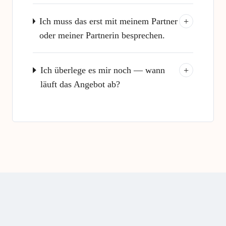
Ich muss das erst mit meinem Partner
+
oder meiner Partnerin besprechen.
Ich überlege es mir noch — wann
+
läuft das Angebot ab?