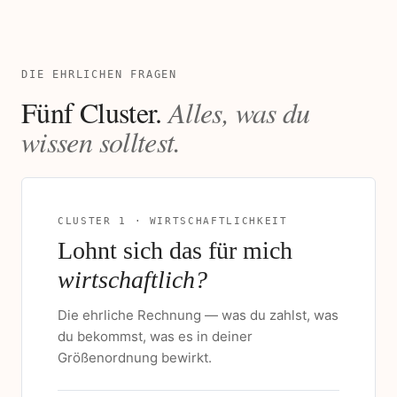
DIE EHRLICHEN FRAGEN
Fünf Cluster.
Alles, was du
wissen solltest.
CLUSTER 1 · WIRTSCHAFTLICHKEIT
Lohnt sich das für mich
wirtschaftlich?
Die ehrliche Rechnung — was du zahlst, was
du bekommst, was es in deiner
Größenordnung bewirkt.