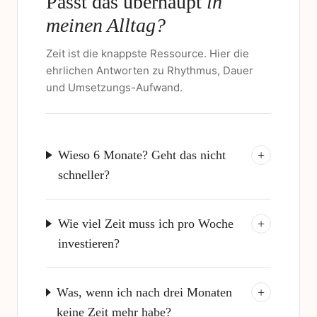
Passt das überhaupt
in
meinen Alltag?
Zeit ist die knappste Ressource. Hier die
ehrlichen Antworten zu Rhythmus, Dauer
und Umsetzungs-Aufwand.
Wieso 6 Monate? Geht das nicht
+
schneller?
Wie viel Zeit muss ich pro Woche
+
investieren?
Was, wenn ich nach drei Monaten
+
keine Zeit mehr habe?