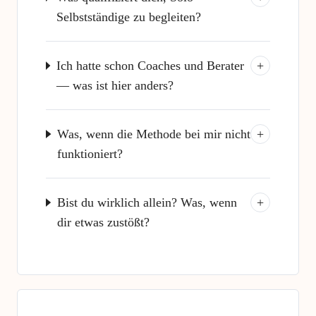
Selbstständige zu begleiten?
Ich hatte schon Coaches und Berater
+
— was ist hier anders?
Was, wenn die Methode bei mir nicht
+
funktioniert?
Bist du wirklich allein? Was, wenn
+
dir etwas zustößt?