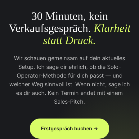
30 Minuten, kein
Verkaufsgespräch.
Klarheit
statt Druck.
Wir schauen gemeinsam auf dein aktuelles
Setup. Ich sage dir ehrlich, ob die Solo-
Operator-Methode für dich passt — und
welcher Weg sinnvoll ist. Wenn nicht, sage ich
es dir auch. Kein Termin endet mit einem
Sales-Pitch.
Erstgespräch buchen →