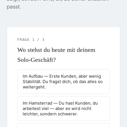
passt.
FRAGE
1
/
3
Wo stehst du heute mit deinem
Solo-Geschäft?
Im Aufbau — Erste Kunden, aber wenig
Stabilität. Du fragst dich, ob das alles so
weitergeht.
Im Hamsterrad — Du hast Kunden, du
arbeitest viel — aber es wird nicht
leichter, sondern schwerer.