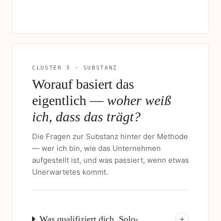
CLUSTER 3 · SUBSTANZ
Worauf basiert das
eigentlich —
woher weiß
ich, dass das trägt?
Die Fragen zur Substanz hinter der Methode
— wer ich bin, wie das Unternehmen
aufgestellt ist, und was passiert, wenn etwas
Unerwartetes kommt.
Was qualifiziert dich, Solo-
+