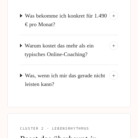
Was bekomme ich konkret für 1.490
+
€ pro Monat?
Warum kostet das mehr als ein
+
typisches Online-Coaching?
Was, wenn ich mir das gerade nicht
+
leisten kann?
CLUSTER 2 · LEBENSRHYTHMUS