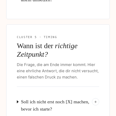
CLUSTER 5 · TIMING
Wann ist der
richtige
Zeitpunkt?
Die Frage, die am Ende immer kommt. Hier
eine ehrliche Antwort, die dir nicht versucht,
einen falschen Druck zu machen.
Soll ich nicht erst noch [X] machen,
+
bevor ich starte?