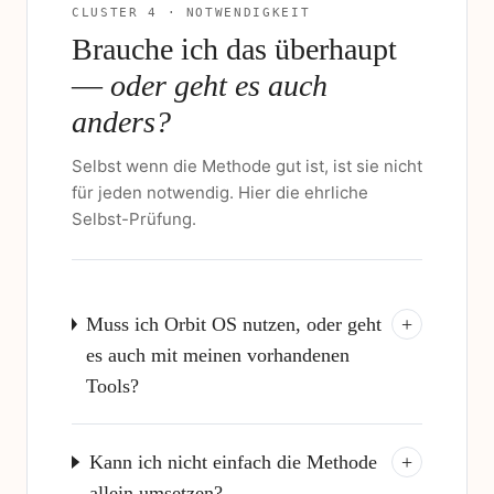
CLUSTER 4 · NOTWENDIGKEIT
Brauche ich das überhaupt
—
oder geht es auch
anders?
Selbst wenn die Methode gut ist, ist sie nicht
für jeden notwendig. Hier die ehrliche
Selbst-Prüfung.
Muss ich Orbit OS nutzen, oder geht
+
es auch mit meinen vorhandenen
Tools?
Kann ich nicht einfach die Methode
+
allein umsetzen?