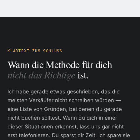
KLARTEXT ZUM SCHLUSS
Wann die Methode für dich
nicht das Richtige
ist.
Ich habe gerade etwas geschrieben, das die
meisten Verkäufer nicht schreiben würden —
eine Liste von Gründen, bei denen du gerade
nicht buchen solltest. Wenn du dich in einer
dieser Situationen erkennst, lass uns gar nicht
erst telefonieren. Du sparst dir Zeit, ich spare sie