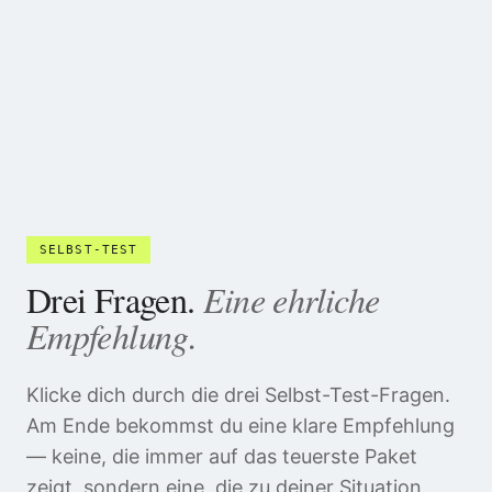
SELBST-TEST
Drei Fragen.
Eine ehrliche
Empfehlung.
Klicke dich durch die drei Selbst-Test-Fragen.
Am Ende bekommst du eine klare Empfehlung
— keine, die immer auf das teuerste Paket
zeigt, sondern eine, die zu deiner Situation