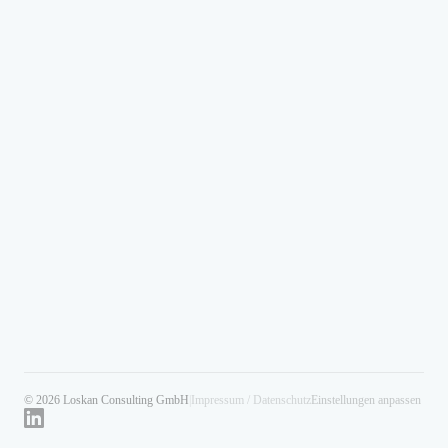
© 2026 Loskan Consulting GmbH
|
Impressum / Datenschutz
Einstellungen anpassen