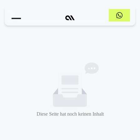
Diese Seite hat noch keinen Inhalt