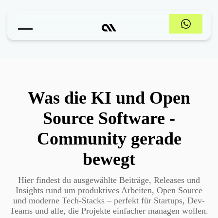
Tools & Apps: Ausgewählte Empf
Was die KI und Open
Source Software -
Community gerade
bewegt
Hier findest du ausgewählte Beiträge, Releases und
Insights rund um produktives Arbeiten, Open Source
und moderne Tech-Stacks – perfekt für Startups, Dev-
Teams und alle, die Projekte einfacher managen wollen.