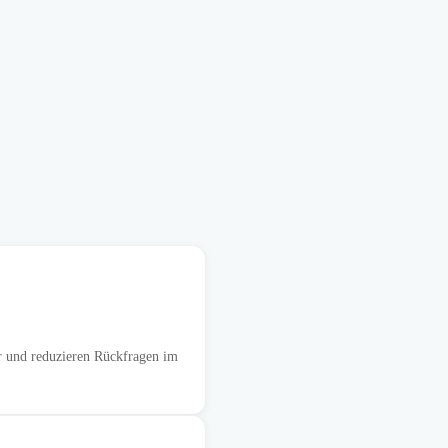
r und reduzieren Rückfragen im