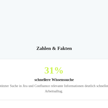
Zahlen & Fakten
31
%
schnellere Wissenssuche
tzter Suche in Jira und Confluence relevante Informationen deutlich schnelle
Arbeitsalltag.