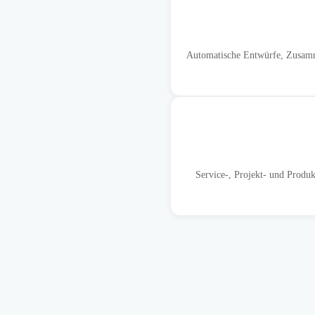
Automatische Entwürfe, Zusamme
Service-, Projekt- und Produ