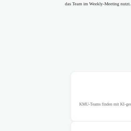
das Team im Weekly-Meeting nutzt.
KMU-Teams finden mit KI-gestü