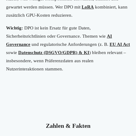
gewartet werden müssen. Wer DPO mit
LoRA
kombiniert, kann
zusätzlich GPU-Kosten reduzieren.
Wichtig:
DPO ist kein Ersatz für gute Daten,
Sicherheitsrichtlinien oder Governance. Themen wie
AI
Governance
und regulatorische Anforderungen (z. B.
EU AI Act
sowie
Datenschutz (DSGVO/GDPR) & KI
) bleiben relevant –
insbesondere, wenn Präferenzdaten aus realen
Nutzerinteraktionen stammen.
Zahlen & Fakten