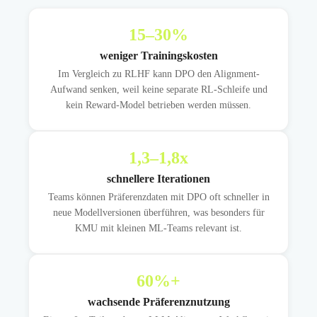
15
–30%
weniger Trainingskosten
Im Vergleich zu RLHF kann DPO den Alignment-
Aufwand senken, weil keine separate RL-Schleife und
kein Reward-Model betrieben werden müssen.
1,3
–1,8x
schnellere Iterationen
Teams können Präferenzdaten mit DPO oft schneller in
neue Modellversionen überführen, was besonders für
KMU mit kleinen ML-Teams relevant ist.
60
%+
wachsende Präferenznutzung