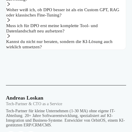
Woher weiß ich, ob DPO besser ist als ein Custom GPT, RAG
oder klassisches Fine-Tuning?
Muss ich für DPO erst meine komplette Tool- und
Datenlandschaft neu aufsetzen?
Kannst du nicht nur beraten, sondern die KI-Lösung auch
wirklich umsetzen?
Andreas Loskan
Tech-Partner & CTO as a Service
Tech-Partner für kleine Unternehmen (1-30 MA) ohne eigene IT-
Abteilung. 20+ Jahre Softwareentwicklung, spezialisiert auf KI-
Integration und Business-Systeme. Entwickler von OrbitOS, einem KI-
gestützten ERP/CRM/CMS.