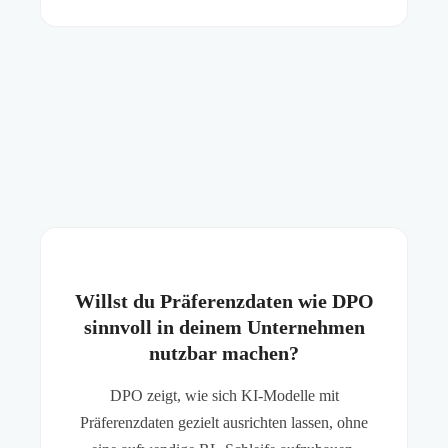
Willst du Präferenzdaten wie DPO
sinnvoll in deinem Unternehmen
nutzbar machen?
DPO zeigt, wie sich KI-Modelle mit
Präferenzdaten gezielt ausrichten lassen, ohne