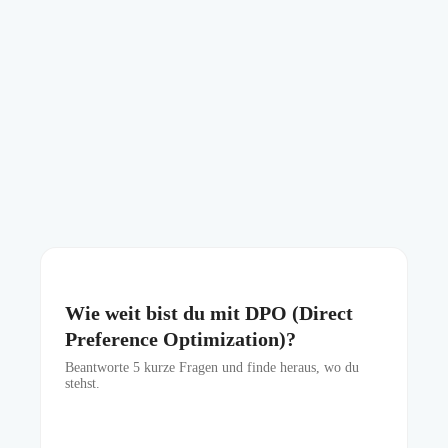
Wie weit bist du mit DPO (Direct
Preference Optimization)?
Beantworte
5
kurze Fragen und finde heraus, wo du
stehst.