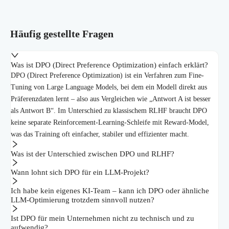
Häufig gestellte Fragen
Was ist DPO (Direct Preference Optimization) einfach erklärt?
DPO (Direct Preference Optimization) ist ein Verfahren zum Fine-
Tuning von Large Language Models, bei dem ein Modell direkt aus
Präferenzdaten lernt – also aus Vergleichen wie „Antwort A ist besser
als Antwort B“. Im Unterschied zu klassischem RLHF braucht DPO
keine separate Reinforcement-Learning-Schleife mit Reward-Model,
was das Training oft einfacher, stabiler und effizienter macht.
Was ist der Unterschied zwischen DPO und RLHF?
Wann lohnt sich DPO für ein LLM-Projekt?
Ich habe kein eigenes KI-Team – kann ich DPO oder ähnliche
LLM-Optimierung trotzdem sinnvoll nutzen?
Ist DPO für mein Unternehmen nicht zu technisch und zu
aufwendig?