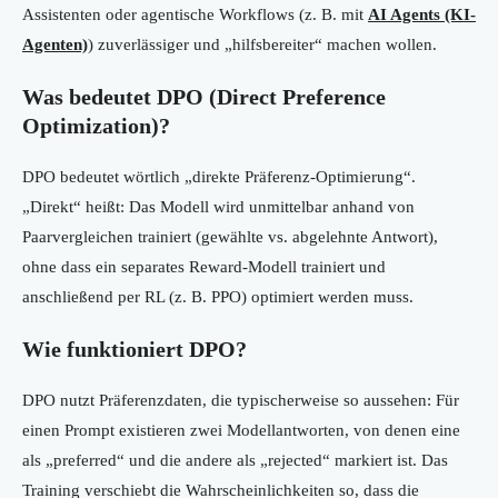
Assistenten oder agentische Workflows (z. B. mit
AI Agents (KI-
Agenten)
) zuverlässiger und „hilfsbereiter“ machen wollen.
Was bedeutet DPO (Direct Preference
Optimization)?
DPO bedeutet wörtlich „direkte Präferenz-Optimierung“.
„Direkt“ heißt: Das Modell wird unmittelbar anhand von
Paarvergleichen trainiert (gewählte vs. abgelehnte Antwort),
ohne dass ein separates Reward-Modell trainiert und
anschließend per RL (z. B. PPO) optimiert werden muss.
Wie funktioniert DPO?
DPO nutzt Präferenzdaten, die typischerweise so aussehen: Für
einen Prompt existieren zwei Modellantworten, von denen eine
als „preferred“ und die andere als „rejected“ markiert ist. Das
Training verschiebt die Wahrscheinlichkeiten so, dass die