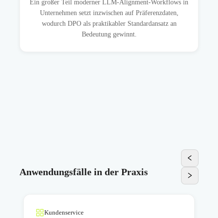
Ein großer Teil moderner LLM-Alignment-Workflows in
Unternehmen setzt inzwischen auf Präferenzdaten,
wodurch DPO als praktikabler Standardansatz an
Bedeutung gewinnt.
Anwendungsfälle in der Praxis
Kundenservice