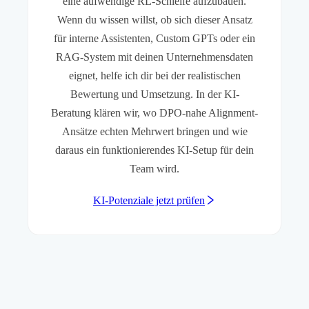
eine aufwendige RL-Schleife aufzubauen.
Wenn du wissen willst, ob sich dieser Ansatz
für interne Assistenten, Custom GPTs oder ein
RAG-System mit deinen Unternehmensdaten
eignet, helfe ich dir bei der realistischen
Bewertung und Umsetzung. In der KI-
Beratung klären wir, wo DPO-nahe Alignment-
Ansätze echten Mehrwert bringen und wie
daraus ein funktionierendes KI-Setup für dein
Team wird.
KI-Potenziale jetzt prüfen