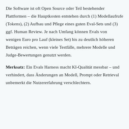
Die Software ist oft Open Source oder Teil bestehender
Plattformen – die Hauptkosten entstehen durch (1) Modellaufrufe
(Tokens), (2) Aufbau und Pflege eines guten Eval-Sets und (3)
ggf. Human Review. Je nach Umfang können Evals von
wenigen Euro pro Lauf (kleines Set) bis zu deutlich höheren
Beträgen reichen, wenn viele Testfälle, mehrere Modelle und
Judge-Bewertungen genutzt werden.
Merksatz:
Ein Evals Harness macht KI-Qualität messbar – und
verhindert, dass Änderungen an Modell, Prompt oder Retrieval
unbemerkt die Nutzererfahrung verschlechtern.