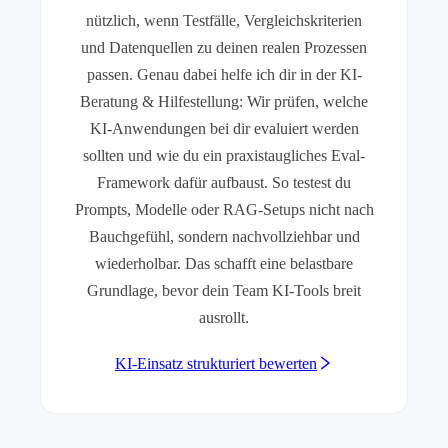
nützlich, wenn Testfälle, Vergleichskriterien
und Datenquellen zu deinen realen Prozessen
passen. Genau dabei helfe ich dir in der KI-
Beratung & Hilfestellung: Wir prüfen, welche
KI-Anwendungen bei dir evaluiert werden
sollten und wie du ein praxistaugliches Eval-
Framework dafür aufbaust. So testest du
Prompts, Modelle oder RAG-Setups nicht nach
Bauchgefühl, sondern nachvollziehbar und
wiederholbar. Das schafft eine belastbare
Grundlage, bevor dein Team KI-Tools breit
ausrollt.
KI-Einsatz strukturiert bewerten