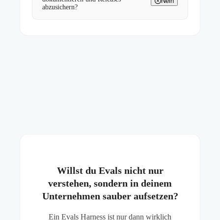
Nein
abzusichern?
Willst du Evals nicht nur
verstehen, sondern in deinem
Unternehmen sauber aufsetzen?
Ein Evals Harness ist nur dann wirklich