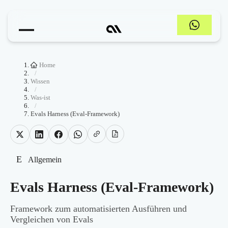
Home
/
Wissen
/
Was-ist
/
Evals Harness (Eval-Framework)
E
Allgemein
Evals Harness (Eval-Framework)
Framework zum automatisierten Ausführen und
Vergleichen von Evals