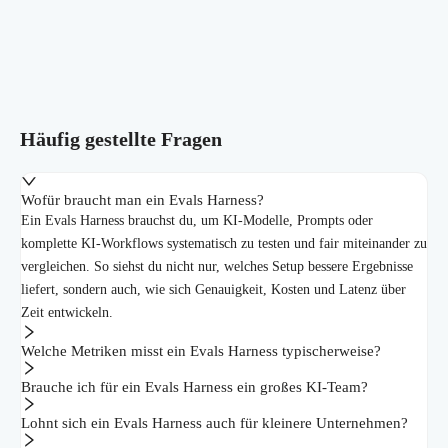
Häufig gestellte Fragen
Wofür braucht man ein Evals Harness?
Ein Evals Harness brauchst du, um KI-Modelle, Prompts oder
komplette KI-Workflows systematisch zu testen und fair miteinander zu
vergleichen. So siehst du nicht nur, welches Setup bessere Ergebnisse
liefert, sondern auch, wie sich Genauigkeit, Kosten und Latenz über
Zeit entwickeln.
Welche Metriken misst ein Evals Harness typischerweise?
Brauche ich für ein Evals Harness ein großes KI-Team?
Lohnt sich ein Evals Harness auch für kleinere Unternehmen?