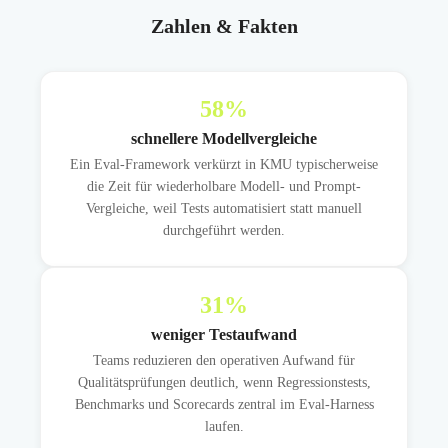
Zahlen & Fakten
58
%
schnellere Modellvergleiche
Ein Eval-Framework verkürzt in KMU typischerweise
die Zeit für wiederholbare Modell- und Prompt-
Vergleiche, weil Tests automatisiert statt manuell
durchgeführt werden.
31
%
weniger Testaufwand
Teams reduzieren den operativen Aufwand für
Qualitätsprüfungen deutlich, wenn Regressionstests,
Benchmarks und Scorecards zentral im Eval-Harness
laufen.