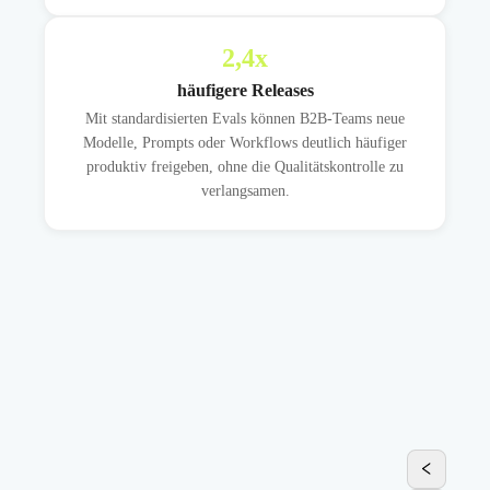
2,4
x
häufigere Releases
Mit standardisierten Evals können B2B-Teams neue
Modelle, Prompts oder Workflows deutlich häufiger
produktiv freigeben, ohne die Qualitätskontrolle zu
verlangsamen.