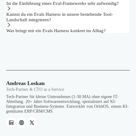
Ist die Einführung eines Eval-Frameworks sehr aufwendig?
Kannst du ein Evals Harness in unsere bestehende Tool-
Landschaft integrieren?
Was bringt mir ein Evals Harness konkret im Alltag?
Andreas Loskan
Tech-Partner & CTO as a Service
Tech-Partner für kleine Unternehmen (1-30 MA) ohne eigene IT-
Abteilung. 20+ Jahre Softwareentwicklung, spezialisiert auf KI-
Integration und Business-Systeme. Entwickler von OrbitOS, einem KI-
gestützten ERP/CRM/CMS.