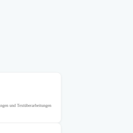
gen und Textüberarbeitungen