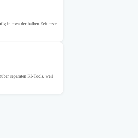
ig in etwa der halben Zeit erste
nüber separaten KI-Tools, weil