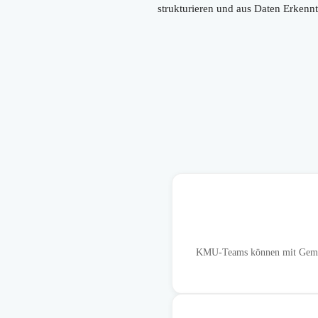
strukturieren und aus Daten Erkenn
KMU-Teams können mit Gemin