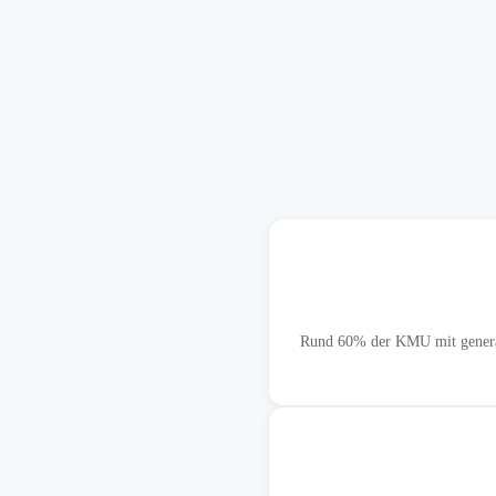
Rund 60% der KMU mit generativ