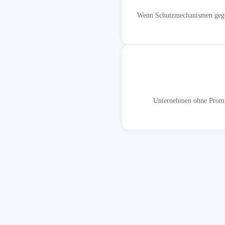
Wenn Schutzmechanismen gegen
Unternehmen ohne Prompt-