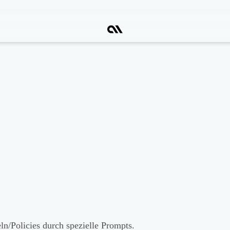
n/Policies durch spezielle Prompts.