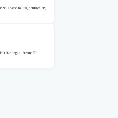
B2B-Teams häufig deutlich an,
erstöße gegen interne KI-