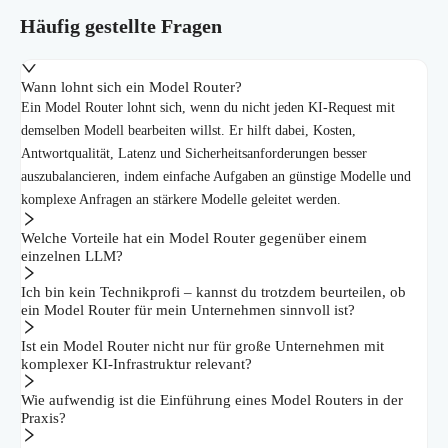
Häufig gestellte Fragen
Wann lohnt sich ein Model Router?
Ein Model Router lohnt sich, wenn du nicht jeden KI-Request mit
demselben Modell bearbeiten willst. Er hilft dabei, Kosten,
Antwortqualität, Latenz und Sicherheitsanforderungen besser
auszubalancieren, indem einfache Aufgaben an günstige Modelle und
komplexe Anfragen an stärkere Modelle geleitet werden.
Welche Vorteile hat ein Model Router gegenüber einem
einzelnen LLM?
Ich bin kein Technikprofi – kannst du trotzdem beurteilen, ob
ein Model Router für mein Unternehmen sinnvoll ist?
Ist ein Model Router nicht nur für große Unternehmen mit
komplexer KI-Infrastruktur relevant?
Wie aufwendig ist die Einführung eines Model Routers in der
Praxis?