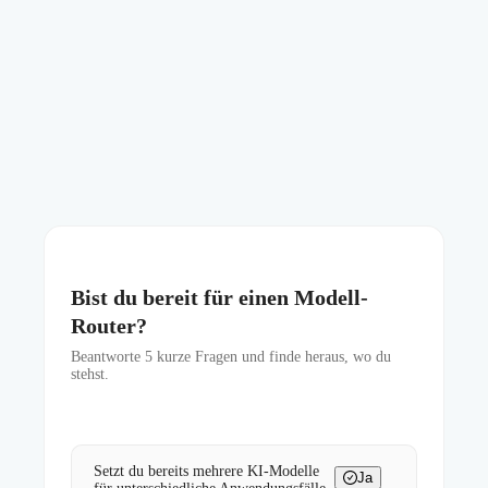
Bist du bereit für einen Modell-
Router?
Beantworte
5
kurze Fragen und finde heraus, wo du
stehst.
Setzt du bereits mehrere KI-Modelle
Ja