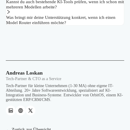
Kannst du auch bestehende KI-Tools prüfen, wenn ich schon mit
mehreren Modellen arbeite?
Was bringt mir deine Unterstützung konkret, wenn ich einen
Model Router einführen möchte?
Andreas Loskan
Tech-Partner & CTO as a Service
Tech-Partner für kleine Unternehmen (1-30 MA) ohne eigene IT-
Abteilung. 20+ Jahre Softwareentwicklung, spezialisiert auf KI-
Integration und Business-Systeme. Entwickler von OrbitOS, einem KI-
gestützten ERP/CRM/CMS.
← Zurück zur Übersicht