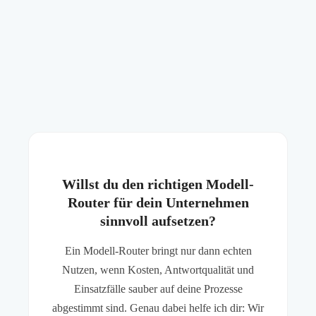
Willst du den richtigen Modell-
Router für dein Unternehmen
sinnvoll aufsetzen?
Ein Modell-Router bringt nur dann echten
Nutzen, wenn Kosten, Antwortqualität und
Einsatzfälle sauber auf deine Prozesse
abgestimmt sind. Genau dabei helfe ich dir: Wir