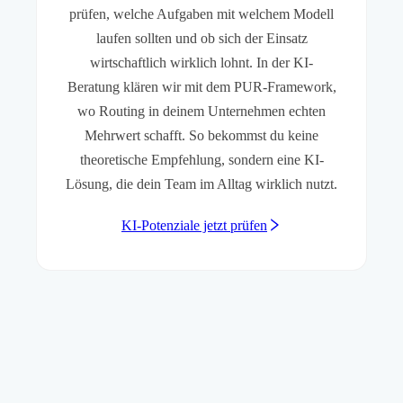
prüfen, welche Aufgaben mit welchem Modell
laufen sollten und ob sich der Einsatz
wirtschaftlich wirklich lohnt. In der KI-
Beratung klären wir mit dem PUR-Framework,
wo Routing in deinem Unternehmen echten
Mehrwert schafft. So bekommst du keine
theoretische Empfehlung, sondern eine KI-
Lösung, die dein Team im Alltag wirklich nutzt.
KI-Potenziale jetzt prüfen