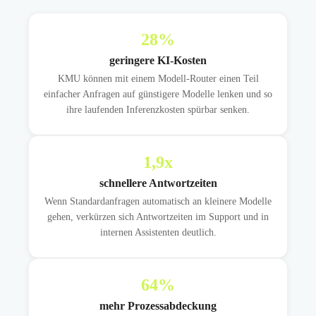
28
%
geringere KI-Kosten
KMU können mit einem Modell-Router einen Teil
einfacher Anfragen auf günstigere Modelle lenken und so
ihre laufenden Inferenzkosten spürbar senken.
1,9
x
schnellere Antwortzeiten
Wenn Standardanfragen automatisch an kleinere Modelle
gehen, verkürzen sich Antwortzeiten im Support und in
internen Assistenten deutlich.
64
%
mehr Prozessabdeckung