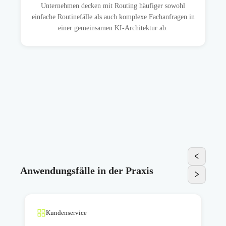
Unternehmen decken mit Routing häufiger sowohl
einfache Routinefälle als auch komplexe Fachanfragen in
einer gemeinsamen KI-Architektur ab.
Anwendungsfälle in der Praxis
Kundenservice