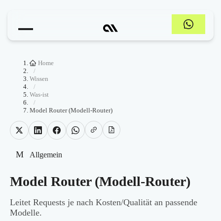
Home
/
Wissen
/
Was-ist
/
Model Router (Modell-Router)
M
Allgemein
Model Router (Modell-Router)
Leitet Requests je nach Kosten/Qualität an passende
Modelle.