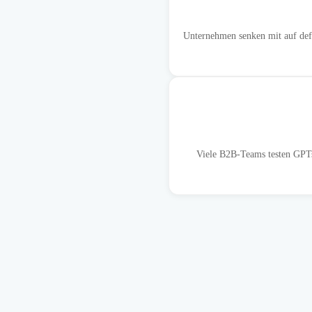
Unternehmen senken mit auf def
Viele B2B-Teams testen GPTs