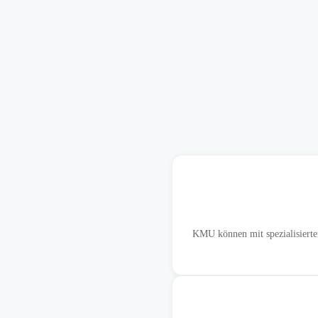
KMU können mit spezialisiert