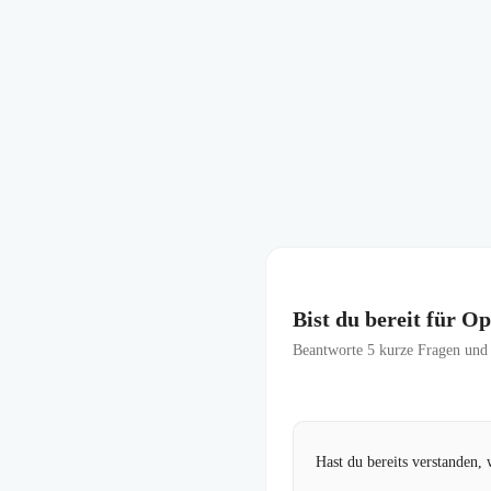
Bist du bereit für 
Beantworte
5
kurze Fragen und f
Hast du bereits verstanden