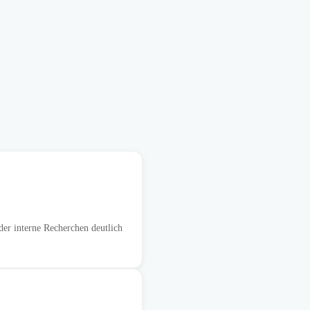
r interne Recherchen deutlich