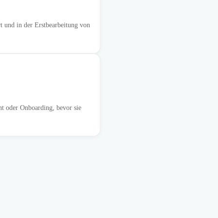
 und in der Erstbearbeitung von
t oder Onboarding, bevor sie