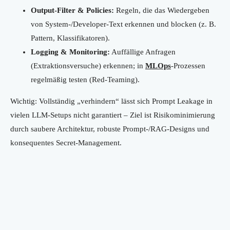
Output-Filter & Policies:
Regeln, die das Wiedergeben
von System-/Developer-Text erkennen und blocken (z. B.
Pattern, Klassifikatoren).
Logging & Monitoring:
Auffällige Anfragen
(Extraktionsversuche) erkennen; in
MLOps
-Prozessen
regelmäßig testen (Red-Teaming).
Wichtig: Vollständig „verhindern“ lässt sich Prompt Leakage in
vielen LLM-Setups nicht garantiert – Ziel ist Risikominimierung
durch saubere Architektur, robuste Prompt-/RAG-Designs und
konsequentes Secret-Management.