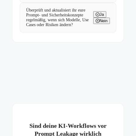
Überprüft und aktualisiert ihr eure
Ja
Prompt- und Sicherheitskonzepte
regelmäßig, wenn sich Modelle, Use
Nein
Cases oder Risiken ändern?
Sind deine KI-Workflows vor
Prompt Leakage wirklich