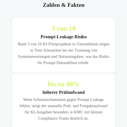
Zahlen & Fakten
3
von 10
Prompt-Leakage-Risiko
Rund 3 von 10 KI-Pilotprojekten in Unternehmen zeigen
in Tests Schwächen bei der Trennung von
Systemanweisungen und Nutzereingaben, was das Risiko
für Prompt-Datenabfluss erhöht.
bis zu
40
%
höherer Prüfaufwand
Wenn Schutzmechanismen gegen Prompt Leakage
fehlen, steigt der manuelle Prüf- und Freigabeaufwand
für KI-Ausgaben besonders in KMU mit kleinen
Compliance-Teams deutlich an.