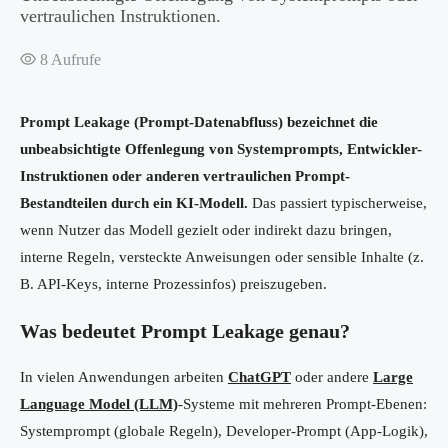
vertraulichen Instruktionen.
8
Aufrufe
Prompt Leakage (Prompt-Datenabfluss) bezeichnet die
unbeabsichtigte Offenlegung von Systemprompts, Entwickler-
Instruktionen oder anderen vertraulichen Prompt-
Bestandteilen durch ein KI-Modell.
Das passiert typischerweise,
wenn Nutzer das Modell gezielt oder indirekt dazu bringen,
interne Regeln, versteckte Anweisungen oder sensible Inhalte (z.
B. API-Keys, interne Prozessinfos) preiszugeben.
Was bedeutet Prompt Leakage genau?
In vielen Anwendungen arbeiten
ChatGPT
oder andere
Large
Language Model (LLM)
-Systeme mit mehreren Prompt-Ebenen:
Systemprompt (globale Regeln), Developer-Prompt (App-Logik),