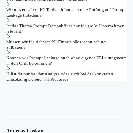
Wir nutzen schon KI-Tools – lohnt sich eine Prüfung auf Prompt
Leakage trotzdem?
Ist das Thema Prompt-Datenabfluss nur für große Unternehmen
relevant?
Müssen wir für sicheren KI-Einsatz alles technisch neu
aufbauen?
Können wir Prompt Leakage auch ohne eigenes IT-Leitungsteam
in den Griff bekommen?
Hilfst du nur bei der Analyse oder auch bei der konkreten
Umsetzung sicherer KI-Prozesse?
Andreas Loskan