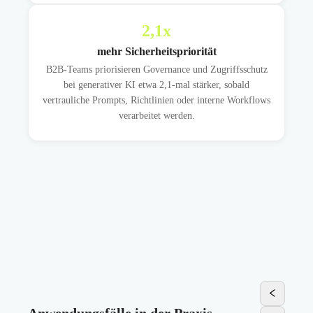
2,1
x
mehr Sicherheitspriorität
B2B-Teams priorisieren Governance und Zugriffsschutz
bei generativer KI etwa 2,1-mal stärker, sobald
vertrauliche Prompts, Richtlinien oder interne Workflows
verarbeitet werden.