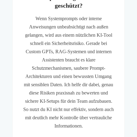
geschützt?
Wenn Systemprompts oder interne
Anweisungen unbeabsichtigt nach außen
gelangen, wird aus einem nützlichen KI-Tool
schnell ein Sicherheitsrisiko. Gerade bei
Custom GPTs, RAG-Systemen und internen
Assistenten braucht es klare
Schutzmechanismen, saubere Prompt-
Architekturen und einen bewussten Umgang
mit sensiblen Daten. Ich helfe dir dabei, genau
diese Risiken praxisnah zu bewerten und
sichere KI-Setups für dein Team aufzubauen.
So nutzt du KI nicht nur effektiv, sondern auch
mit deutlich mehr Kontrolle über vertrauliche
Informationen.