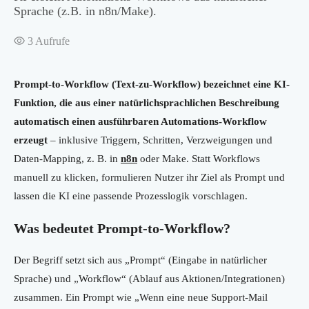
Sprache (z.B. in n8n/Make).
3
Aufrufe
Prompt-to-Workflow (Text-zu-Workflow) bezeichnet eine KI-
Funktion, die aus einer natürlichsprachlichen Beschreibung
automatisch einen ausführbaren Automations-Workflow
erzeugt
– inklusive Triggern, Schritten, Verzweigungen und
Daten-Mapping, z. B. in
n8n
oder Make. Statt Workflows
manuell zu klicken, formulieren Nutzer ihr Ziel als Prompt und
lassen die KI eine passende Prozesslogik vorschlagen.
Was bedeutet Prompt-to-Workflow?
Der Begriff setzt sich aus „Prompt“ (Eingabe in natürlicher
Sprache) und „Workflow“ (Ablauf aus Aktionen/Integrationen)
zusammen. Ein Prompt wie „Wenn eine neue Support-Mail