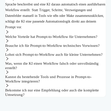
Sprache beschreibst und eine KI daraus automatisch einen ausführbaren
Workflow erstellt. Statt Trigger, Schritte, Verzweigungen und
Datenfelder manuell in Tools wie n8n oder Make zusammenzuklicken,
schlägt die KI eine passende Automationslogik direkt aus deinem
Prompt vor.
Welche Vorteile hat Prompt-to-Workflow für Unternehmen?
Brauche ich für Prompt-to-Workflow technisches Vorwissen?
Lohnt sich Prompt-to-Workflow auch für kleine Unternehmen?
Was, wenn die KI einen Workflow falsch oder unvollständig
erstellt?
Kannst du bestehende Tools und Prozesse in Prompt-to-
Workflow integrieren?
Bekomme ich nur eine Empfehlung oder auch die komplette
Umsetzung?