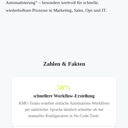
Automatisierung“ – besonders wertvoll für schnelle,
wiederholbare Prozesse in Marketing, Sales, Ops und IT.
Zahlen & Fakten
58
%
schnellere Workflow-Erstellung
KMU-Teams erstellen einfache Automations-Workflows
per natürlicher Sprache deutlich schneller als bei
manueller Konfiguration in No-Code-Tools.