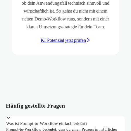
ob dein Anwendungsfall technisch sinnvoll und
wirtschaftlich ist. So gehst du nicht mit einem
netten Demo-Workflow raus, sondern mit einer
klaren Umsetzungsstrategie für dein Team.
KI-Potenzial jetzt prüfen
Häufig gestellte Fragen
Was ist Prompt-to-Workflow einfach erklärt?
Prompt-to-Workflow bedeutet, dass du einen Prozess in natürlicher