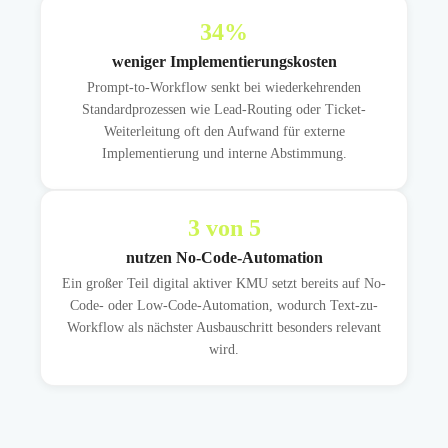
34
%
weniger Implementierungskosten
Prompt-to-Workflow senkt bei wiederkehrenden
Standardprozessen wie Lead-Routing oder Ticket-
Weiterleitung oft den Aufwand für externe
Implementierung und interne Abstimmung.
3
von 5
nutzen No-Code-Automation
Ein großer Teil digital aktiver KMU setzt bereits auf No-
Code- oder Low-Code-Automation, wodurch Text-zu-
Workflow als nächster Ausbauschritt besonders relevant
wird.