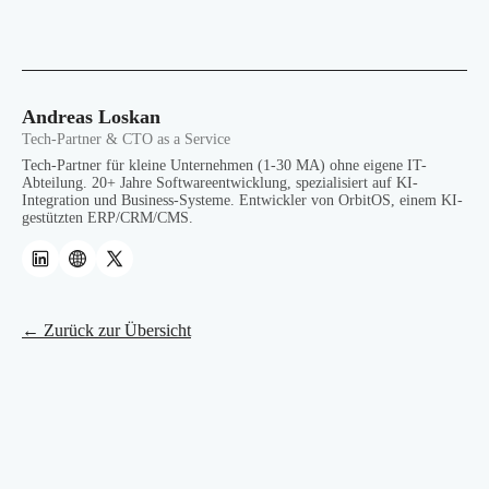
Andreas Loskan
Tech-Partner & CTO as a Service
Tech-Partner für kleine Unternehmen (1-30 MA) ohne eigene IT-
Abteilung. 20+ Jahre Softwareentwicklung, spezialisiert auf KI-
Integration und Business-Systeme. Entwickler von OrbitOS, einem KI-
gestützten ERP/CRM/CMS.
← Zurück zur Übersicht