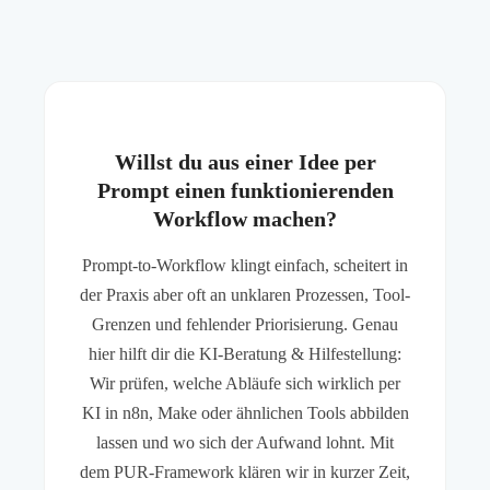
Willst du aus einer Idee per
Prompt einen funktionierenden
Workflow machen?
Prompt-to-Workflow klingt einfach, scheitert in
der Praxis aber oft an unklaren Prozessen, Tool-
Grenzen und fehlender Priorisierung. Genau
hier hilft dir die KI-Beratung & Hilfestellung:
Wir prüfen, welche Abläufe sich wirklich per
KI in n8n, Make oder ähnlichen Tools abbilden
lassen und wo sich der Aufwand lohnt. Mit
dem PUR-Framework klären wir in kurzer Zeit,