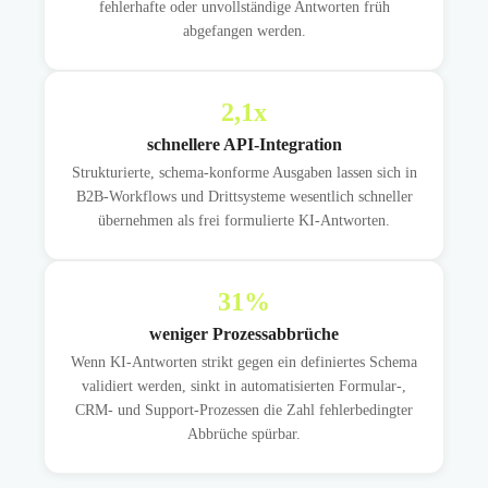
fehlerhafte oder unvollständige Antworten früh
abgefangen werden.
2,1
x
schnellere API-Integration
Strukturierte, schema-konforme Ausgaben lassen sich in
B2B-Workflows und Drittsysteme wesentlich schneller
übernehmen als frei formulierte KI-Antworten.
31
%
weniger Prozessabbrüche
Wenn KI-Antworten strikt gegen ein definiertes Schema
validiert werden, sinkt in automatisierten Formular-,
CRM- und Support-Prozessen die Zahl fehlerbedingter
Abbrüche spürbar.