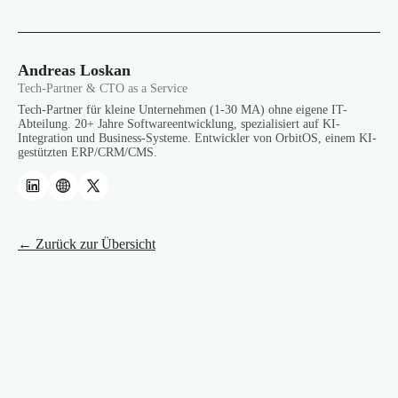
Andreas Loskan
Tech-Partner & CTO as a Service
Tech-Partner für kleine Unternehmen (1-30 MA) ohne eigene IT-
Abteilung. 20+ Jahre Softwareentwicklung, spezialisiert auf KI-
Integration und Business-Systeme. Entwickler von OrbitOS, einem KI-
gestützten ERP/CRM/CMS.
← Zurück zur Übersicht