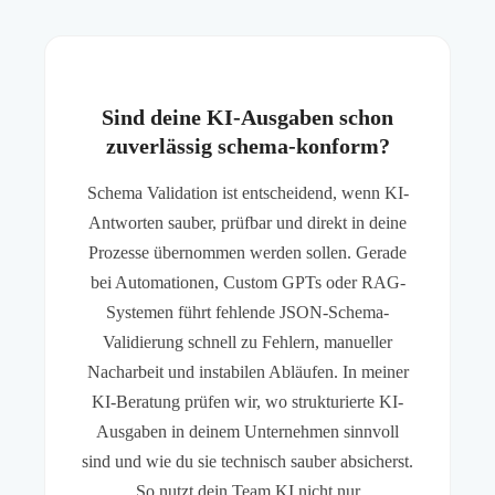
Sind deine KI-Ausgaben schon
zuverlässig schema-konform?
Schema Validation ist entscheidend, wenn KI-
Antworten sauber, prüfbar und direkt in deine
Prozesse übernommen werden sollen. Gerade
bei Automationen, Custom GPTs oder RAG-
Systemen führt fehlende JSON-Schema-
Validierung schnell zu Fehlern, manueller
Nacharbeit und instabilen Abläufen. In meiner
KI-Beratung prüfen wir, wo strukturierte KI-
Ausgaben in deinem Unternehmen sinnvoll
sind und wie du sie technisch sauber absicherst.
So nutzt dein Team KI nicht nur