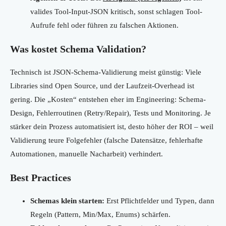
valides Tool-Input-JSON kritisch, sonst schlagen Tool-
Aufrufe fehl oder führen zu falschen Aktionen.
Was kostet Schema Validation?
Technisch ist JSON-Schema-Validierung meist günstig: Viele
Libraries sind Open Source, und der Laufzeit-Overhead ist
gering. Die „Kosten“ entstehen eher im Engineering: Schema-
Design, Fehlerroutinen (Retry/Repair), Tests und Monitoring. Je
stärker dein Prozess automatisiert ist, desto höher der ROI – weil
Validierung teure Folgefehler (falsche Datensätze, fehlerhafte
Automationen, manuelle Nacharbeit) verhindert.
Best Practices
Schemas klein starten:
Erst Pflichtfelder und Typen, dann
Regeln (Pattern, Min/Max, Enums) schärfen.