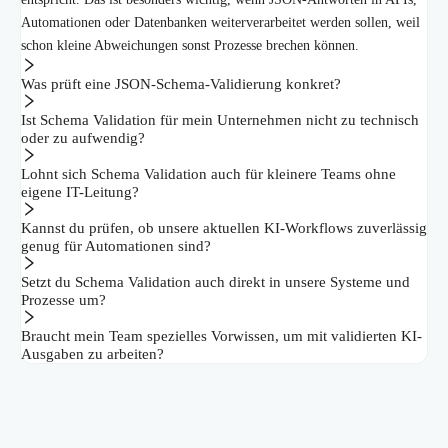
Automationen oder Datenbanken weiterverarbeitet werden sollen, weil
schon kleine Abweichungen sonst Prozesse brechen können.
Was prüft eine JSON-Schema-Validierung konkret?
Ist Schema Validation für mein Unternehmen nicht zu technisch
oder zu aufwendig?
Lohnt sich Schema Validation auch für kleinere Teams ohne
eigene IT-Leitung?
Kannst du prüfen, ob unsere aktuellen KI-Workflows zuverlässig
genug für Automationen sind?
Setzt du Schema Validation auch direkt in unsere Systeme und
Prozesse um?
Braucht mein Team spezielles Vorwissen, um mit validierten KI-
Ausgaben zu arbeiten?