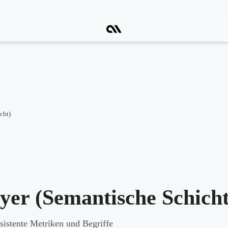
cht)
yer (Semantische Schicht
sistente Metriken und Begriffe