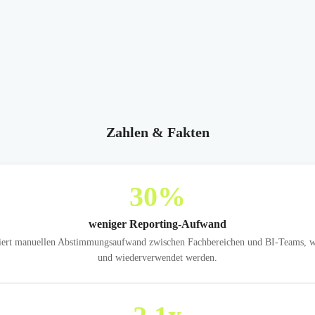
Zahlen & Fakten
30
%
weniger Reporting-Aufwand
ziert manuellen Abstimmungsaufwand zwischen Fachbereichen und BI-Teams, wei
und wiederverwendet werden.