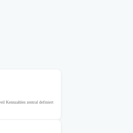
l Kennzahlen zentral definiert