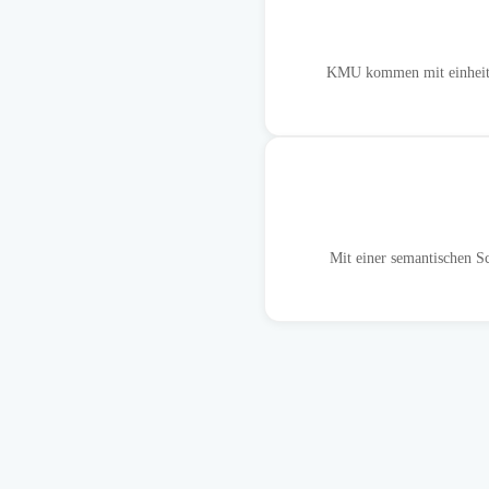
KMU kommen mit einheitlic
Mit einer semantischen S