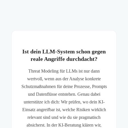
Ist dein LLM-System schon gegen
reale Angriffe durchdacht?
Threat Modeling für LLMs ist nur dann
wertvoll, wenn aus der Analyse konkrete
Schutzmaßnahmen für deine Prozesse, Prompts
und Datenflüsse entstehen. Genau dabei
unterstütze ich dich: Wir prüfen, wo dein KI-
Einsatz angreifbar ist, welche Risiken wirklich
relevant sind und wie du sie pragmatisch
absicherst. In der KI-Beratung klären wir,