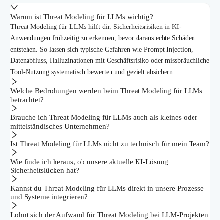
Warum ist Threat Modeling für LLMs wichtig?
Threat Modeling für LLMs hilft dir, Sicherheitsrisiken in KI-
Anwendungen frühzeitig zu erkennen, bevor daraus echte Schäden
entstehen. So lassen sich typische Gefahren wie Prompt Injection,
Datenabfluss, Halluzinationen mit Geschäftsrisiko oder missbräuchliche
Tool-Nutzung systematisch bewerten und gezielt absichern.
Welche Bedrohungen werden beim Threat Modeling für LLMs
betrachtet?
Brauche ich Threat Modeling für LLMs auch als kleines oder
mittelständisches Unternehmen?
Ist Threat Modeling für LLMs nicht zu technisch für mein Team?
Wie finde ich heraus, ob unsere aktuelle KI-Lösung
Sicherheitslücken hat?
Kannst du Threat Modeling für LLMs direkt in unsere Prozesse
und Systeme integrieren?
Lohnt sich der Aufwand für Threat Modeling bei LLM-Projekten