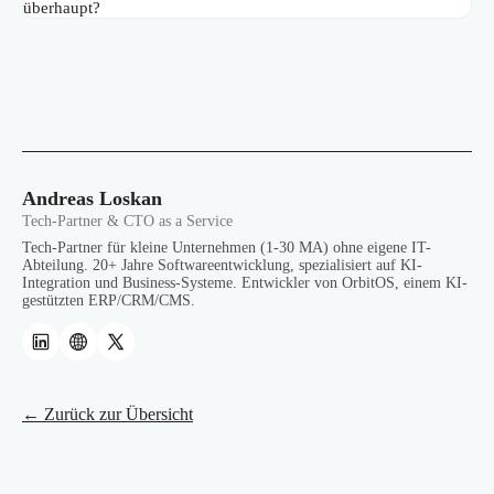
überhaupt?
Andreas Loskan
Tech-Partner & CTO as a Service
Tech-Partner für kleine Unternehmen (1-30 MA) ohne eigene IT-
Abteilung. 20+ Jahre Softwareentwicklung, spezialisiert auf KI-
Integration und Business-Systeme. Entwickler von OrbitOS, einem KI-
gestützten ERP/CRM/CMS.
← Zurück zur Übersicht