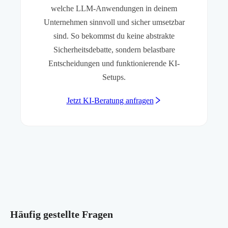
welche LLM-Anwendungen in deinem
Unternehmen sinnvoll und sicher umsetzbar
sind. So bekommst du keine abstrakte
Sicherheitsdebatte, sondern belastbare
Entscheidungen und funktionierende KI-
Setups.
Jetzt KI-Beratung anfragen
Häufig gestellte Fragen