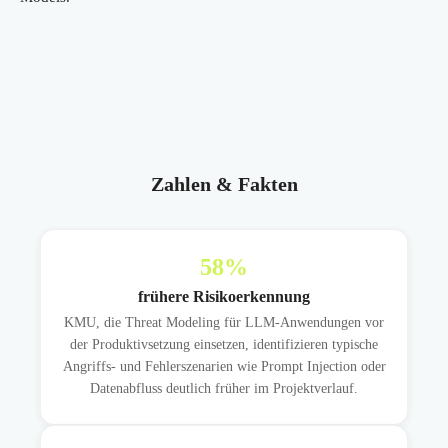
Zahlen & Fakten
58
%
frühere Risikoerkennung
KMU, die Threat Modeling für LLM-Anwendungen vor
der Produktivsetzung einsetzen, identifizieren typische
Angriffs- und Fehlerszenarien wie Prompt Injection oder
Datenabfluss deutlich früher im Projektverlauf.