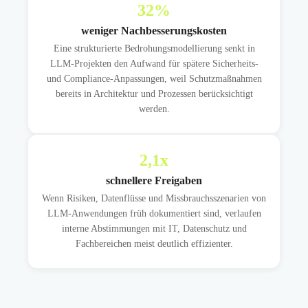
32
%
weniger Nachbesserungskosten
Eine strukturierte Bedrohungsmodellierung senkt in
LLM-Projekten den Aufwand für spätere Sicherheits-
und Compliance-Anpassungen, weil Schutzmaßnahmen
bereits in Architektur und Prozessen berücksichtigt
werden.
2,1
x
schnellere Freigaben
Wenn Risiken, Datenflüsse und Missbrauchsszenarien von
LLM-Anwendungen früh dokumentiert sind, verlaufen
interne Abstimmungen mit IT, Datenschutz und
Fachbereichen meist deutlich effizienter.