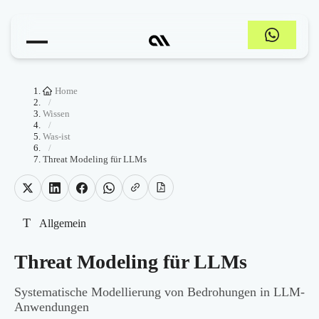
Home
/
Wissen
/
Was-ist
/
Threat Modeling für LLMs
T
Allgemein
Threat Modeling für LLMs
Systematische Modellierung von Bedrohungen in LLM-
Anwendungen