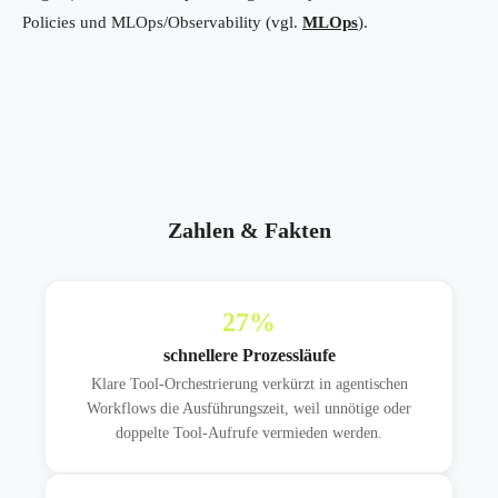
Policies und MLOps/Observability (vgl.
MLOps
).
Zahlen & Fakten
27
%
schnellere Prozessläufe
Klare Tool-Orchestrierung verkürzt in agentischen
Workflows die Ausführungszeit, weil unnötige oder
doppelte Tool-Aufrufe vermieden werden.