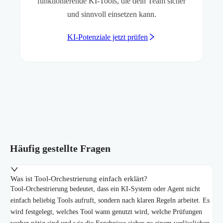
funktionierende KI-Tools, die dein Team sicher
und sinnvoll einsetzen kann.
KI-Potenziale jetzt prüfen
Häufig gestellte Fragen
Was ist Tool-Orchestrierung einfach erklärt?
Tool-Orchestrierung bedeutet, dass ein KI-System oder Agent nicht
einfach beliebig Tools aufruft, sondern nach klaren Regeln arbeitet. Es
wird festgelegt, welches Tool wann genutzt wird, welche Prüfungen