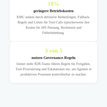
18
%
geringere Betriebskosten
KMU senken durch definierte Reihenfolgen, Fallback-
Regeln und Limits für Tool-Calls typischerweise ihre
Kosten für API-Nutzung, Rechenzeit und
Fehlerbehebung.
3
von 5
nutzen Governance-Regeln
Immer mehr B2B-Teams führen Regeln für Freigaben,
Tool-Priorisierung und Eskalationen ein, um Agenten in
produktiven Prozessen kontrollierbar zu machen.