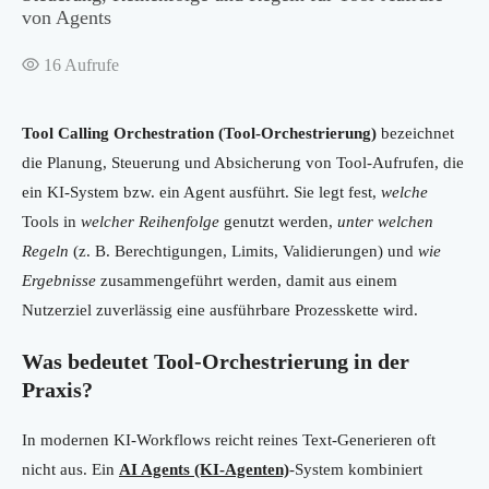
von Agents
16
Aufrufe
Tool Calling Orchestration (Tool-Orchestrierung)
bezeichnet
die Planung, Steuerung und Absicherung von Tool-Aufrufen, die
ein KI-System bzw. ein Agent ausführt. Sie legt fest,
welche
Tools in
welcher Reihenfolge
genutzt werden,
unter welchen
Regeln
(z. B. Berechtigungen, Limits, Validierungen) und
wie
Ergebnisse
zusammengeführt werden, damit aus einem
Nutzerziel zuverlässig eine ausführbare Prozesskette wird.
Was bedeutet Tool-Orchestrierung in der
Praxis?
In modernen KI-Workflows reicht reines Text-Generieren oft
nicht aus. Ein
AI Agents (KI-Agenten)
-System kombiniert