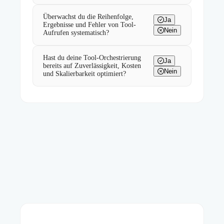
Überwachst du die Reihenfolge,
Ja
Ergebnisse und Fehler von Tool-
Nein
Aufrufen systematisch?
Hast du deine Tool-Orchestrierung
Ja
bereits auf Zuverlässigkeit, Kosten
Nein
und Skalierbarkeit optimiert?