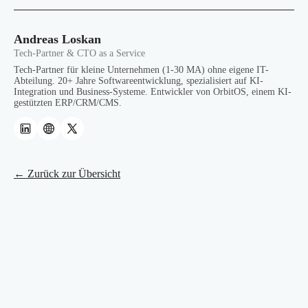
Andreas Loskan
Tech-Partner & CTO as a Service
Tech-Partner für kleine Unternehmen (1-30 MA) ohne eigene IT-
Abteilung. 20+ Jahre Softwareentwicklung, spezialisiert auf KI-
Integration und Business-Systeme. Entwickler von OrbitOS, einem KI-
gestützten ERP/CRM/CMS.
← Zurück zur Übersicht