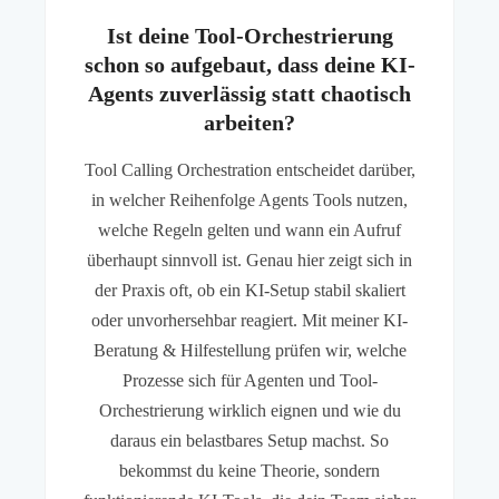
Ist deine Tool-Orchestrierung
schon so aufgebaut, dass deine KI-
Agents zuverlässig statt chaotisch
arbeiten?
Tool Calling Orchestration entscheidet darüber,
in welcher Reihenfolge Agents Tools nutzen,
welche Regeln gelten und wann ein Aufruf
überhaupt sinnvoll ist. Genau hier zeigt sich in
der Praxis oft, ob ein KI-Setup stabil skaliert
oder unvorhersehbar reagiert. Mit meiner KI-
Beratung & Hilfestellung prüfen wir, welche
Prozesse sich für Agenten und Tool-
Orchestrierung wirklich eignen und wie du
daraus ein belastbares Setup machst. So
bekommst du keine Theorie, sondern