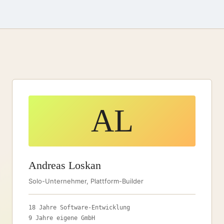
AL
Andreas Loskan
Solo-Unternehmer, Plattform-Builder
18 Jahre Software-Entwicklung
9 Jahre eigene GmbH