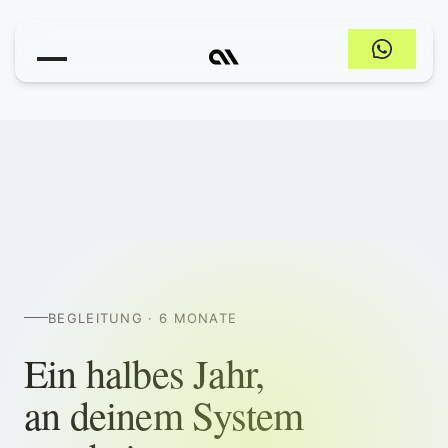
BEGLEITUNG · 6 MONATE
Ein halbes Jahr,
an deinem System