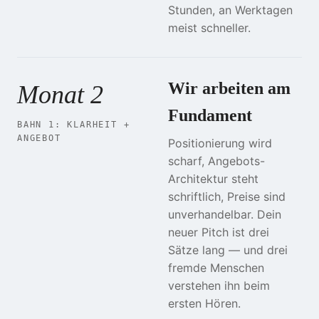
Stunden, an Werktagen
meist schneller.
Wir arbeiten am
Monat 2
Fundament
BAHN 1: KLARHEIT +
ANGEBOT
Positionierung wird
scharf, Angebots-
Architektur steht
schriftlich, Preise sind
unverhandelbar. Dein
neuer Pitch ist drei
Sätze lang — und drei
fremde Menschen
verstehen ihn beim
ersten Hören.