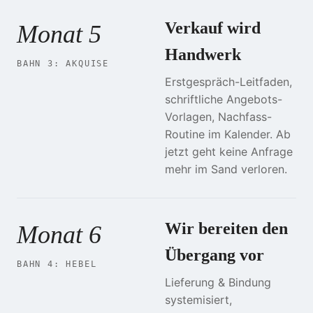
Verkauf wird
Monat 5
Handwerk
BAHN 3: AKQUISE
Erstgespräch-Leitfaden,
schriftliche Angebots-
Vorlagen, Nachfass-
Routine im Kalender. Ab
jetzt geht keine Anfrage
mehr im Sand verloren.
Wir bereiten den
Monat 6
Übergang vor
BAHN 4: HEBEL
Lieferung & Bindung
systemisiert,