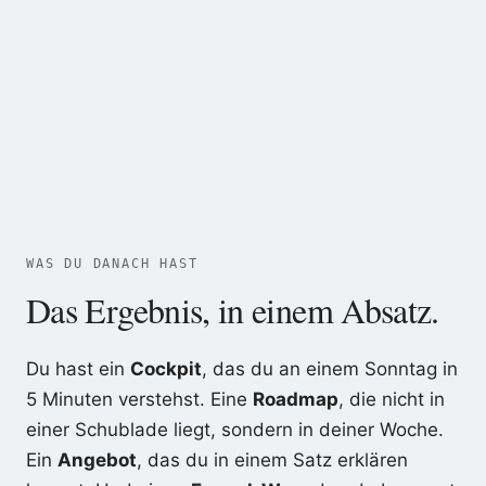
WAS DU DANACH HAST
Das Ergebnis, in einem Absatz.
Du hast ein
Cockpit
, das du an einem Sonntag in
5 Minuten verstehst. Eine
Roadmap
, die nicht in
einer Schublade liegt, sondern in deiner Woche.
Ein
Angebot
, das du in einem Satz erklären