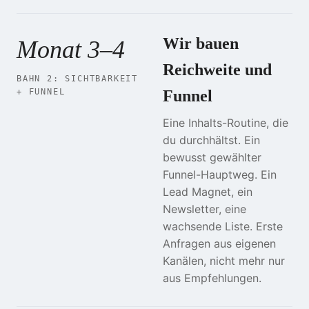
Wir bauen
Monat 3–4
Reichweite und
BAHN 2: SICHTBARKEIT
+ FUNNEL
Funnel
Eine Inhalts-Routine, die
du durchhältst. Ein
bewusst gewählter
Funnel-Hauptweg. Ein
Lead Magnet, ein
Newsletter, eine
wachsende Liste. Erste
Anfragen aus eigenen
Kanälen, nicht mehr nur
aus Empfehlungen.