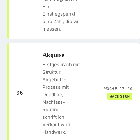
Ein
Einstiegspunkt,
eine Zahl, die wir
messen.
Akquise
Erstgespräch mit
Struktur,
Angebots-
Prozess mit
WOCHE 17–20
06
Deadline,
WACHSTUM
Nachfass-
Routine
schriftlich.
Verkauf wird
Handwerk.