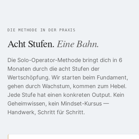
DIE METHODE IN DER PRAXIS
Acht Stufen.
Eine Bahn.
Die Solo-Operator-Methode bringt dich in 6
Monaten durch die acht Stufen der
Wertschöpfung. Wir starten beim Fundament,
gehen durch Wachstum, kommen zum Hebel.
Jede Stufe hat einen konkreten Output. Kein
Geheimwissen, kein Mindset-Kursus —
Handwerk, Schritt für Schritt.