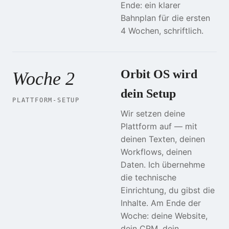
Ende: ein klarer
Bahnplan für die ersten
4 Wochen, schriftlich.
Orbit OS wird
Woche 2
dein Setup
PLATTFORM-SETUP
Wir setzen deine
Plattform auf — mit
deinen Texten, deinen
Workflows, deinen
Daten. Ich übernehme
die technische
Einrichtung, du gibst die
Inhalte. Am Ende der
Woche: deine Website,
dein CRM, dein