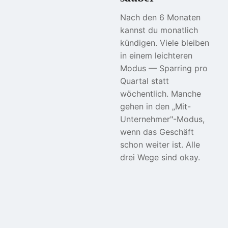
Nach den 6 Monaten
kannst du monatlich
kündigen. Viele bleiben
in einem leichteren
Modus — Sparring pro
Quartal statt
wöchentlich. Manche
gehen in den „Mit-
Unternehmer"-Modus,
wenn das Geschäft
schon weiter ist. Alle
drei Wege sind okay.