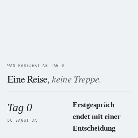
WAS PASSIERT AB TAG 0
Eine Reise,
keine Treppe.
Erstgespräch
Tag 0
endet mit einer
DU SAGST JA
Entscheidung