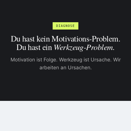
DIAGNOSE
Du hast kein Motivations-Problem.
Du hast ein
Werkzeug-Problem
.
Motivation ist Folge. Werkzeug ist Ursache. Wir
arbeiten an Ursachen.