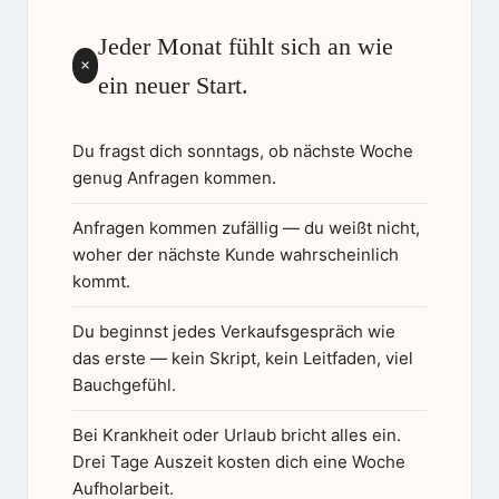
Jeder Monat fühlt sich an wie
×
ein neuer Start.
Du fragst dich sonntags, ob nächste Woche
genug Anfragen kommen.
Anfragen kommen zufällig — du weißt nicht,
woher der nächste Kunde wahrscheinlich
kommt.
Du beginnst jedes Verkaufsgespräch wie
das erste — kein Skript, kein Leitfaden, viel
Bauchgefühl.
Bei Krankheit oder Urlaub bricht alles ein.
Drei Tage Auszeit kosten dich eine Woche
Aufholarbeit.