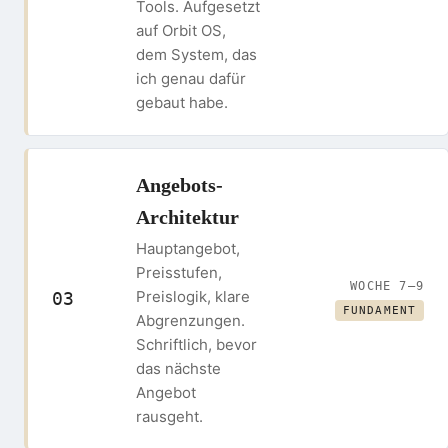
Tools. Aufgesetzt
auf Orbit OS,
dem System, das
ich genau dafür
gebaut habe.
Angebots-
Architektur
Hauptangebot,
Preisstufen,
WOCHE 7–9
Preislogik, klare
03
FUNDAMENT
Abgrenzungen.
Schriftlich, bevor
das nächste
Angebot
rausgeht.