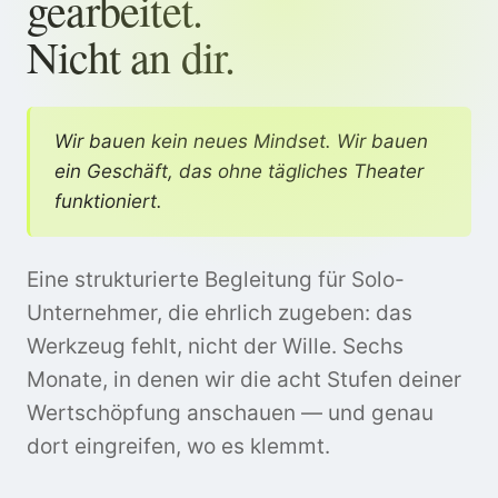
gearbeitet.
Nicht an dir.
Wir bauen kein neues Mindset. Wir bauen
ein Geschäft, das ohne tägliches Theater
funktioniert.
Eine strukturierte Begleitung für Solo-
Unternehmer, die ehrlich zugeben: das
Werkzeug fehlt, nicht der Wille. Sechs
Monate, in denen wir die acht Stufen deiner
Wertschöpfung anschauen — und genau
dort eingreifen, wo es klemmt.