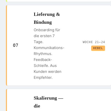
Lieferung &
Bindung
Onboarding für
die ersten 7
Tage.
WOCHE 21–24
07
Kommunikations-
HEBEL
Rhythmus.
Feedback-
Schleife. Aus
Kunden werden
Empfehler.
Skalierung —
die