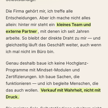
Die Firma gehört mir, ich treffe alle
Entscheidungen. Aber ich mache nicht alles
allein: hinter mir steht ein
kleines Team und
externe Partner
, mit denen ich seit Jahren
arbeite. So bleibt der direkte Draht zu mir — und
gleichzeitig läuft das Geschäft weiter, auch wenn
ich mal nicht im Büro bin.
Genau deshalb baue ich keine Hochglanz-
Programme mit Mindset-Modulen und
Zertifizierungen. Ich baue Sachen, die
funktionieren — und ich begleite Menschen, die
das auch wollen.
Verkauf mit Wahrheit, nicht mit
Druck.