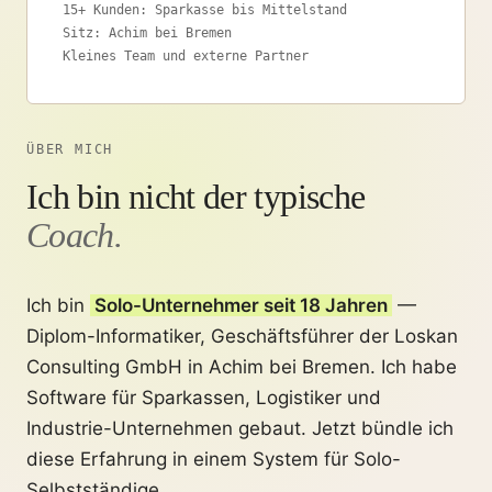
15+ Kunden: Sparkasse bis Mittelstand
Sitz: Achim bei Bremen
Kleines Team und externe Partner
ÜBER MICH
Ich bin nicht der typische
Coach.
Ich bin
Solo-Unternehmer seit 18 Jahren
—
Diplom-Informatiker, Geschäftsführer der Loskan
Consulting GmbH in Achim bei Bremen. Ich habe
Software für Sparkassen, Logistiker und
Industrie-Unternehmen gebaut. Jetzt bündle ich
diese Erfahrung in einem System für Solo-
Selbstständige.