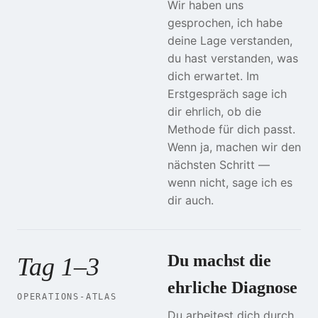
Wir haben uns
gesprochen, ich habe
deine Lage verstanden,
du hast verstanden, was
dich erwartet. Im
Erstgespräch sage ich
dir ehrlich, ob die
Methode für dich passt.
Wenn ja, machen wir den
nächsten Schritt —
wenn nicht, sage ich es
dir auch.
Du machst die
Tag 1–3
ehrliche Diagnose
OPERATIONS-ATLAS
Du arbeitest dich durch