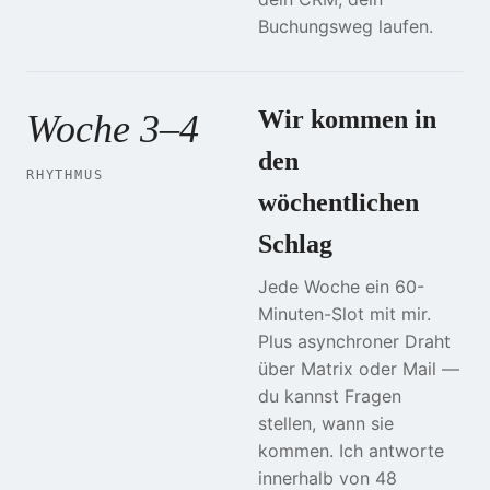
Buchungsweg laufen.
Wir kommen in
Woche 3–4
den
RHYTHMUS
wöchentlichen
Schlag
Jede Woche ein 60-
Minuten-Slot mit mir.
Plus asynchroner Draht
über Matrix oder Mail —
du kannst Fragen
stellen, wann sie
kommen. Ich antworte
innerhalb von 48