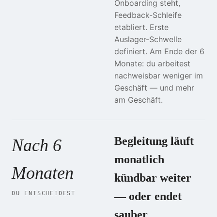
Onboarding steht,
Feedback-Schleife
etabliert. Erste
Auslager-Schwelle
definiert. Am Ende der 6
Monate: du arbeitest
nachweisbar weniger im
Geschäft — und mehr
am Geschäft.
Begleitung läuft
Nach 6
monatlich
Monaten
kündbar weiter
DU ENTSCHEIDEST
— oder endet
sauber