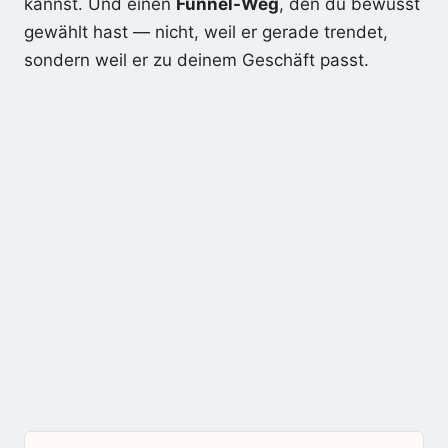
kannst. Und einen
Funnel-Weg
, den du bewusst
gewählt hast — nicht, weil er gerade trendet,
sondern weil er zu deinem Geschäft passt.