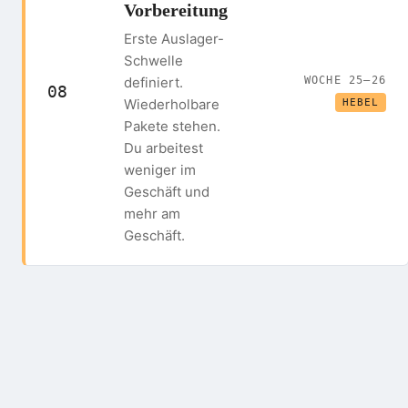
Vorbereitung
Erste Auslager-
Schwelle
definiert.
WOCHE 25–26
08
Wiederholbare
HEBEL
Pakete stehen.
Du arbeitest
weniger im
Geschäft und
mehr am
Geschäft.