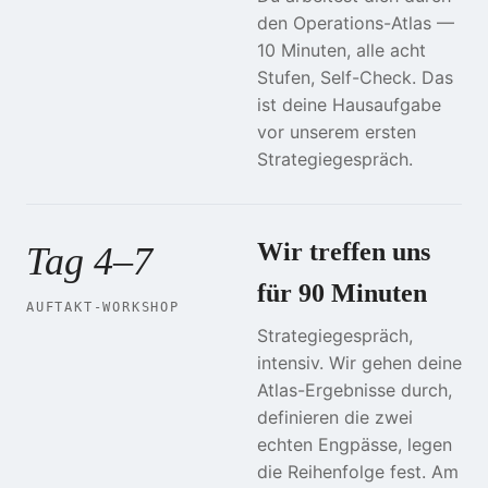
den Operations-Atlas —
10 Minuten, alle acht
Stufen, Self-Check. Das
ist deine Hausaufgabe
vor unserem ersten
Strategiegespräch.
Wir treffen uns
Tag 4–7
für 90 Minuten
AUFTAKT-WORKSHOP
Strategiegespräch,
intensiv. Wir gehen deine
Atlas-Ergebnisse durch,
definieren die zwei
echten Engpässe, legen
die Reihenfolge fest. Am