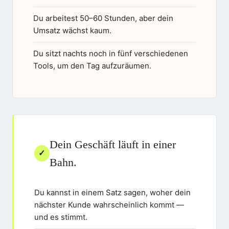
Du arbeitest 50–60 Stunden, aber dein
Umsatz wächst kaum.
Du sitzt nachts noch in fünf verschiedenen
Tools, um den Tag aufzuräumen.
Dein Geschäft läuft in einer
✓
Bahn.
Du kannst in einem Satz sagen, woher dein
nächster Kunde wahrscheinlich kommt —
und es stimmt.