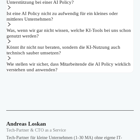
Unterstützung bei einer AI Policy?
Ist eine AI Policy nicht zu aufwendig für ein kleines oder
mittleres Unternehmen?
Was, wenn wir gar nicht wissen, welche KI-Tools bei uns schon
genutzt werden?
Könnt ihr nicht nur beraten, sondern die KI-Nutzung auch
technisch sauber umsetzen?
Wie stellen wir sicher, dass Mitarbeitende die AI Policy wirklich
verstehen und anwenden?
Andreas Loskan
Tech-Partner & CTO as a Service
Tech-Partner für kleine Unternehmen (1-30 MA) ohne eigene IT-