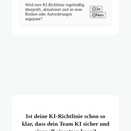
Wird eure KI-Richtlinie regelmäßig
Ja
überprüft, aktualisiert und an neue
Risiken oder Anforderungen
Nein
angepasst?
Ist deine KI-Richtlinie schon so
klar, dass dein Team KI sicher und