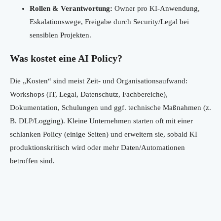
Rollen & Verantwortung:
Owner pro KI-Anwendung,
Eskalationswege, Freigabe durch Security/Legal bei
sensiblen Projekten.
Was kostet eine AI Policy?
Die „Kosten“ sind meist Zeit- und Organisationsaufwand:
Workshops (IT, Legal, Datenschutz, Fachbereiche),
Dokumentation, Schulungen und ggf. technische Maßnahmen (z.
B. DLP/Logging). Kleine Unternehmen starten oft mit einer
schlanken Policy (einige Seiten) und erweitern sie, sobald KI
produktionskritisch wird oder mehr Daten/Automationen
betroffen sind.