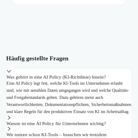
Häufig gestellte Fragen
Was gehört in eine AI Policy (KI-Richtlinie) hinein?
Eine AI Policy legt fest, welche KI-Tools im Unternehmen erlaubt
sind, wie mit sensiblen Daten umgegangen wird und welche Qualitäts-
und Freigabestandards gelten. Dazu gehören meist auch
Verantwortlichkeiten, Dokumentationspflichten, Sicherheitsmaßnahmen
und klare Regeln für den produktiven Einsatz von KI im Arbeitsalltag.
Warum ist eine AI Policy für Unternehmen wichtig?
Wir nutzen schon KI-Tools – brauchen wir trotzdem