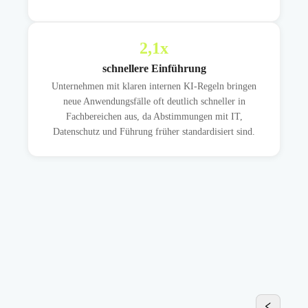
2,1
x
schnellere Einführung
Unternehmen mit klaren internen KI-Regeln bringen
neue Anwendungsfälle oft deutlich schneller in
Fachbereichen aus, da Abstimmungen mit IT,
Datenschutz und Führung früher standardisiert sind.