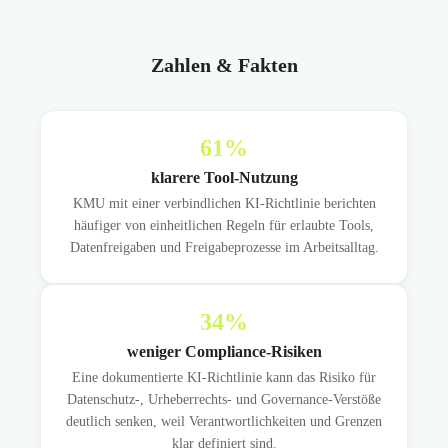
Zahlen & Fakten
61
%
klarere Tool-Nutzung
KMU mit einer verbindlichen KI-Richtlinie berichten
häufiger von einheitlichen Regeln für erlaubte Tools,
Datenfreigaben und Freigabeprozesse im Arbeitsalltag.
34
%
weniger Compliance-Risiken
Eine dokumentierte KI-Richtlinie kann das Risiko für
Datenschutz-, Urheberrechts- und Governance-Verstöße
deutlich senken, weil Verantwortlichkeiten und Grenzen
klar definiert sind.