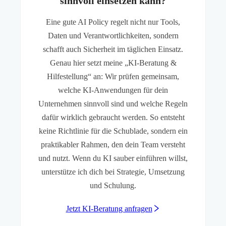
sinnvoll einsetzen kann?
Eine gute AI Policy regelt nicht nur Tools,
Daten und Verantwortlichkeiten, sondern
schafft auch Sicherheit im täglichen Einsatz.
Genau hier setzt meine „KI-Beratung &
Hilfestellung“ an: Wir prüfen gemeinsam,
welche KI-Anwendungen für dein
Unternehmen sinnvoll sind und welche Regeln
dafür wirklich gebraucht werden. So entsteht
keine Richtlinie für die Schublade, sondern ein
praktikabler Rahmen, den dein Team versteht
und nutzt. Wenn du KI sauber einführen willst,
unterstütze ich dich bei Strategie, Umsetzung
und Schulung.
Jetzt KI-Beratung anfragen