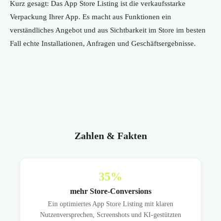
Kurz gesagt: Das App Store Listing ist die verkaufsstarke
Verpackung Ihrer App. Es macht aus Funktionen ein
verständliches Angebot und aus Sichtbarkeit im Store im besten
Fall echte Installationen, Anfragen und Geschäftsergebnisse.
Zahlen & Fakten
35
%
mehr Store-Conversions
Ein optimiertes App Store Listing mit klaren
Nutzenversprechen, Screenshots und KI-gestützten