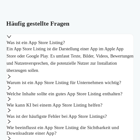
Häufig gestellte Fragen
Was ist ein App Store Listing?
Ein App Store Listing ist die Darstellung einer App im Apple App
Store oder Google Play. Es umfasst Texte, Bilder, Videos, Bewertungen
und Nutzenversprechen, die potenzielle Nutzer zur Installation
überzeugen sollen.
Warum ist ein App Store Listing für Unternehmen wichtig?
Welche Inhalte sollte ein gutes App Store Listing enthalten?
Wie kann KI bei einem App Store Listing helfen?
Was ist der häufigste Fehler bei App Store Listings?
Wie beeinflusst ein App Store Listing die Sichtbarkeit und
Downloadrate einer App?