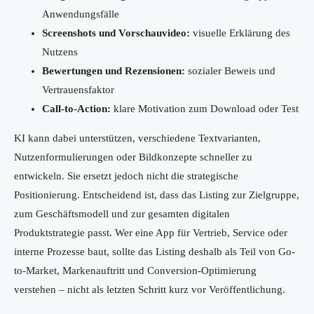
Anwendungsfälle
Screenshots und Vorschauvideo:
visuelle Erklärung des
Nutzens
Bewertungen und Rezensionen:
sozialer Beweis und
Vertrauensfaktor
Call-to-Action:
klare Motivation zum Download oder Test
KI kann dabei unterstützen, verschiedene Textvarianten,
Nutzenformulierungen oder Bildkonzepte schneller zu
entwickeln. Sie ersetzt jedoch nicht die strategische
Positionierung. Entscheidend ist, dass das Listing zur Zielgruppe,
zum Geschäftsmodell und zur gesamten digitalen
Produktstrategie passt. Wer eine App für Vertrieb, Service oder
interne Prozesse baut, sollte das Listing deshalb als Teil von Go-
to-Market, Markenauftritt und Conversion-Optimierung
verstehen – nicht als letzten Schritt kurz vor Veröffentlichung.