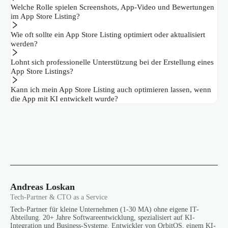
Welche Rolle spielen Screenshots, App-Video und Bewertungen
im App Store Listing?
Wie oft sollte ein App Store Listing optimiert oder aktualisiert
werden?
Lohnt sich professionelle Unterstützung bei der Erstellung eines
App Store Listings?
Kann ich mein App Store Listing auch optimieren lassen, wenn
die App mit KI entwickelt wurde?
Andreas Loskan
Tech-Partner & CTO as a Service
Tech-Partner für kleine Unternehmen (1-30 MA) ohne eigene IT-
Abteilung. 20+ Jahre Softwareentwicklung, spezialisiert auf KI-
Integration und Business-Systeme. Entwickler von OrbitOS, einem KI-