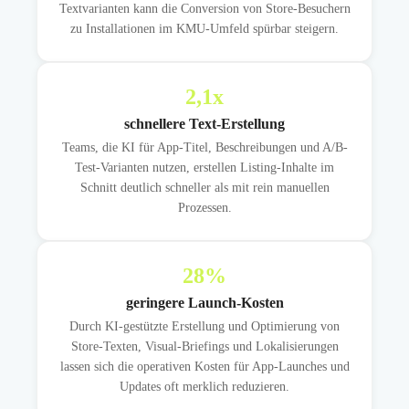
Textvarianten kann die Conversion von Store-Besuchern
zu Installationen im KMU-Umfeld spürbar steigern.
2,1
x
schnellere Text-Erstellung
Teams, die KI für App-Titel, Beschreibungen und A/B-
Test-Varianten nutzen, erstellen Listing-Inhalte im
Schnitt deutlich schneller als mit rein manuellen
Prozessen.
28
%
geringere Launch-Kosten
Durch KI-gestützte Erstellung und Optimierung von
Store-Texten, Visual-Briefings und Lokalisierungen
lassen sich die operativen Kosten für App-Launches und
Updates oft merklich reduzieren.