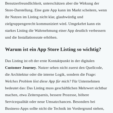
Benutzerfreundlichkeit, unterschätzen aber die Wirkung der
Store-Darstellung. Eine gute App kann im Markt scheitern, wenn
ihr Nutzen im Listing nicht klar, glaubwürdig und
zielgruppengerecht kommuniziert wird. Umgekehrt kann ein
starkes Listing die Wahrnehmung einer App deutlich verbessern
und die Installationsrate erhöhen.
Warum ist ein App Store Listing so wichtig?
Das Listing ist oft der erste Kontaktpunkt in der digitalen
Customer Journey
. Nutzer sehen nicht zuerst den Quellcode,
die Architektur oder die interne Logik, sondern die Frage:
Welches Problem löst diese App für mich?
Für Unternehmen
bedeutet das: Das Listing muss geschäftlichen Mehrwert sichtbar
machen, etwa Zeitersparnis, bessere Prozesse, höhere
Servicequalität oder neue Umsatzchancen. Besonders bei
Business-Apps sollte nicht die Technik im Vordergrund stehen,