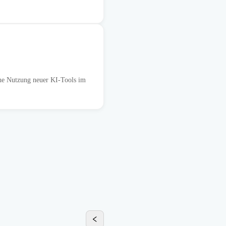
che Nutzung neuer KI-Tools im