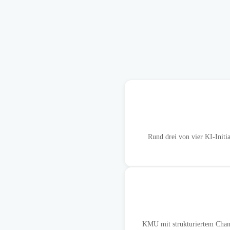
Rund drei von vier KI-Initi
KMU mit strukturiertem Chan