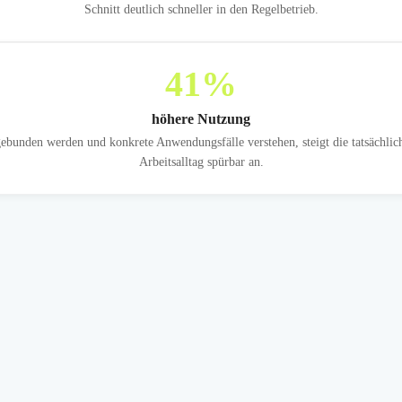
Schnitt deutlich schneller in den Regelbetrieb.
41
%
höhere Nutzung
ebunden werden und konkrete Anwendungsfälle verstehen, steigt die tatsächli
Arbeitsalltag spürbar an.