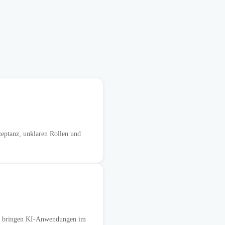
zeptanz, unklaren Rollen und
en bringen KI-Anwendungen im