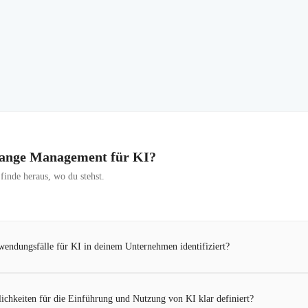
Change Management für KI?
inde heraus, wo du stehst.
wendungsfälle für KI in deinem Unternehmen identifiziert?
ichkeiten für die Einführung und Nutzung von KI klar definiert?