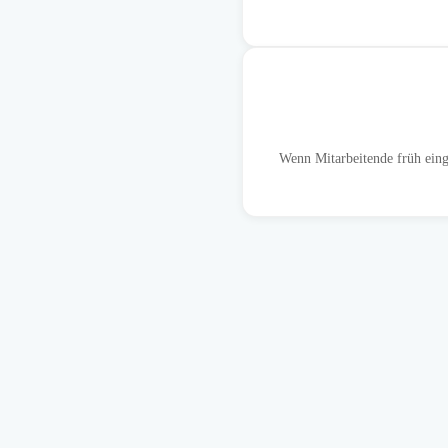
Wenn Mitarbeitende früh eing