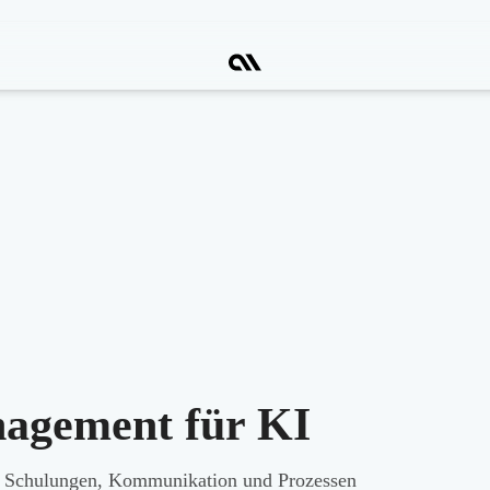
agement für KI
, Schulungen, Kommunikation und Prozessen