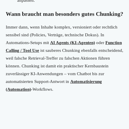
anpassen.
Wann braucht man besonders gutes Chunking?
Immer dann, wenn Inhalte komplex, versioniert oder rechtlich
sensibel sind (Policies, Verträge, technische Dokus). In
Automations-Setups mit
AI Agents (KI-Agenten)
oder
Function
Calling / Tool Use
ist sauberes Chunking ebenfalls entscheidend,
weil falsche Retrieval-Treffer zu falschen Aktionen führen
können. Chunking ist damit ein praktischer Kernbaustein
zuverlässiger KI-Anwendungen – vom Chatbot bis zur
automatisierten Support-Antwort in
Automatisierung
(Automation)
-Workflows.