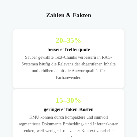
Zahlen & Fakten
20
–35%
bessere Trefferquote
Sauber gewählte Text-Chunks verbessern in RAG-
Systemen häufig die Relevanz der abgerufenen Inhalte
und erhöhen damit die Antwortqualität für
Fachanwender.
15
–30%
geringere Token-Kosten
KMU können durch kompaktere und sinnvoll
segmentierte Dokumente Embedding- und Inferenzkosten
senken, weil weniger irrelevanter Kontext verarbeitet