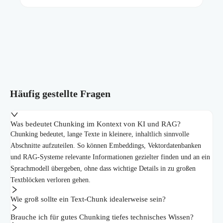
Häufig gestellte Fragen
Was bedeutet Chunking im Kontext von KI und RAG?
Chunking bedeutet, lange Texte in kleinere, inhaltlich sinnvolle
Abschnitte aufzuteilen. So können Embeddings, Vektordatenbanken
und RAG-Systeme relevante Informationen gezielter finden und an ein
Sprachmodell übergeben, ohne dass wichtige Details in zu großen
Textblöcken verloren gehen.
Wie groß sollte ein Text-Chunk idealerweise sein?
Brauche ich für gutes Chunking tiefes technisches Wissen?