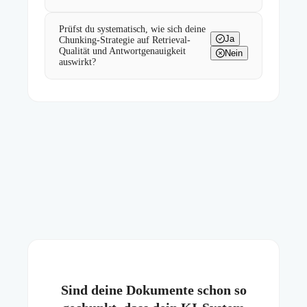
Prüfst du systematisch, wie sich deine
Ja
Chunking-Strategie auf Retrieval-
Qualität und Antwortgenauigkeit
Nein
auswirkt?
Sind deine Dokumente schon so