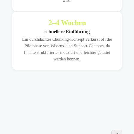
wird.
2
–4 Wochen
schnellere Einführung
Ein durchdachtes Chunking-Konzept verkürzt oft die
Pilotphase von Wissens- und Support-Chatbots, da
Inhalte strukturierter indexiert und leichter getestet
werden können.