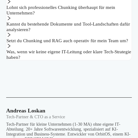
Lohnt sich professionelles Chunking überhaupt für mein
Unternehmen?
Kannst du bestehende Dokumente und Tool-Landschaften dafür
analysieren?
Setzt du Chunking und RAG auch operativ für mein Team um?
Was, wenn wir keine eigene IT-Leitung oder klare Tech-Strategie
haben?
Andreas Loskan
Tech-Partner & CTO as a Service
Tech-Partner für kleine Unternehmen (1-30 MA) ohne eigene IT-
Abteilung. 20+ Jahre Softwareentwicklung, spezialisiert auf KI-
Integration und Business-Systeme. Entwickler von OrbitOS, einem KI-