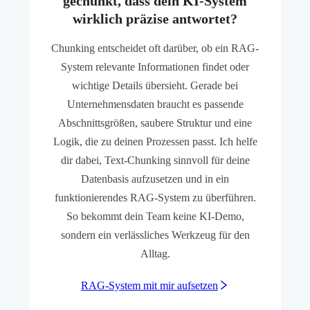
gechunkt, dass dein KI-System
wirklich präzise antwortet?
Chunking entscheidet oft darüber, ob ein RAG-
System relevante Informationen findet oder
wichtige Details übersieht. Gerade bei
Unternehmensdaten braucht es passende
Abschnittsgrößen, saubere Struktur und eine
Logik, die zu deinen Prozessen passt. Ich helfe
dir dabei, Text-Chunking sinnvoll für deine
Datenbasis aufzusetzen und in ein
funktionierendes RAG-System zu überführen.
So bekommt dein Team keine KI-Demo,
sondern ein verlässliches Werkzeug für den
Alltag.
RAG-System mit mir aufsetzen