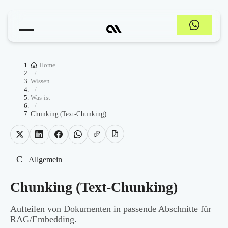
Home
/
Wissen
/
Was-ist
/
Chunking (Text-Chunking)
C
Allgemein
Chunking (Text-Chunking)
Aufteilen von Dokumenten in passende Abschnitte für
RAG/Embedding.