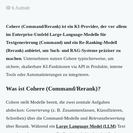
6
Aufrufe
Cohere (Command/Rerank) ist ein KI-Provider, der vor allem
im Enterprise-Umfeld Large-Language-Modelle für
Textgenerierung (Command) und ein Re-Ranking-Modell
(Rerank) anbietet, um Such- und RAG-Systeme präziser zu
machen.
Unternehmen nutzen Cohere typischerweise, um
sichere, skalierbare KI-Funktionen via API in Produkte, interne
Tools oder Automatisierungen zu integrieren.
Was ist Cohere (Command/Rerank)?
Cohere stellt Modelle bereit, die zwei zentrale Aufgaben
abdecken:
Generierung
(z. B. Zusammenfassen, Klassifizieren,
Schreiben) über die Command-Modelle und
Relevanzbewertung
über Rerank. Während ein
Large Language Model (LLM)
Text