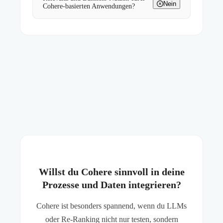
Nein
Cohere-basierten Anwendungen?
Willst du Cohere sinnvoll in deine
Prozesse und Daten integrieren?
Cohere ist besonders spannend, wenn du LLMs
oder Re-Ranking nicht nur testen, sondern