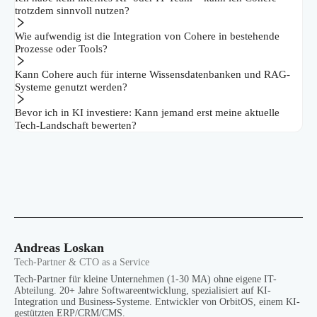
trotzdem sinnvoll nutzen?
Wie aufwendig ist die Integration von Cohere in bestehende
Prozesse oder Tools?
Kann Cohere auch für interne Wissensdatenbanken und RAG-
Systeme genutzt werden?
Bevor ich in KI investiere: Kann jemand erst meine aktuelle
Tech-Landschaft bewerten?
Andreas Loskan
Tech-Partner & CTO as a Service
Tech-Partner für kleine Unternehmen (1-30 MA) ohne eigene IT-
Abteilung. 20+ Jahre Softwareentwicklung, spezialisiert auf KI-
Integration und Business-Systeme. Entwickler von OrbitOS, einem KI-
gestützten ERP/CRM/CMS.