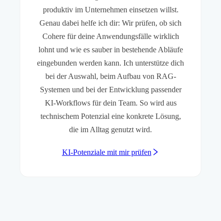
produktiv im Unternehmen einsetzen willst.
Genau dabei helfe ich dir: Wir prüfen, ob sich
Cohere für deine Anwendungsfälle wirklich
lohnt und wie es sauber in bestehende Abläufe
eingebunden werden kann. Ich unterstütze dich
bei der Auswahl, beim Aufbau von RAG-
Systemen und bei der Entwicklung passender
KI-Workflows für dein Team. So wird aus
technischem Potenzial eine konkrete Lösung,
die im Alltag genutzt wird.
KI-Potenziale mit mir prüfen