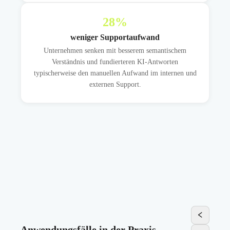
28
%
weniger Supportaufwand
Unternehmen senken mit besserem semantischem
Verständnis und fundierteren KI-Antworten
typischerweise den manuellen Aufwand im internen und
externen Support.
Anwendungsfälle in der Praxis