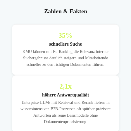
Zahlen & Fakten
35
%
schnellere Suche
KMU können mit Re-Ranking die Relevanz interner
Suchergebnisse deutlich steigern und Mitarbeitende
schneller zu den richtigen Dokumenten führen.
2,1
x
höhere Antwortqualität
Enterprise-LLMs mit Retrieval und Rerank liefern in
wissensintensiven B2B-Prozessen oft spürbar präzisere
Antworten als reine Basismodelle ohne
Dokumentenpriorisierung.