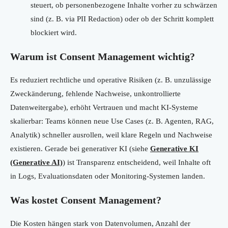
steuert, ob personenbezogene Inhalte vorher zu schwärzen
sind (z. B. via PII Redaction) oder ob der Schritt komplett
blockiert wird.
Warum ist Consent Management wichtig?
Es reduziert rechtliche und operative Risiken (z. B. unzulässige
Zweckänderung, fehlende Nachweise, unkontrollierte
Datenweitergabe), erhöht Vertrauen und macht KI-Systeme
skalierbar: Teams können neue Use Cases (z. B. Agenten, RAG,
Analytik) schneller ausrollen, weil klare Regeln und Nachweise
existieren. Gerade bei generativer KI (siehe
Generative KI
(Generative AI)
) ist Transparenz entscheidend, weil Inhalte oft
in Logs, Evaluationsdaten oder Monitoring-Systemen landen.
Was kostet Consent Management?
Die Kosten hängen stark von Datenvolumen, Anzahl der