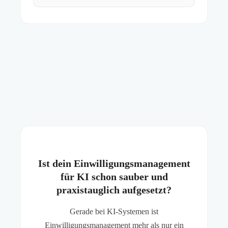
Ist dein Einwilligungsmanagement
für KI schon sauber und
praxistauglich aufgesetzt?
Gerade bei KI-Systemen ist
Einwilligungsmanagement mehr als nur ein