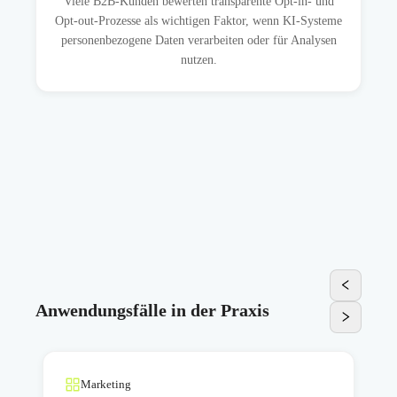
Viele B2B-Kunden bewerten transparente Opt-in- und
Opt-out-Prozesse als wichtigen Faktor, wenn KI-Systeme
personenbezogene Daten verarbeiten oder für Analysen
nutzen.
Anwendungsfälle in der Praxis
Marketing