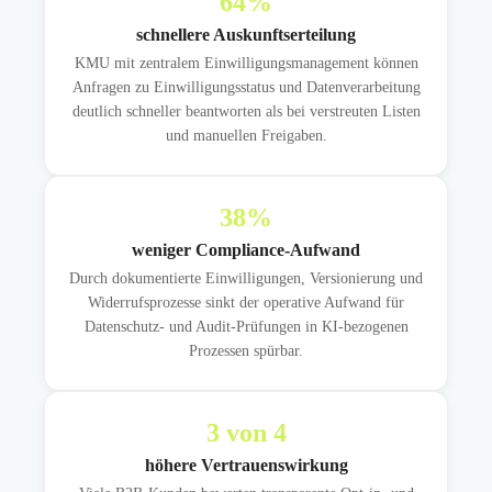
64
%
schnellere Auskunftserteilung
KMU mit zentralem Einwilligungsmanagement können
Anfragen zu Einwilligungsstatus und Datenverarbeitung
deutlich schneller beantworten als bei verstreuten Listen
und manuellen Freigaben.
38
%
weniger Compliance-Aufwand
Durch dokumentierte Einwilligungen, Versionierung und
Widerrufsprozesse sinkt der operative Aufwand für
Datenschutz- und Audit-Prüfungen in KI-bezogenen
Prozessen spürbar.
3
von 4
höhere Vertrauenswirkung