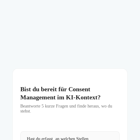
Bist du bereit für Consent
Management im KI-Kontext?
Beantworte
5
kurze Fragen und finde heraus, wo du
stehst.
Hast du erfasst, an welchen Stellen