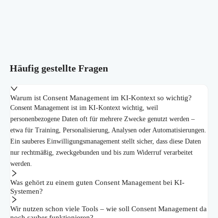
Häufig gestellte Fragen
Warum ist Consent Management im KI-Kontext so wichtig?
Consent Management ist im KI-Kontext wichtig, weil
personenbezogene Daten oft für mehrere Zwecke genutzt werden –
etwa für Training, Personalisierung, Analysen oder Automatisierungen.
Ein sauberes Einwilligungsmanagement stellt sicher, dass diese Daten
nur rechtmäßig, zweckgebunden und bis zum Widerruf verarbeitet
werden.
Was gehört zu einem guten Consent Management bei KI-
Systemen?
Wir nutzen schon viele Tools – wie soll Consent Management da
noch sauber funktionieren?