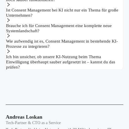
Ist Consent Management bei KI nicht nur ein Thema für große
Unternehmen?
Brauche ich für Consent Management eine komplette neue
Systemlandschaft?
Wie aufwendig ist es, Consent Management in bestehende KI-
Prozesse zu integrieren?
Ich bin unsicher, ob unsere KI-Nutzung beim Thema
Einwilligung überhaupt sauber aufgesetzt ist – kannst du das
prüfen?
Andreas Loskan
Tech-Partner & CTO as a Service