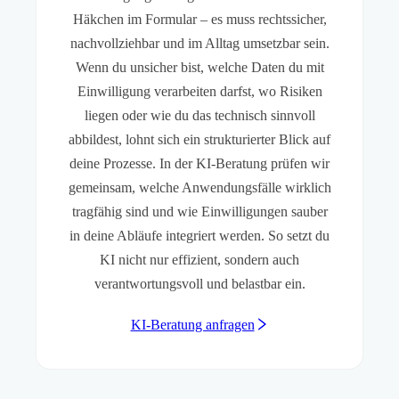
Häkchen im Formular – es muss rechtssicher,
nachvollziehbar und im Alltag umsetzbar sein.
Wenn du unsicher bist, welche Daten du mit
Einwilligung verarbeiten darfst, wo Risiken
liegen oder wie du das technisch sinnvoll
abbildest, lohnt sich ein strukturierter Blick auf
deine Prozesse. In der KI-Beratung prüfen wir
gemeinsam, welche Anwendungsfälle wirklich
tragfähig sind und wie Einwilligungen sauber
in deine Abläufe integriert werden. So setzt du
KI nicht nur effizient, sondern auch
verantwortungsvoll und belastbar ein.
KI-Beratung anfragen