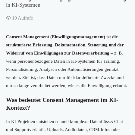
in KI-Systemen
10
Aufrufe
Consent Management (Einwilligungsmanagement) ist die
strukturierte Erfassung, Dokumentation, Steuerung und der
Widerruf von Einwilligungen zur Datenverarbeitung
– z. B.
wenn personenbezogene Daten in KI-Systemen für Training,
Personalisierung, Analysen oder Automatisierungen genutzt
werden. Ziel ist, dass Daten nur für klar definierte Zwecke und
nur so lange verarbeitet werden, wie es die Einwilligung erlaubt.
Was bedeutet Consent Management im KI-
Kontext?
In KI-Projekten entstehen schnell komplexe Datenflüsse: Chat-
und Supportverläufe, Uploads, Audiodaten, CRM-Infos oder