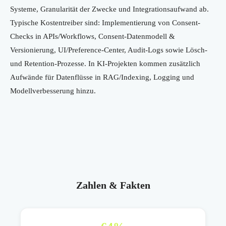
Systeme, Granularität der Zwecke und Integrationsaufwand ab.
Typische Kostentreiber sind: Implementierung von Consent-
Checks in APIs/Workflows, Consent-Datenmodell &
Versionierung, UI/Preference-Center, Audit-Logs sowie Lösch-
und Retention-Prozesse. In KI-Projekten kommen zusätzlich
Aufwände für Datenflüsse in RAG/Indexing, Logging und
Modellverbesserung hinzu.
Zahlen & Fakten