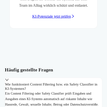
Team im Alltag wirklich schützt und entlastet.
KI-Potenziale jetzt prüfen
Häufig gestellte Fragen
Wie funktioniert Content Filtering bzw. ein Safety Classifier in
KI-Systemen?
Ein Content Filtering oder Safety Classifier prüft Eingaben und
Ausgaben eines KI-Systems automatisch auf riskante Inhalte wie
Hassrede, Gewalt, sexuelle Inhalte, Betrug oder Datenschutzverstöße.