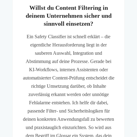
Willst du Content Filtering in
deinem Unternehmen sicher und
sinnvoll einsetzen?
Ein Safety Classifier ist schnell erklärt – die
eigentliche Herausforderung liegt in der
sauberen Auswahl, Integration und
Abstimmung auf deine Prozesse. Gerade bei
KI-Workflows, internen Assistenten oder
automatisierter Content-Prüfung entscheidet die
richtige Umsetzung darüber, ob Inhalte
zuverlässig erkannt werden oder unnötige
Fehlalarme entstehen. Ich helfe dir dabei,
passende Filter- und Sicherheitslogiken für
deinen konkreten Anwendungsfall zu bewerten
und praxistauglich einzurichten. So wird aus
dem Begriff im Glossar ein System, das dein