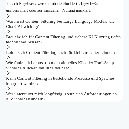
Je nach Regelwerk werden Inhalte blockiert, abgeschwächt,
umformuliert oder zur manuellen Prüfung markiert.
Warum ist Content Filtering bei Large Language Models wie
ChatGPT wichtig?
Brauche ich für Content Filtering und sichere KI-Nutzung tiefes
technisches Wissen?
Lohnt sich Content Filtering auch für kleinere Unternehmen?
Wie finde ich heraus, ob mein aktuelles KI- oder Tool-Setup
Sicherheitslücken bei Inhalten hat?
Kann Content Filtering in bestehende Prozesse und Systeme
integriert werden?
Wer unterstützt mich langfristig, wenn sich Anforderungen an
KI-Sicherheit ändern?