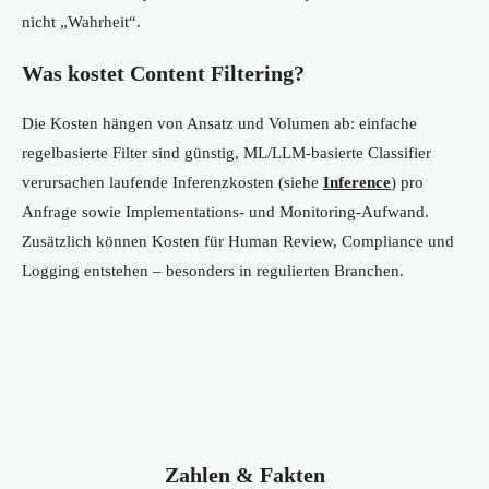
nicht „Wahrheit“.
Was kostet Content Filtering?
Die Kosten hängen von Ansatz und Volumen ab: einfache
regelbasierte Filter sind günstig, ML/LLM-basierte Classifier
verursachen laufende Inferenzkosten (siehe
Inference
) pro
Anfrage sowie Implementations- und Monitoring-Aufwand.
Zusätzlich können Kosten für Human Review, Compliance und
Logging entstehen – besonders in regulierten Branchen.
Zahlen & Fakten