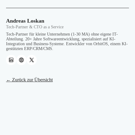
Andreas Loskan
Tech-Partner & CTO as a Service
Tech-Partner für kleine Unternehmen (1-30 MA) ohne eigene IT-
Abteilung. 20+ Jahre Softwareentwicklung, spezialisiert auf KI-
Integration und Business-Systeme. Entwickler von OrbitOS, einem KI-
gestützten ERP/CRM/CMS.
← Zurück zur Übersicht