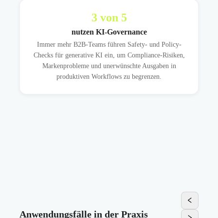
3
von 5
nutzen KI-Governance
Immer mehr B2B-Teams führen Safety- und Policy-
Checks für generative KI ein, um Compliance-Risiken,
Markenprobleme und unerwünschte Ausgaben in
produktiven Workflows zu begrenzen.
Anwendungsfälle in der Praxis