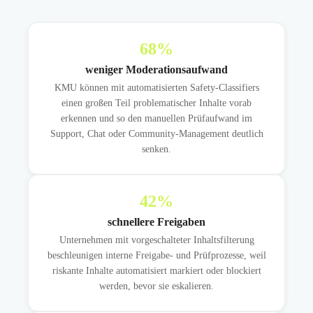
68
%
weniger Moderationsaufwand
KMU können mit automatisierten Safety-Classifiers
einen großen Teil problematischer Inhalte vorab
erkennen und so den manuellen Prüfaufwand im
Support, Chat oder Community-Management deutlich
senken.
42
%
schnellere Freigaben
Unternehmen mit vorgeschalteter Inhaltsfilterung
beschleunigen interne Freigabe- und Prüfprozesse, weil
riskante Inhalte automatisiert markiert oder blockiert
werden, bevor sie eskalieren.