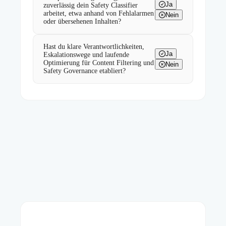
Ja
zuverlässig dein Safety Classifier
arbeitet, etwa anhand von Fehlalarmen
Nein
oder übersehenen Inhalten?
Hast du klare Verantwortlichkeiten,
Ja
Eskalationswege und laufende
Optimierung für Content Filtering und
Nein
Safety Governance etabliert?