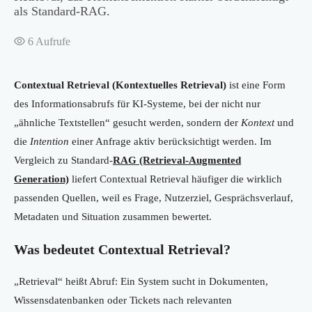
als Standard-RAG.
6
Aufrufe
Contextual Retrieval (Kontextuelles Retrieval)
ist eine Form
des Informationsabrufs für KI-Systeme, bei der nicht nur
„ähnliche Textstellen“ gesucht werden, sondern der
Kontext
und
die
Intention
einer Anfrage aktiv berücksichtigt werden. Im
Vergleich zu Standard-
RAG (Retrieval-Augmented
Generation)
liefert Contextual Retrieval häufiger die wirklich
passenden Quellen, weil es Frage, Nutzerziel, Gesprächsverlauf,
Metadaten und Situation zusammen bewertet.
Was bedeutet Contextual Retrieval?
„Retrieval“ heißt Abruf: Ein System sucht in Dokumenten,
Wissensdatenbanken oder Tickets nach relevanten