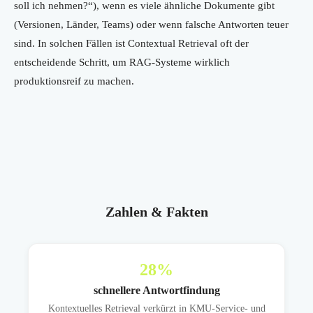
soll ich nehmen?“), wenn es viele ähnliche Dokumente gibt
(Versionen, Länder, Teams) oder wenn falsche Antworten teuer
sind. In solchen Fällen ist Contextual Retrieval oft der
entscheidende Schritt, um RAG-Systeme wirklich
produktionsreif zu machen.
Zahlen & Fakten
28
%
schnellere Antwortfindung
Kontextuelles Retrieval verkürzt in KMU-Service- und