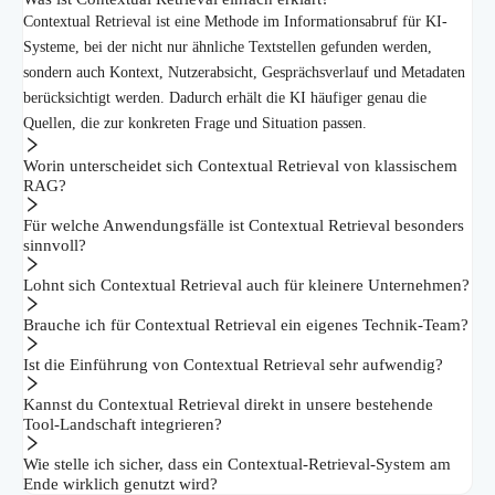
Contextual Retrieval ist eine Methode im Informationsabruf für KI-
Systeme, bei der nicht nur ähnliche Textstellen gefunden werden,
sondern auch Kontext, Nutzerabsicht, Gesprächsverlauf und Metadaten
berücksichtigt werden. Dadurch erhält die KI häufiger genau die
Quellen, die zur konkreten Frage und Situation passen.
Worin unterscheidet sich Contextual Retrieval von klassischem
RAG?
Für welche Anwendungsfälle ist Contextual Retrieval besonders
sinnvoll?
Lohnt sich Contextual Retrieval auch für kleinere Unternehmen?
Brauche ich für Contextual Retrieval ein eigenes Technik-Team?
Ist die Einführung von Contextual Retrieval sehr aufwendig?
Kannst du Contextual Retrieval direkt in unsere bestehende
Tool-Landschaft integrieren?
Wie stelle ich sicher, dass ein Contextual-Retrieval-System am
Ende wirklich genutzt wird?