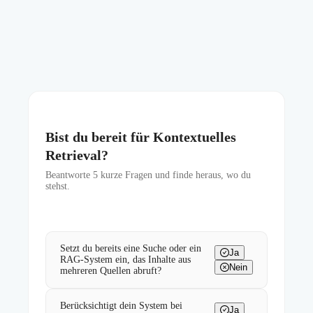
Bist du bereit für Kontextuelles
Retrieval?
Beantworte
5
kurze Fragen und finde heraus, wo du
stehst.
Setzt du bereits eine Suche oder ein
Ja
RAG-System ein, das Inhalte aus
Nein
mehreren Quellen abruft?
Berücksichtigt dein System bei
Ja