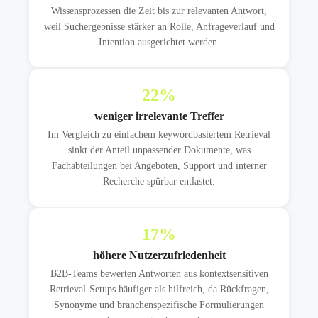
Wissensprozessen die Zeit bis zur relevanten Antwort,
weil Suchergebnisse stärker an Rolle, Anfrageverlauf und
Intention ausgerichtet werden.
22
%
weniger irrelevante Treffer
Im Vergleich zu einfachem keywordbasiertem Retrieval
sinkt der Anteil unpassender Dokumente, was
Fachabteilungen bei Angeboten, Support und interner
Recherche spürbar entlastet.
17
%
höhere Nutzerzufriedenheit
B2B-Teams bewerten Antworten aus kontextsensitiven
Retrieval-Setups häufiger als hilfreich, da Rückfragen,
Synonyme und branchenspezifische Formulierungen