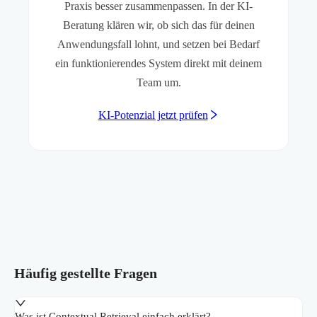
Praxis besser zusammenpassen. In der KI-
Beratung klären wir, ob sich das für deinen
Anwendungsfall lohnt, und setzen bei Bedarf
ein funktionierendes System direkt mit deinem
Team um.
KI-Potenzial jetzt prüfen
Häufig gestellte Fragen
Was ist Contextual Retrieval einfach erklärt?