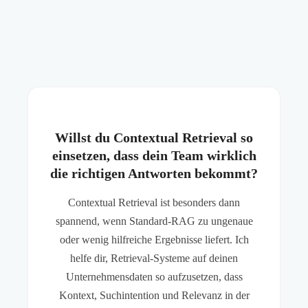
Willst du Contextual Retrieval so
einsetzen, dass dein Team wirklich
die richtigen Antworten bekommt?
Contextual Retrieval ist besonders dann
spannend, wenn Standard-RAG zu ungenaue
oder wenig hilfreiche Ergebnisse liefert. Ich
helfe dir, Retrieval-Systeme auf deinen
Unternehmensdaten so aufzusetzen, dass
Kontext, Suchintention und Relevanz in der