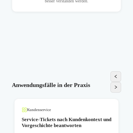
besser verstanden werden.
Anwendungsfälle in der Praxis
Kundenservice
Service-Tickets nach Kundenkontext und
Vorgeschichte beantworten