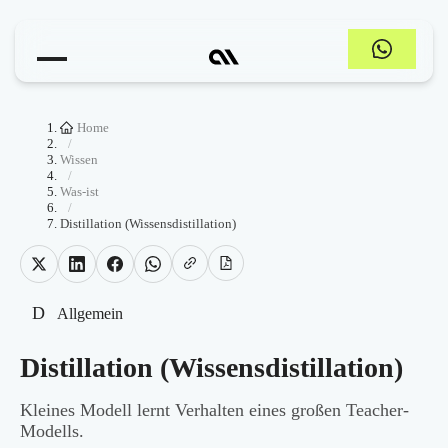
Home
/
Wissen
/
Was-ist
/
Distillation (Wissensdistillation)
D
Allgemein
Distillation (Wissensdistillation)
Kleines Modell lernt Verhalten eines großen Teacher-
Modells.