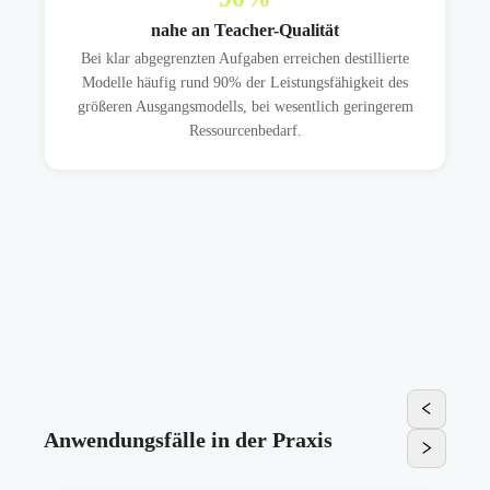
nahe an Teacher-Qualität
Bei klar abgegrenzten Aufgaben erreichen destillierte
Modelle häufig rund 90% der Leistungsfähigkeit des
größeren Ausgangsmodells, bei wesentlich geringerem
Ressourcenbedarf.
Anwendungsfälle in der Praxis