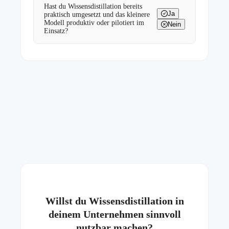
Hast du Wissensdistillation bereits
Ja
praktisch umgesetzt und das kleinere
Modell produktiv oder pilotiert im
Nein
Einsatz?
Willst du Wissensdistillation in
deinem Unternehmen sinnvoll
nutzbar machen?