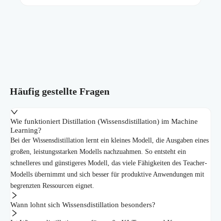
Häufig gestellte Fragen
Wie funktioniert Distillation (Wissensdistillation) im Machine
Learning?
Bei der Wissensdistillation lernt ein kleines Modell, die Ausgaben eines
großen, leistungsstarken Modells nachzuahmen. So entsteht ein
schnelleres und günstigeres Modell, das viele Fähigkeiten des Teacher-
Modells übernimmt und sich besser für produktive Anwendungen mit
begrenzten Ressourcen eignet.
Wann lohnt sich Wissensdistillation besonders?