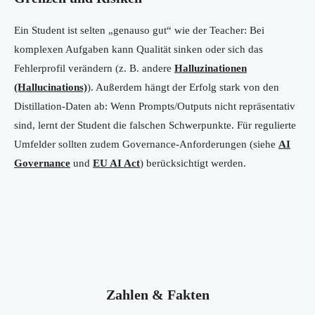
Ein Student ist selten „genauso gut“ wie der Teacher: Bei
komplexen Aufgaben kann Qualität sinken oder sich das
Fehlerprofil verändern (z. B. andere
Halluzinationen
(Hallucinations)
). Außerdem hängt der Erfolg stark von den
Distillation-Daten ab: Wenn Prompts/Outputs nicht repräsentativ
sind, lernt der Student die falschen Schwerpunkte. Für regulierte
Umfelder sollten zudem Governance-Anforderungen (siehe
AI
Governance
und
EU AI Act
) berücksichtigt werden.
Zahlen & Fakten