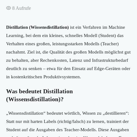
8
Aufrufe
Distillation (Wissensdistillation)
ist ein Verfahren im Machine
Learning, bei dem ein kleines, schnelles Modell (Student) das
Verhalten eines großen, leistungsstarken Modells (Teacher)
nachahmt. Ziel ist, die Qualität des großen Modells möglichst gut
zu behalten, aber Rechenkosten, Latenz und Infrastrukturbedarf
deutlich zu senken – etwa für den Einsatz auf Edge-Geräten oder
in kostenkritischen Produktivsystemen.
Was bedeutet Distillation
(Wissensdistillation)?
„Wissensdistillation“ bedeutet wörtlich, Wissen zu „destillieren“:
Statt nur mit harten Labels (richtig/falsch) zu lernen, trainiert der
Student auf die Ausgaben des Teacher-Modells. Diese Ausgaben