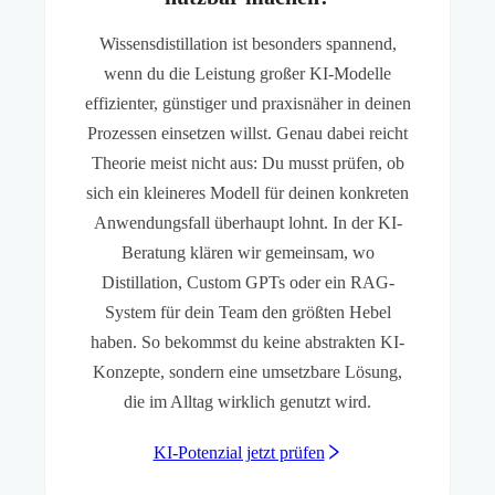
Wissensdistillation ist besonders spannend,
wenn du die Leistung großer KI-Modelle
effizienter, günstiger und praxisnäher in deinen
Prozessen einsetzen willst. Genau dabei reicht
Theorie meist nicht aus: Du musst prüfen, ob
sich ein kleineres Modell für deinen konkreten
Anwendungsfall überhaupt lohnt. In der KI-
Beratung klären wir gemeinsam, wo
Distillation, Custom GPTs oder ein RAG-
System für dein Team den größten Hebel
haben. So bekommst du keine abstrakten KI-
Konzepte, sondern eine umsetzbare Lösung,
die im Alltag wirklich genutzt wird.
KI-Potenzial jetzt prüfen