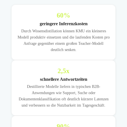
60
%
geringere Inferenzkosten
Durch Wissensdistillation können KMU ein kleineres
Modell produktiv einsetzen und die laufenden Kosten pro
Anfrage gegenüber einem großen Teacher-Modell
deutlich senken.
2,5
x
schnellere Antwortzeiten
Destillierte Modelle liefern in typischen B2B-
Anwendungen wie Support, Suche oder
Dokumentenklassifikation oft deutlich kürzere Latenzen
und verbessern so die Nutzbarkeit im Tagesgeschäft.
90
%