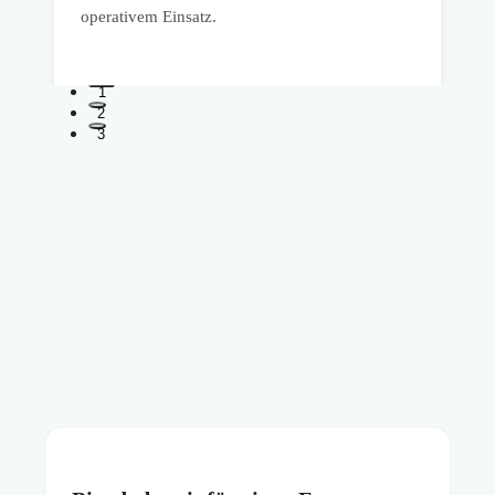
operativem Einsatz.
1
2
3