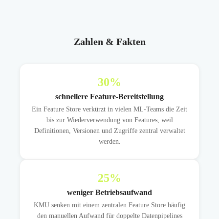
Zahlen & Fakten
30
%
schnellere Feature-Bereitstellung
Ein Feature Store verkürzt in vielen ML-Teams die Zeit
bis zur Wiederverwendung von Features, weil
Definitionen, Versionen und Zugriffe zentral verwaltet
werden.
25
%
weniger Betriebsaufwand
KMU senken mit einem zentralen Feature Store häufig
den manuellen Aufwand für doppelte Datenpipelines