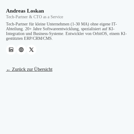
Andreas Loskan
Tech-Partner & CTO as a Service
Tech-Partner für kleine Unternehmen (1-30 MA) ohne eigene IT-
Abteilung. 20+ Jahre Softwareentwicklung, spezialisiert auf KI-
Integration und Business-Systeme. Entwickler von OrbitOS, einem KI-
gestützten ERP/CRM/CMS.
← Zurück zur Übersicht