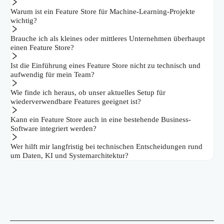
Warum ist ein Feature Store für Machine-Learning-Projekte
wichtig?
Brauche ich als kleines oder mittleres Unternehmen überhaupt
einen Feature Store?
Ist die Einführung eines Feature Store nicht zu technisch und
aufwendig für mein Team?
Wie finde ich heraus, ob unser aktuelles Setup für
wiederverwendbare Features geeignet ist?
Kann ein Feature Store auch in eine bestehende Business-
Software integriert werden?
Wer hilft mir langfristig bei technischen Entscheidungen rund
um Daten, KI und Systemarchitektur?