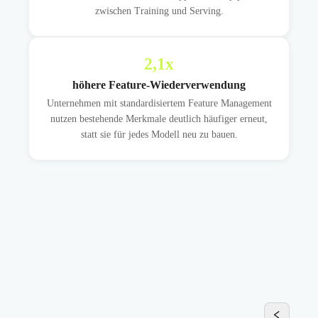
zwischen Training und Serving.
2,1
x
höhere Feature-Wiederverwendung
Unternehmen mit standardisiertem Feature Management
nutzen bestehende Merkmale deutlich häufiger erneut,
statt sie für jedes Modell neu zu bauen.