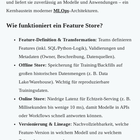
und liefert sie zuverlässig an Modelle und Anwendungen – ein
Kernbaustein moderner
MLOps
-Architekturen.
Wie funktioniert ein Feature Store?
Feature-Definition & Transformation:
Teams definieren
Features (inkl. SQL/Python-Logik), Validierungen und
Metadaten (Owner, Beschreibung, Datenquellen).
Offline Store:
Speicherung für Training/Backfills auf
großen historischen Datenmengen (z. B. Data
Lake/Warehouse). Wichtig für reproduzierbare
Trainingsdaten.
Online Store:
Niedrige Latenz für Echtzeit-Serving (z. B.
Millisekunden bis wenige 10 ms), damit Modelle in APIs
oder Workflows schnell antworten können.
Versionierung & Lineage:
Nachvollziehbarkeit, welche
Feature-Version in welchem Modell und zu welchem