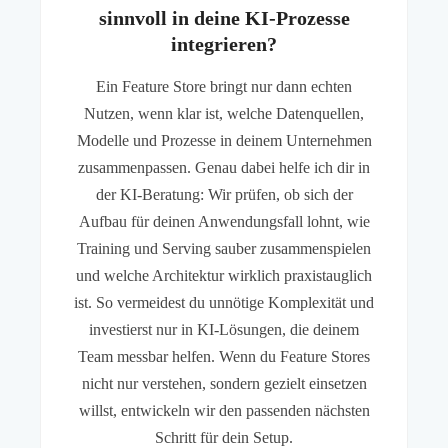
sinnvoll in deine KI-Prozesse
integrieren?
Ein Feature Store bringt nur dann echten
Nutzen, wenn klar ist, welche Datenquellen,
Modelle und Prozesse in deinem Unternehmen
zusammenpassen. Genau dabei helfe ich dir in
der KI-Beratung: Wir prüfen, ob sich der
Aufbau für deinen Anwendungsfall lohnt, wie
Training und Serving sauber zusammenspielen
und welche Architektur wirklich praxistauglich
ist. So vermeidest du unnötige Komplexität und
investierst nur in KI-Lösungen, die deinem
Team messbar helfen. Wenn du Feature Stores
nicht nur verstehen, sondern gezielt einsetzen
willst, entwickeln wir den passenden nächsten
Schritt für dein Setup.