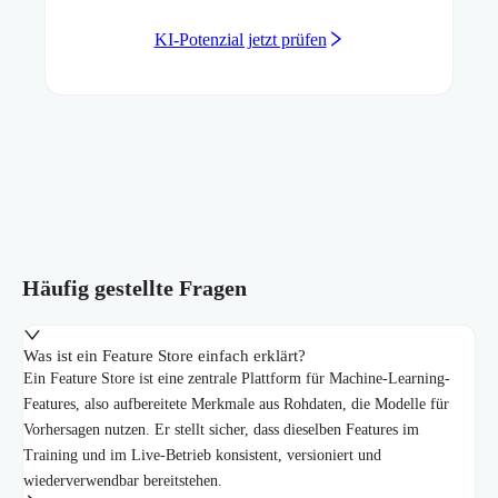
KI-Potenzial jetzt prüfen
Häufig gestellte Fragen
Was ist ein Feature Store einfach erklärt?
Ein Feature Store ist eine zentrale Plattform für Machine-Learning-
Features, also aufbereitete Merkmale aus Rohdaten, die Modelle für
Vorhersagen nutzen. Er stellt sicher, dass dieselben Features im
Training und im Live-Betrieb konsistent, versioniert und
wiederverwendbar bereitstehen.