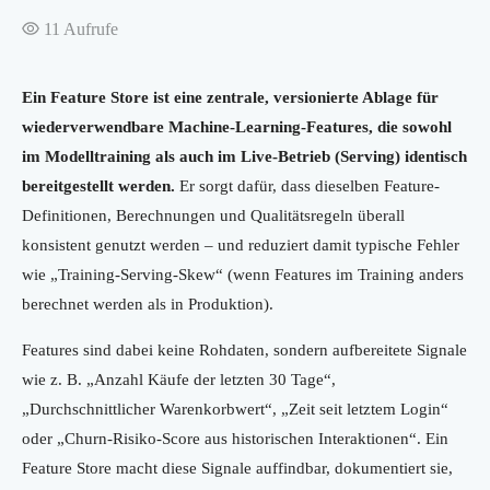
11
Aufrufe
Ein Feature Store ist eine zentrale, versionierte Ablage für
wiederverwendbare Machine-Learning-Features, die sowohl
im Modelltraining als auch im Live-Betrieb (Serving) identisch
bereitgestellt werden.
Er sorgt dafür, dass dieselben Feature-
Definitionen, Berechnungen und Qualitätsregeln überall
konsistent genutzt werden – und reduziert damit typische Fehler
wie „Training-Serving-Skew“ (wenn Features im Training anders
berechnet werden als in Produktion).
Features sind dabei keine Rohdaten, sondern aufbereitete Signale
wie z. B. „Anzahl Käufe der letzten 30 Tage“,
„Durchschnittlicher Warenkorbwert“, „Zeit seit letztem Login“
oder „Churn-Risiko-Score aus historischen Interaktionen“. Ein
Feature Store macht diese Signale auffindbar, dokumentiert sie,