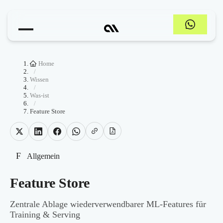
Home
/
Wissen
/
Was-ist
/
Feature Store
F
Allgemein
Feature Store
Zentrale Ablage wiederverwendbarer ML-Features für
Training & Serving