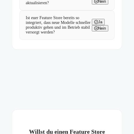
Nein
aktualisieren?
Ist euer Feature Store bereits so
Ja
integriert, dass neue Modelle schneller
produktiv gehen und im Betrieb stabil
Nein
versorgt werden?
Willst du einen Feature Store