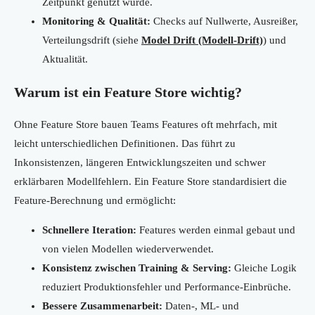
Zeitpunkt genutzt wurde.
Monitoring & Qualität:
Checks auf Nullwerte, Ausreißer,
Verteilungsdrift (siehe
Model Drift (Modell-Drift)
) und
Aktualität.
Warum ist ein Feature Store wichtig?
Ohne Feature Store bauen Teams Features oft mehrfach, mit
leicht unterschiedlichen Definitionen. Das führt zu
Inkonsistenzen, längeren Entwicklungszeiten und schwer
erklärbaren Modellfehlern. Ein Feature Store standardisiert die
Feature-Berechnung und ermöglicht:
Schnellere Iteration:
Features werden einmal gebaut und
von vielen Modellen wiederverwendet.
Konsistenz zwischen Training & Serving:
Gleiche Logik
reduziert Produktionsfehler und Performance-Einbrüche.
Bessere Zusammenarbeit:
Daten-, ML- und