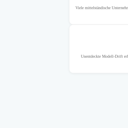
Viele mittelständische Unterne
Unentdeckte Modell-Drift er