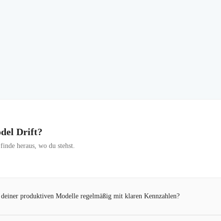
del Drift?
inde heraus, wo du stehst.
 deiner produktiven Modelle regelmäßig mit klaren Kennzahlen?