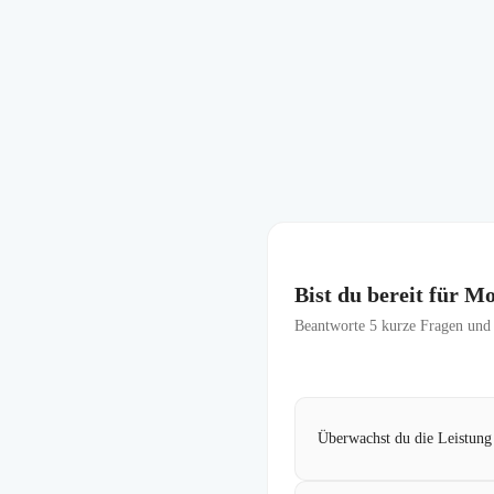
Bist du bereit für Mo
Beantworte
5
kurze Fragen und f
Überwachst du die Leistung