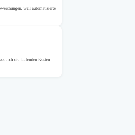
weichungen, weil automatisierte
wodurch die laufenden Kosten