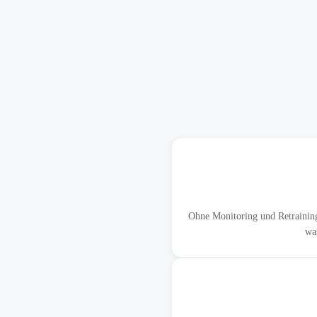
Ohne Monitoring und Retraining 
wa