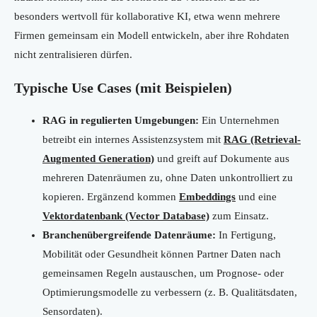
besonders wertvoll für kollaborative KI, etwa wenn mehrere
Firmen gemeinsam ein Modell entwickeln, aber ihre Rohdaten
nicht zentralisieren dürfen.
Typische Use Cases (mit Beispielen)
RAG in regulierten Umgebungen:
Ein Unternehmen
betreibt ein internes Assistenzsystem mit
RAG (Retrieval-
Augmented Generation)
und greift auf Dokumente aus
mehreren Datenräumen zu, ohne Daten unkontrolliert zu
kopieren. Ergänzend kommen
Embeddings
und eine
Vektordatenbank (Vector Database)
zum Einsatz.
Branchenübergreifende Datenräume:
In Fertigung,
Mobilität oder Gesundheit können Partner Daten nach
gemeinsamen Regeln austauschen, um Prognose- oder
Optimierungsmodelle zu verbessern (z. B. Qualitätsdaten,
Sensordaten).