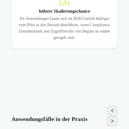
2,1
x
höhere Skalierungschance
KI-Anwendungen lassen sich im B2B-Umfeld häufiger
vom Pilot in den Betrieb überführen, wenn Compliance,
Datenherkunft und Zugriffsrechte von Beginn an sauber
geregelt sind.
Anwendungsfälle in der Praxis