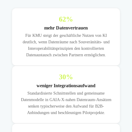
62
%
mehr Datenvertrauen
Für KMU steigt der geschäftliche Nutzen von KI
deutlich, wenn Datenräume nach Souveränitäts- und
Interoperabilitätsprinzipien den kontrollierten
Datenaustausch zwischen Partnern ermöglichen.
30
%
weniger Integrationsaufwand
Standardisierte Schnittstellen und gemeinsame
Datenmodelle in GAIA-X-nahen Datenraum-Ansätzen
senken typischerweise den Aufwand für B2B-
Anbindungen und beschleunigen Pilotprojekte.