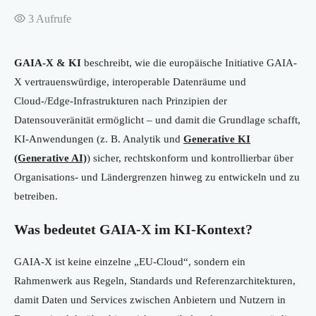
3
Aufrufe
GAIA-X & KI
beschreibt, wie die europäische Initiative GAIA-
X vertrauenswürdige, interoperable Datenräume und
Cloud-/Edge-Infrastrukturen nach Prinzipien der
Datensouveränität ermöglicht – und damit die Grundlage schafft,
KI-Anwendungen (z. B. Analytik und
Generative KI
(Generative AI)
) sicher, rechtskonform und kontrollierbar über
Organisations- und Ländergrenzen hinweg zu entwickeln und zu
betreiben.
Was bedeutet GAIA-X im KI-Kontext?
GAIA-X ist keine einzelne „EU-Cloud“, sondern ein
Rahmenwerk aus Regeln, Standards und Referenzarchitekturen,
damit Daten und Services zwischen Anbietern und Nutzern in