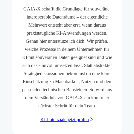
GAIA-X schafft die Grundlage für souveräne,
interoperable Datenräume – der eigentliche
Mehrwert entsteht aber erst, wenn daraus
praxistaugliche KI-Anwendungen werden.
Genau hier unterstütze ich dich: Wir prüfen,
welche Prozesse in deinem Unternehmen für
KI mit souveränen Daten geeignet sind und wie
sich das sinnvoll umsetzen lässt. Statt abstrakter
Strategiediskussionen bekommst du eine klare
Einschätzung zu Machbarkeit, Nutzen und den
passenden technischen Bausteinen. So wird aus
dem Verständnis von GAIA-X ein konkreter
nächster Schritt für dein Team.
KI-Potenziale jetzt prüfen