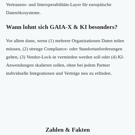
Vertrauens- und Interoperabilitäts-Layer für europäische
Datenökosysteme.
Wann lohnt sich GAIA-X & KI besonders?
Vor allem dann, wenn (1) mehrere Organisationen Daten teilen
müssen, (2) strenge Compliance- oder Standortanforderungen
gelten, (3) Vendor-Lock-in vermieden werden soll oder (4) KI-
Anwendungen skalieren sollen, ohne bei jedem Partner
individuelle Integrationen und Verträge neu zu erfinden.
Zahlen & Fakten