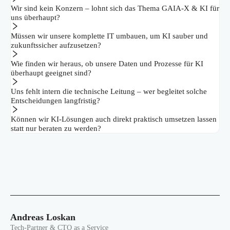
Wir sind kein Konzern – lohnt sich das Thema GAIA-X & KI für
uns überhaupt?
Müssen wir unsere komplette IT umbauen, um KI sauber und
zukunftssicher aufzusetzen?
Wie finden wir heraus, ob unsere Daten und Prozesse für KI
überhaupt geeignet sind?
Uns fehlt intern die technische Leitung – wer begleitet solche
Entscheidungen langfristig?
Können wir KI-Lösungen auch direkt praktisch umsetzen lassen
statt nur beraten zu werden?
Andreas Loskan
Tech-Partner & CTO as a Service