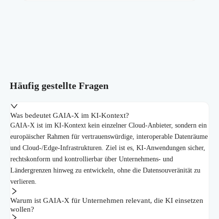
Häufig gestellte Fragen
Was bedeutet GAIA-X im KI-Kontext?
GAIA-X ist im KI-Kontext kein einzelner Cloud-Anbieter, sondern ein
europäischer Rahmen für vertrauenswürdige, interoperable Datenräume
und Cloud-/Edge-Infrastrukturen. Ziel ist es, KI-Anwendungen sicher,
rechtskonform und kontrollierbar über Unternehmens- und
Ländergrenzen hinweg zu entwickeln, ohne die Datensouveränität zu
verlieren.
Warum ist GAIA-X für Unternehmen relevant, die KI einsetzen
wollen?