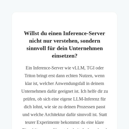
Willst du einen Inference-Server
nicht nur verstehen, sondern
sinnvoll für dein Unternehmen
einsetzen?
Ein Inference-Server wie vLLM, TGI oder
Triton bringt erst dann echten Nutzen, wenn
klar ist, welcher Anwendungsfall in deinem
Unternehmen dafür geeignet ist. Ich helfe dir zu
prüfen, ob sich eine eigene LLM-Inferenz für
dich lohnt, wie sie zu deinen Prozessen passt
und welche Architektur dafür sinnvoll ist. Statt
teurer Experimente bekommst du eine klare