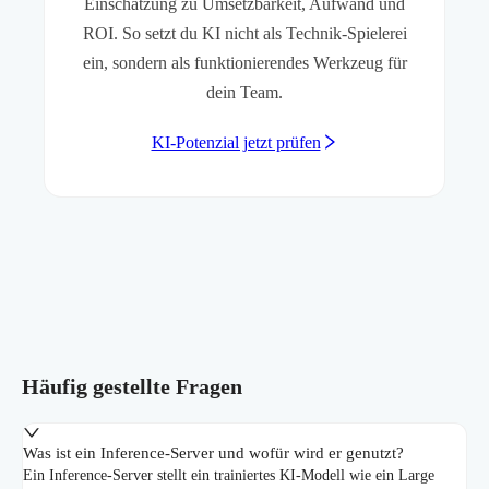
Einschätzung zu Umsetzbarkeit, Aufwand und
ROI. So setzt du KI nicht als Technik-Spielerei
ein, sondern als funktionierendes Werkzeug für
dein Team.
KI-Potenzial jetzt prüfen
Häufig gestellte Fragen
Was ist ein Inference-Server und wofür wird er genutzt?
Ein Inference-Server stellt ein trainiertes KI-Modell wie ein Large