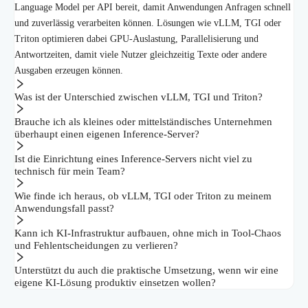
Language Model per API bereit, damit Anwendungen Anfragen schnell
und zuverlässig verarbeiten können. Lösungen wie vLLM, TGI oder
Triton optimieren dabei GPU-Auslastung, Parallelisierung und
Antwortzeiten, damit viele Nutzer gleichzeitig Texte oder andere
Ausgaben erzeugen können.
Was ist der Unterschied zwischen vLLM, TGI und Triton?
Brauche ich als kleines oder mittelständisches Unternehmen
überhaupt einen eigenen Inference-Server?
Ist die Einrichtung eines Inference-Servers nicht viel zu
technisch für mein Team?
Wie finde ich heraus, ob vLLM, TGI oder Triton zu meinem
Anwendungsfall passt?
Kann ich KI-Infrastruktur aufbauen, ohne mich in Tool-Chaos
und Fehlentscheidungen zu verlieren?
Unterstützt du auch die praktische Umsetzung, wenn wir eine
eigene KI-Lösung produktiv einsetzen wollen?