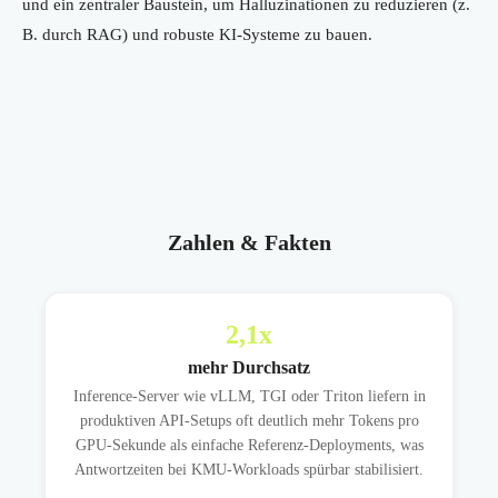
und ein zentraler Baustein, um Halluzinationen zu reduzieren (z.
B. durch RAG) und robuste KI-Systeme zu bauen.
Zahlen & Fakten
2,1
x
mehr Durchsatz
Inference-Server wie vLLM, TGI oder Triton liefern in
produktiven API-Setups oft deutlich mehr Tokens pro
GPU-Sekunde als einfache Referenz-Deployments, was
Antwortzeiten bei KMU-Workloads spürbar stabilisiert.