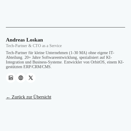
Andreas Loskan
Tech-Partner & CTO as a Service
Tech-Partner für kleine Unternehmen (1-30 MA) ohne eigene IT-
Abteilung. 20+ Jahre Softwareentwicklung, spezialisiert auf KI-
Integration und Business-Systeme. Entwickler von OrbitOS, einem KI-
gestützten ERP/CRM/CMS.
← Zurück zur Übersicht