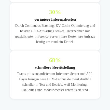
30
%
geringere Inferenzkosten
Durch Continuous Batching, KV-Cache-Optimierung und
bessere GPU-Auslastung senken Unternehmen mit
spezialisierten Inference-Servern ihre Kosten pro Anfrage
häufig um rund ein Drittel.
68
%
schnellere Bereitstellung
Teams mit standardisiertem Inference-Server und API-
Layer bringen neue LLM-Endpunkte meist deutlich
schneller in Test und Betrieb, weil Monitoring,
Skalierung und Modellwechsel zentralisiert sind.