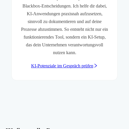
Blackbox-Entscheidungen. Ich helfe dir dabei,
KI-Anwendungen praxisnah aufzusetzen,
sinnvoll zu dokumentieren und auf deine
Prozesse abzustimmen. So entsteht nicht nur ein
funktionierendes Tool, sondern ein KI-Setup,
das dein Unternehmen verantwortungsvoll
nutzen kann.
KI-Potenziale im Gespräch prüfen