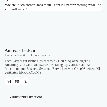
Wie stelle ich sicher, dass mein Team KI verantwortungsvoll und
sinnvoll nutzt?
Andreas Loskan
Tech-Partner & CTO as a Service
Tech-Partner für kleine Unternehmen (1-30 MA) ohne eigene IT-
Abteilung. 20+ Jahre Softwareentwicklung, spezialisiert auf KI-
Integration und Business-Systeme. Entwickler von OrbitOS, einem KI-
gestützten ERP/CRM/CMS.
← Zurück zur Übersicht