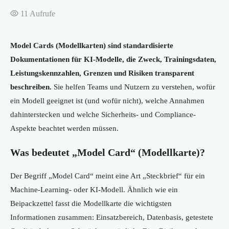
11
Aufrufe
Model Cards (Modellkarten) sind standardisierte
Dokumentationen für KI-Modelle, die Zweck, Trainingsdaten,
Leistungskennzahlen, Grenzen und Risiken transparent
beschreiben.
Sie helfen Teams und Nutzern zu verstehen, wofür
ein Modell geeignet ist (und wofür nicht), welche Annahmen
dahinterstecken und welche Sicherheits- und Compliance-
Aspekte beachtet werden müssen.
Was bedeutet „Model Card“ (Modellkarte)?
Der Begriff „Model Card“ meint eine Art „Steckbrief“ für ein
Machine-Learning- oder KI-Modell. Ähnlich wie ein
Beipackzettel fasst die Modellkarte die wichtigsten
Informationen zusammen: Einsatzbereich, Datenbasis, getestete