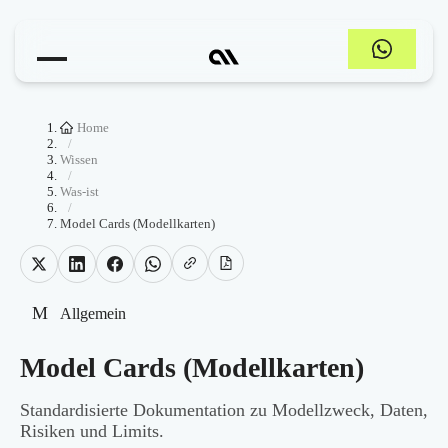
Home
/
Wissen
/
Was-ist
/
Model Cards (Modellkarten)
M
Allgemein
Model Cards (Modellkarten)
Standardisierte Dokumentation zu Modellzweck, Daten,
Risiken und Limits.