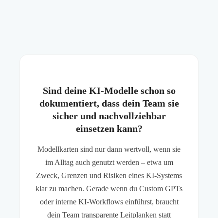
Sind deine KI-Modelle schon so
dokumentiert, dass dein Team sie
sicher und nachvollziehbar
einsetzen kann?
Modellkarten sind nur dann wertvoll, wenn sie
im Alltag auch genutzt werden – etwa um
Zweck, Grenzen und Risiken eines KI-Systems
klar zu machen. Gerade wenn du Custom GPTs
oder interne KI-Workflows einführst, braucht
dein Team transparente Leitplanken statt