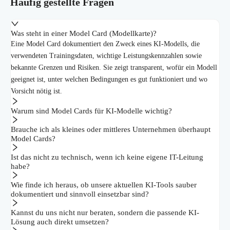
Häufig gestellte Fragen
Was steht in einer Model Card (Modellkarte)?
Eine Model Card dokumentiert den Zweck eines KI-Modells, die
verwendeten Trainingsdaten, wichtige Leistungskennzahlen sowie
bekannte Grenzen und Risiken. Sie zeigt transparent, wofür ein Modell
geeignet ist, unter welchen Bedingungen es gut funktioniert und wo
Vorsicht nötig ist.
Warum sind Model Cards für KI-Modelle wichtig?
Brauche ich als kleines oder mittleres Unternehmen überhaupt
Model Cards?
Ist das nicht zu technisch, wenn ich keine eigene IT-Leitung
habe?
Wie finde ich heraus, ob unsere aktuellen KI-Tools sauber
dokumentiert und sinnvoll einsetzbar sind?
Kannst du uns nicht nur beraten, sondern die passende KI-
Lösung auch direkt umsetzen?