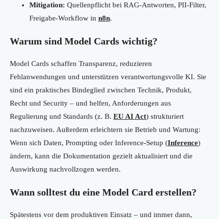
Mitigation:
Quellenpflicht bei RAG-Antworten, PII-Filter,
Freigabe-Workflow in
n8n
.
Warum sind Model Cards wichtig?
Model Cards schaffen Transparenz, reduzieren
Fehlanwendungen und unterstützen verantwortungsvolle KI. Sie
sind ein praktisches Bindeglied zwischen Technik, Produkt,
Recht und Security – und helfen, Anforderungen aus
Regulierung und Standards (z. B.
EU AI Act
) strukturiert
nachzuweisen. Außerdem erleichtern sie Betrieb und Wartung:
Wenn sich Daten, Prompting oder Inference-Setup (
Inference
)
ändern, kann die Dokumentation gezielt aktualisiert und die
Auswirkung nachvollzogen werden.
Wann solltest du eine Model Card erstellen?
Spätestens vor dem produktiven Einsatz – und immer dann,