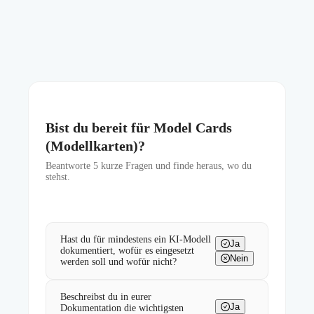
Bist du bereit für Model Cards
(Modellkarten)?
Beantworte
5
kurze Fragen und finde heraus, wo du
stehst.
Hast du für mindestens ein KI-Modell
Ja
dokumentiert, wofür es eingesetzt
Nein
werden soll und wofür nicht?
Beschreibst du in eurer
Ja
Dokumentation die wichtigsten