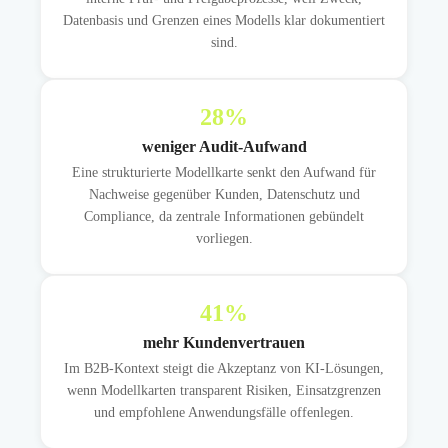
Datenbasis und Grenzen eines Modells klar dokumentiert
sind.
28
%
weniger Audit-Aufwand
Eine strukturierte Modellkarte senkt den Aufwand für
Nachweise gegenüber Kunden, Datenschutz und
Compliance, da zentrale Informationen gebündelt
vorliegen.
41
%
mehr Kundenvertrauen
Im B2B-Kontext steigt die Akzeptanz von KI-Lösungen,
wenn Modellkarten transparent Risiken, Einsatzgrenzen
und empfohlene Anwendungsfälle offenlegen.