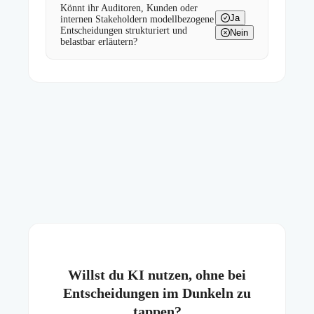
Könnt ihr Auditoren, Kunden oder
Ja
internen Stakeholdern modellbezogene
Entscheidungen strukturiert und
Nein
belastbar erläutern?
Willst du KI nutzen, ohne bei
Entscheidungen im Dunkeln zu
tappen?