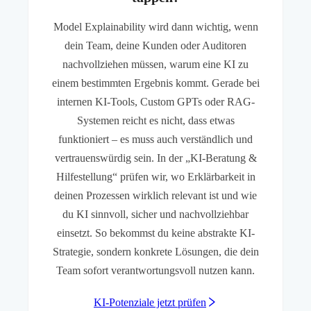
Model Explainability wird dann wichtig, wenn
dein Team, deine Kunden oder Auditoren
nachvollziehen müssen, warum eine KI zu
einem bestimmten Ergebnis kommt. Gerade bei
internen KI-Tools, Custom GPTs oder RAG-
Systemen reicht es nicht, dass etwas
funktioniert – es muss auch verständlich und
vertrauenswürdig sein. In der „KI-Beratung &
Hilfestellung“ prüfen wir, wo Erklärbarkeit in
deinen Prozessen wirklich relevant ist und wie
du KI sinnvoll, sicher und nachvollziehbar
einsetzt. So bekommst du keine abstrakte KI-
Strategie, sondern konkrete Lösungen, die dein
Team sofort verantwortungsvoll nutzen kann.
KI-Potenziale jetzt prüfen