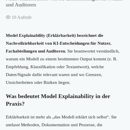
und Auditoren
10
Aufrufe
Model Explainability (Erklärbarkeit) bezeichnet die
Nachvollziehbarkeit von KI-Entscheidungen für Nutzer,
Fachabteilungen und Auditoren.
Sie beantwortet verständlich,
warum ein Modell zu einem bestimmten Output kommt (z. B.
Empfehlung, Klassifikation oder Textantwort), welche
Daten/Signale dafür relevant waren und wo Grenzen,
Unsicherheiten oder Risiken liegen.
Was bedeutet Model Explainability in der
Praxis?
Erklärbarkeit ist mehr als „das Modell erklärt sich selbst“. Sie
umfasst Methoden, Dokumentation und Prozesse, die