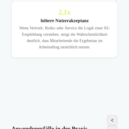
2,1
x
höhere Nutzerakzeptanz
Wenn Vertrieb, Risiko oder Service die Logik einer KI-
Empfehlung verstehen, steigt die Wahrscheinlichkeit
deutlich, dass Mitarbeitende die Ergebnisse im
Arbeitsalltag tatsächlich nutzen.
Anwendungsfälle in der Praxis