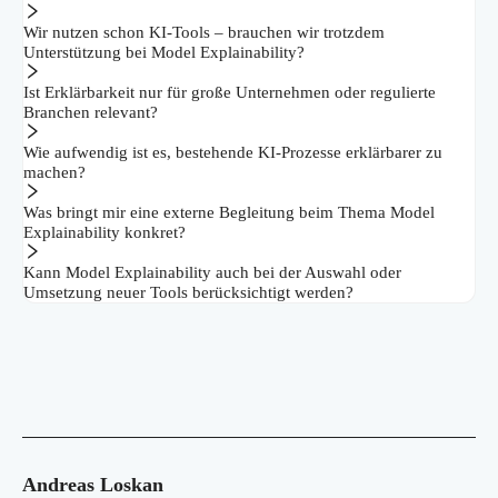
Wir nutzen schon KI-Tools – brauchen wir trotzdem
Unterstützung bei Model Explainability?
Ist Erklärbarkeit nur für große Unternehmen oder regulierte
Branchen relevant?
Wie aufwendig ist es, bestehende KI-Prozesse erklärbarer zu
machen?
Was bringt mir eine externe Begleitung beim Thema Model
Explainability konkret?
Kann Model Explainability auch bei der Auswahl oder
Umsetzung neuer Tools berücksichtigt werden?
Andreas Loskan