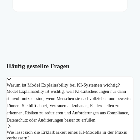
Häufig gestellte Fragen
Warum ist Model Explainability bei KI-Systemen wichtig?
Model Explainability ist wichtig, weil KI-Entscheidungen nur dann
sinnvoll nutzbar sind, wenn Menschen sie nachvollziehen und bewerten
können. Sie hilft dabei, Vertrauen aufzubauen, Fehlerquellen zu
erkennen, Risiken zu reduzieren und Anforderungen aus Compliance,
Datenschutz oder Auditierungen besser zu erfüllen.
Wie lässt sich die Erklärbarkeit eines KI-Modells in der Praxis
verbessern?