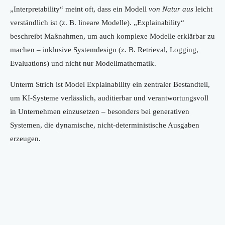
„Interpretability“ meint oft, dass ein Modell
von Natur aus
leicht
verständlich ist (z. B. lineare Modelle). „Explainability“
beschreibt Maßnahmen, um auch komplexe Modelle erklärbar zu
machen – inklusive Systemdesign (z. B. Retrieval, Logging,
Evaluations) und nicht nur Modellmathematik.
Unterm Strich ist Model Explainability ein zentraler Bestandteil,
um KI-Systeme verlässlich, auditierbar und verantwortungsvoll
in Unternehmen einzusetzen – besonders bei generativen
Systemen, die dynamische, nicht-deterministische Ausgaben
erzeugen.