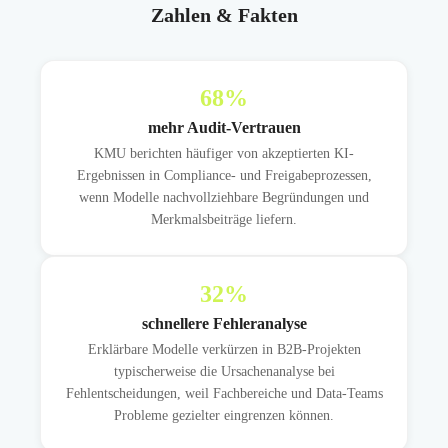
Zahlen & Fakten
68
%
mehr Audit-Vertrauen
KMU berichten häufiger von akzeptierten KI-
Ergebnissen in Compliance- und Freigabeprozessen,
wenn Modelle nachvollziehbare Begründungen und
Merkmalsbeiträge liefern.
32
%
schnellere Fehleranalyse
Erklärbare Modelle verkürzen in B2B-Projekten
typischerweise die Ursachenanalyse bei
Fehlentscheidungen, weil Fachbereiche und Data-Teams
Probleme gezielter eingrenzen können.