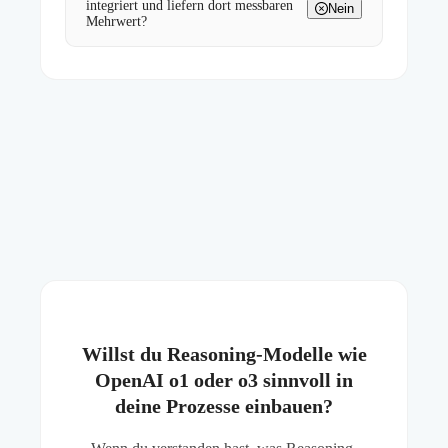
integriert und liefern dort messbaren
Nein
Mehrwert?
Willst du Reasoning-Modelle wie
OpenAI o1 oder o3 sinnvoll in
deine Prozesse einbauen?