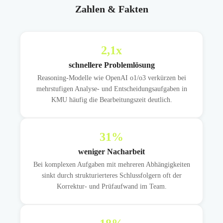
Zahlen & Fakten
2,1
x
schnellere Problemlösung
Reasoning-Modelle wie OpenAI o1/o3 verkürzen bei
mehrstufigen Analyse- und Entscheidungsaufgaben in
KMU häufig die Bearbeitungszeit deutlich.
31
%
weniger Nacharbeit
Bei komplexen Aufgaben mit mehreren Abhängigkeiten
sinkt durch strukturierteres Schlussfolgern oft der
Korrektur- und Prüfaufwand im Team.