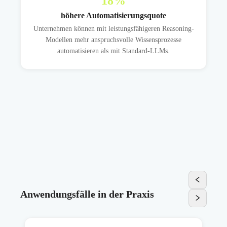
18
%
höhere Automatisierungsquote
Unternehmen können mit leistungsfähigeren Reasoning-
Modellen mehr anspruchsvolle Wissensprozesse
automatisieren als mit Standard-LLMs.
Anwendungsfälle in der Praxis