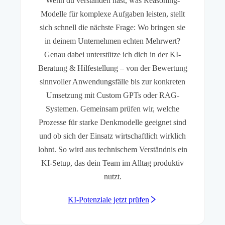
Wenn du verstanden hast, was Reasoning-
Modelle für komplexe Aufgaben leisten, stellt
sich schnell die nächste Frage: Wo bringen sie
in deinem Unternehmen echten Mehrwert?
Genau dabei unterstütze ich dich in der KI-
Beratung & Hilfestellung – von der Bewertung
sinnvoller Anwendungsfälle bis zur konkreten
Umsetzung mit Custom GPTs oder RAG-
Systemen. Gemeinsam prüfen wir, welche
Prozesse für starke Denkmodelle geeignet sind
und ob sich der Einsatz wirtschaftlich wirklich
lohnt. So wird aus technischem Verständnis ein
KI-Setup, das dein Team im Alltag produktiv
nutzt.
KI-Potenziale jetzt prüfen