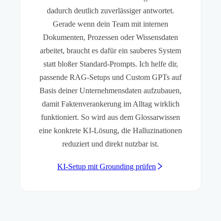
dadurch deutlich zuverlässiger antwortet.
Gerade wenn dein Team mit internen
Dokumenten, Prozessen oder Wissensdaten
arbeitet, braucht es dafür ein sauberes System
statt bloßer Standard-Prompts. Ich helfe dir,
passende RAG-Setups und Custom GPTs auf
Basis deiner Unternehmensdaten aufzubauen,
damit Faktenverankerung im Alltag wirklich
funktioniert. So wird aus dem Glossarwissen
eine konkrete KI-Lösung, die Halluzinationen
reduziert und direkt nutzbar ist.
KI-Setup mit Grounding prüfen