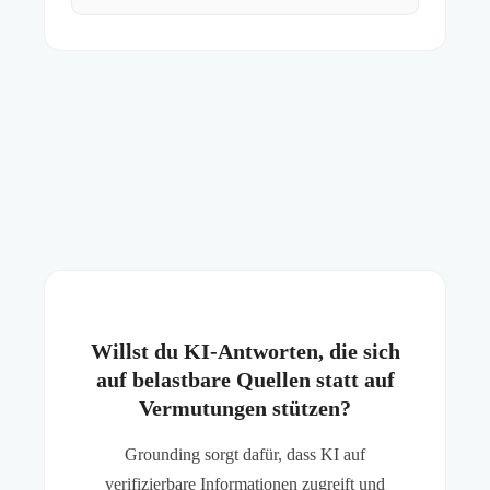
Willst du KI-Antworten, die sich
auf belastbare Quellen statt auf
Vermutungen stützen?
Grounding sorgt dafür, dass KI auf
verifizierbare Informationen zugreift und