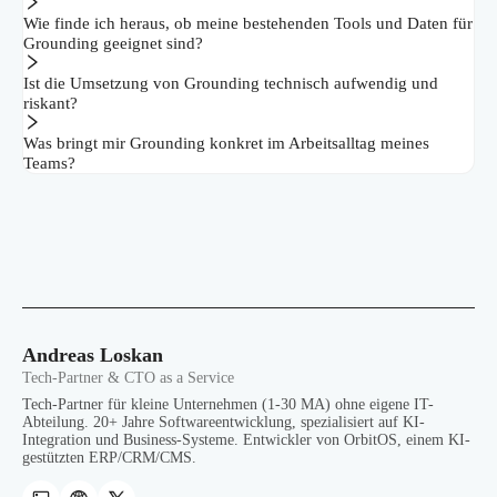
Wie finde ich heraus, ob meine bestehenden Tools und Daten für
Grounding geeignet sind?
Ist die Umsetzung von Grounding technisch aufwendig und
riskant?
Was bringt mir Grounding konkret im Arbeitsalltag meines
Teams?
Andreas Loskan
Tech-Partner & CTO as a Service
Tech-Partner für kleine Unternehmen (1-30 MA) ohne eigene IT-
Abteilung. 20+ Jahre Softwareentwicklung, spezialisiert auf KI-
Integration und Business-Systeme. Entwickler von OrbitOS, einem KI-
gestützten ERP/CRM/CMS.