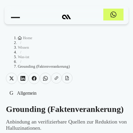
Home
/
Wissen
/
Was-ist
/
Grounding (Faktenverankerung)
G
Allgemein
Grounding (Faktenverankerung)
Anbindung an verifizierbare Quellen zur Reduktion von
Halluzinationen.