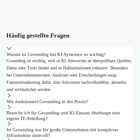
Häufig gestellte Fragen
Warum ist Grounding bei KI-Systemen so wichtig?
Grounding ist wichtig, weil es KI-Antworten an überprüfbare Quellen,
Daten oder Tools bindet und so Halluzinationen reduziert. Besonders
bei Unternehmenswissen, Analysen oder Entscheidungen sorgt
Faktenverankerung dafür, dass Antworten nachvollziehbar, aktueller
und verlässlicher werden.
Wie funktioniert Grounding in der Praxis?
Brauche ich für Grounding und KI-Einsatz überhaupt eine
eigene IT-Abteilung?
Ist Grounding nur für große Unternehmen mit komplexer
Infrastruktur sinnvoll?