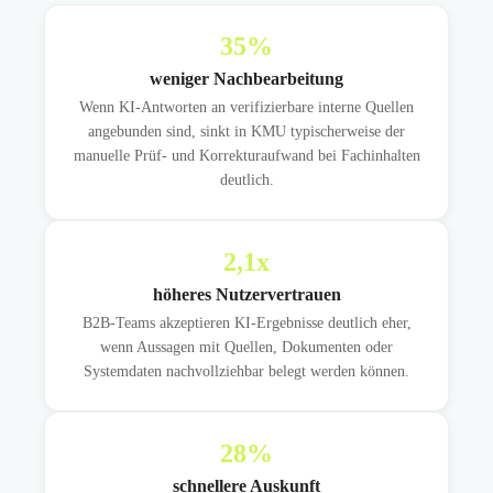
35
%
weniger Nachbearbeitung
Wenn KI-Antworten an verifizierbare interne Quellen
angebunden sind, sinkt in KMU typischerweise der
manuelle Prüf- und Korrekturaufwand bei Fachinhalten
deutlich.
2,1
x
höheres Nutzervertrauen
B2B-Teams akzeptieren KI-Ergebnisse deutlich eher,
wenn Aussagen mit Quellen, Dokumenten oder
Systemdaten nachvollziehbar belegt werden können.
28
%
schnellere Auskunft