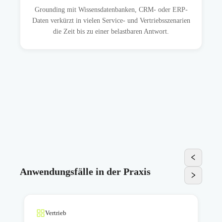
Grounding mit Wissensdatenbanken, CRM- oder ERP-
Daten verkürzt in vielen Service- und Vertriebsszenarien
die Zeit bis zu einer belastbaren Antwort.
Anwendungsfälle in der Praxis
Vertrieb