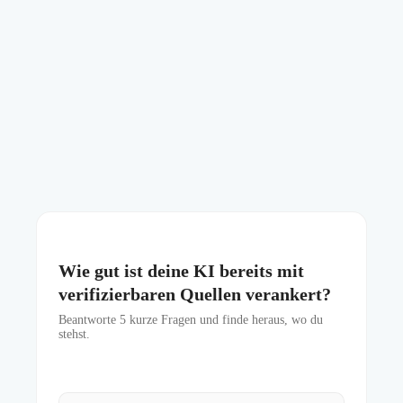
Wie gut ist deine KI bereits mit
verifizierbaren Quellen verankert?
Beantworte
5
kurze Fragen und finde heraus, wo du
stehst.